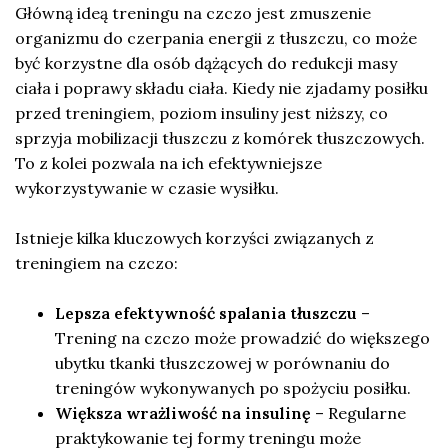
Główną ideą treningu na czczo jest zmuszenie
organizmu do czerpania energii z tłuszczu, co może
być korzystne dla osób dążących do redukcji masy
ciała i poprawy składu ciała. Kiedy nie zjadamy posiłku
przed treningiem, poziom insuliny jest niższy, co
sprzyja mobilizacji tłuszczu z komórek tłuszczowych.
To z kolei pozwala na ich efektywniejsze
wykorzystywanie w czasie wysiłku.
Istnieje kilka kluczowych korzyści związanych z
treningiem na czczo:
Lepsza efektywność spalania tłuszczu
–
Trening na czczo może prowadzić do większego
ubytku tkanki tłuszczowej w porównaniu do
treningów wykonywanych po spożyciu posiłku.
Większa wrażliwość na insulinę
– Regularne
praktykowanie tej formy treningu może