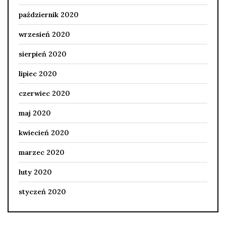
październik 2020
wrzesień 2020
sierpień 2020
lipiec 2020
czerwiec 2020
maj 2020
kwiecień 2020
marzec 2020
luty 2020
styczeń 2020