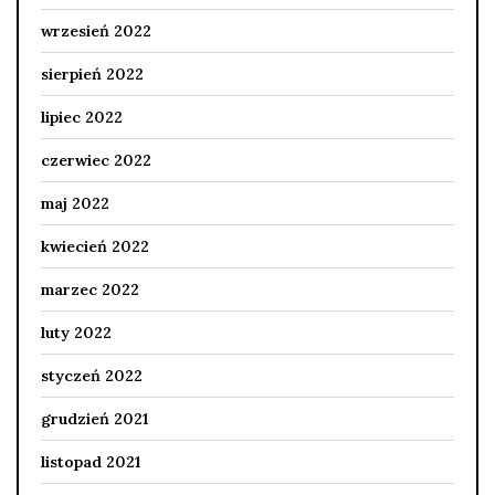
wrzesień 2022
sierpień 2022
lipiec 2022
czerwiec 2022
maj 2022
kwiecień 2022
marzec 2022
luty 2022
styczeń 2022
grudzień 2021
listopad 2021