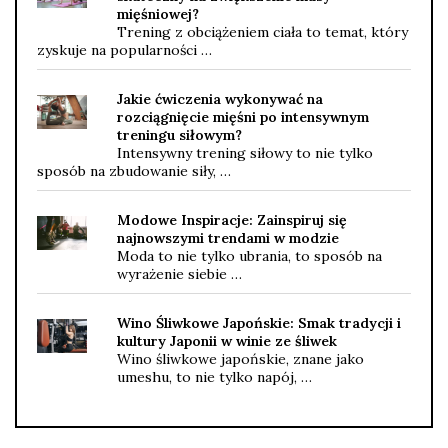
mięśniowej?
Trening z obciążeniem ciała to temat, który
zyskuje na popularności …
Jakie ćwiczenia wykonywać na
rozciągnięcie mięśni po intensywnym
treningu siłowym?
Intensywny trening siłowy to nie tylko
sposób na zbudowanie siły, …
Modowe Inspiracje: Zainspiruj się
najnowszymi trendami w modzie
Moda to nie tylko ubrania, to sposób na
wyrażenie siebie …
Wino Śliwkowe Japońskie: Smak tradycji i
kultury Japonii w winie ze śliwek
Wino śliwkowe japońskie, znane jako
umeshu, to nie tylko napój, …