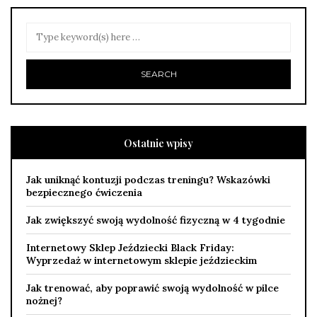
Ostatnie wpisy
Jak uniknąć kontuzji podczas treningu? Wskazówki
bezpiecznego ćwiczenia
Jak zwiększyć swoją wydolność fizyczną w 4 tygodnie
Internetowy Sklep Jeździecki Black Friday:
Wyprzedaż w internetowym sklepie jeździeckim
Jak trenować, aby poprawić swoją wydolność w pilce
nożnej?