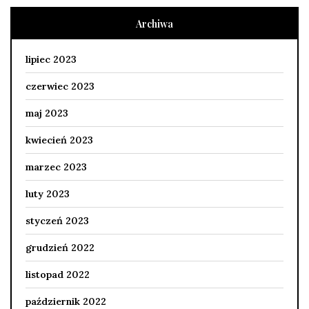
Archiwa
lipiec 2023
czerwiec 2023
maj 2023
kwiecień 2023
marzec 2023
luty 2023
styczeń 2023
grudzień 2022
listopad 2022
październik 2022