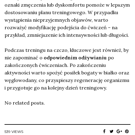
oznaki zmęczenia lub dyskomfortu pomoże w lepszym
dostosowaniu planu treningowego. W przypadku
wystąpienia nieprzyjemnych objawów, warto
rozważyć modyfikację podejścia do ćwiczeń – na
przykład, zmniejszenie ich intensywności lub długości.
Podczas treningu na czczo, kluczowe jest również, by
nie zapominać o
odpowiednim odżywianiu
po
zakończonych ćwiczeniach. Po zakończeniu
aktywności warto spożyć posiłek bogaty w białko oraz
węglowodany, co przyspieszy regenerację organizmu
i przygotuje go na kolejny dzień treningowy.
No related posts.
539 VIEWS