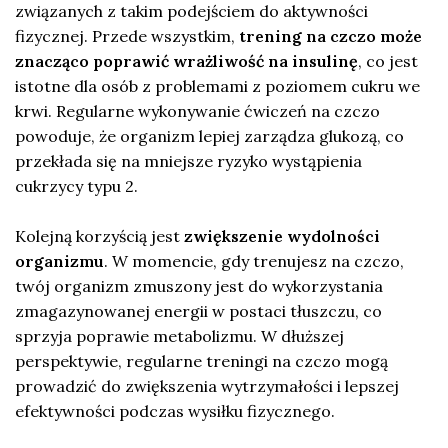
związanych z takim podejściem do aktywności
fizycznej. Przede wszystkim,
trening na czczo może
znacząco poprawić wrażliwość na insulinę
, co jest
istotne dla osób z problemami z poziomem cukru we
krwi. Regularne wykonywanie ćwiczeń na czczo
powoduje, że organizm lepiej zarządza glukozą, co
przekłada się na mniejsze ryzyko wystąpienia
cukrzycy typu 2.
Kolejną korzyścią jest
zwiększenie wydolności
organizmu
. W momencie, gdy trenujesz na czczo,
twój organizm zmuszony jest do wykorzystania
zmagazynowanej energii w postaci tłuszczu, co
sprzyja poprawie metabolizmu. W dłuższej
perspektywie, regularne treningi na czczo mogą
prowadzić do zwiększenia wytrzymałości i lepszej
efektywności podczas wysiłku fizycznego.