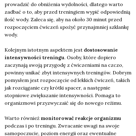
prowadzić do obniżenia wydolności, dlatego warto
zadbać o to, aby przed treningiem wypić odpowiednią
ilość wody. Zaleca się, aby na około 30 minut przed
rozpoczęciem ćwiczeń spożyć przynajmniej szklankę
wody.
Kolejnym istotnym aspektem jest
dostosowanie
intensywności treningu
. Osoby, które dopiero
zaczynają swoją przygodę z ćwiczeniami na czczo,
powinny unikać zbyt intensywnych treningów. Dobrym
pomysłem jest rozpoczęcie od lekkich ćwiczeń, takich
jak rozciąganie czy krótki spacer, a następnie
stopniowe zwiększanie intensywności. Pomaga to
organizmowi przyzwyczaić się do nowego reżimu.
Warto również
monitorować reakcje organizmu
podczas i po treningu. Zwracanie uwagi na swoje
samopoczucie, poziom energii oraz ewentualne