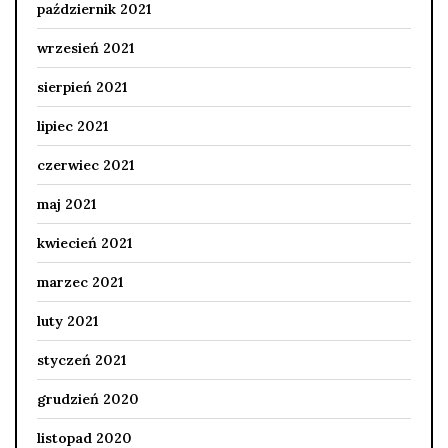
październik 2021
wrzesień 2021
sierpień 2021
lipiec 2021
czerwiec 2021
maj 2021
kwiecień 2021
marzec 2021
luty 2021
styczeń 2021
grudzień 2020
listopad 2020