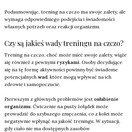
Podsumowując, trening na czczo ma swoje zalety, ale
wymaga odpowiedniego podejścia i świadomości
własnych potrzeb oraz reakcji organizmu.
Czy są jakieś wady treningu na czczo?
Trening na czczo, choć może mieć swoje zalety, wiąże
się również z pewnymi
ryzykami
. Osoby decydujące
się na tę formę aktywności powinny być świadome
potencjalnych
wad
, które mogą wpływać na ich
zdrowie i samopoczucie.
Pierwszym z głównych problemów jest
osłabienie
organizmu
. Ćwiczenie na pusty żołądek może
prowadzić do szybszego zmęczenia, co z kolei może
negatywnie wpłynąć na jakość treningu. W sytuacji,
gdy ciało nie ma dostępnych zasobów