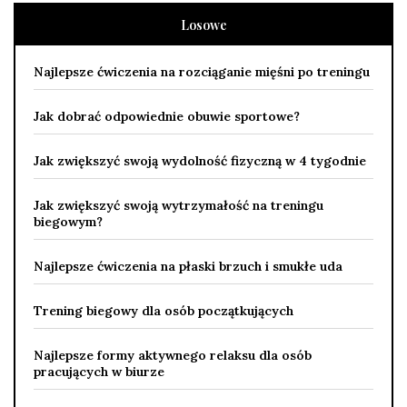
Losowe
Najlepsze ćwiczenia na rozciąganie mięśni po treningu
Jak dobrać odpowiednie obuwie sportowe?
Jak zwiększyć swoją wydolność fizyczną w 4 tygodnie
Jak zwiększyć swoją wytrzymałość na treningu
biegowym?
Najlepsze ćwiczenia na płaski brzuch i smukłe uda
Trening biegowy dla osób początkujących
Najlepsze formy aktywnego relaksu dla osób
pracujących w biurze