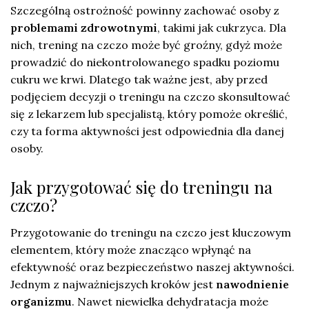
Szczególną ostrożność powinny zachować osoby z
problemami zdrowotnymi
, takimi jak cukrzyca. Dla
nich, trening na czczo może być groźny, gdyż może
prowadzić do niekontrolowanego spadku poziomu
cukru we krwi. Dlatego tak ważne jest, aby przed
podjęciem decyzji o treningu na czczo skonsultować
się z lekarzem lub specjalistą, który pomoże określić,
czy ta forma aktywności jest odpowiednia dla danej
osoby.
Jak przygotować się do treningu na
czczo?
Przygotowanie do treningu na czczo jest kluczowym
elementem, który może znacząco wpłynąć na
efektywność oraz bezpieczeństwo naszej aktywności.
Jednym z najważniejszych kroków jest
nawodnienie
organizmu
. Nawet niewielka dehydratacja może