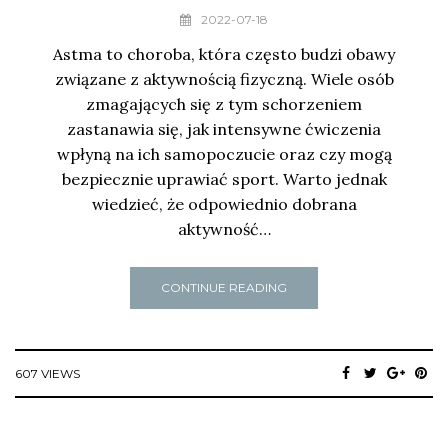
2022-07-18
Astma to choroba, która często budzi obawy
związane z aktywnością fizyczną. Wiele osób
zmagających się z tym schorzeniem
zastanawia się, jak intensywne ćwiczenia
wpłyną na ich samopoczucie oraz czy mogą
bezpiecznie uprawiać sport. Warto jednak
wiedzieć, że odpowiednio dobrana
aktywność…
CONTINUE READING
607 VIEWS