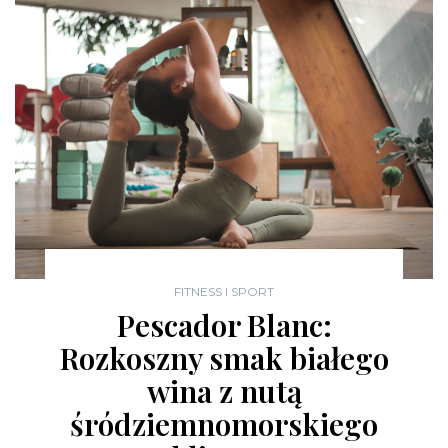
FITNESS I SPORT
Pescador Blanc:
Rozkoszny smak białego
wina z nutą
śródziemnomorskiego