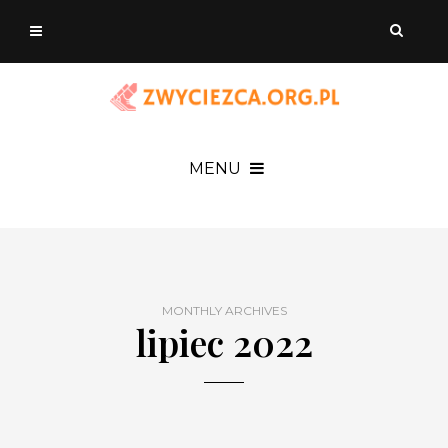
MENU
MONTHLY ARCHIVES
lipiec 2022