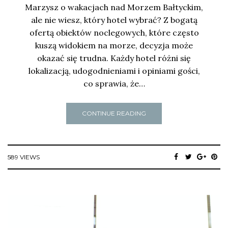
Marzysz o wakacjach nad Morzem Bałtyckim,
ale nie wiesz, który hotel wybrać? Z bogatą
ofertą obiektów noclegowych, które często
kuszą widokiem na morze, decyzja może
okazać się trudna. Każdy hotel różni się
lokalizacją, udogodnieniami i opiniami gości,
co sprawia, że…
CONTINUE READING
589 VIEWS