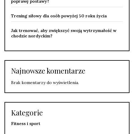
poprawę postawy?
Trening siłowy dla osób powyżej 50 roku życia
Jak trenować, aby zwiększyć swoją wytrzymałość w
chodzie nordyckim?
Najnowsze komentarze
Brak komentarzy do wyświetlenia.
Kategorie
Fitness i sport