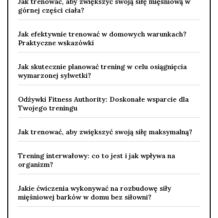
Jak trenować, aby zwiększyć swoją siłę mięśniową w
górnej części ciała?
Jak efektywnie trenować w domowych warunkach?
Praktyczne wskazówki
Jak skutecznie planować trening w celu osiągnięcia
wymarzonej sylwetki?
Odżywki Fitness Authority: Doskonałe wsparcie dla
Twojego treningu
Jak trenować, aby zwiększyć swoją siłę maksymalną?
Trening interwałowy: co to jest i jak wpływa na
organizm?
Jakie ćwiczenia wykonywać na rozbudowę siły
mięśniowej barków w domu bez siłowni?