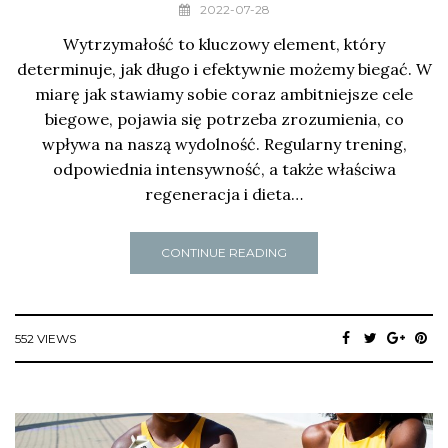
2022-07-28
Wytrzymałość to kluczowy element, który
determinuje, jak długo i efektywnie możemy biegać. W
miarę jak stawiamy sobie coraz ambitniejsze cele
biegowe, pojawia się potrzeba zrozumienia, co
wpływa na naszą wydolność. Regularny trening,
odpowiednia intensywność, a także właściwa
regeneracja i dieta…
CONTINUE READING
552 VIEWS