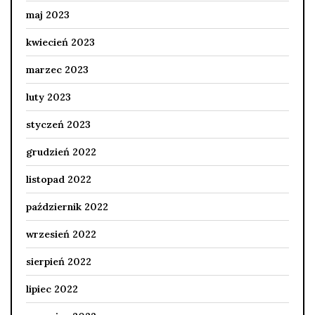
maj 2023
kwiecień 2023
marzec 2023
luty 2023
styczeń 2023
grudzień 2022
listopad 2022
październik 2022
wrzesień 2022
sierpień 2022
lipiec 2022