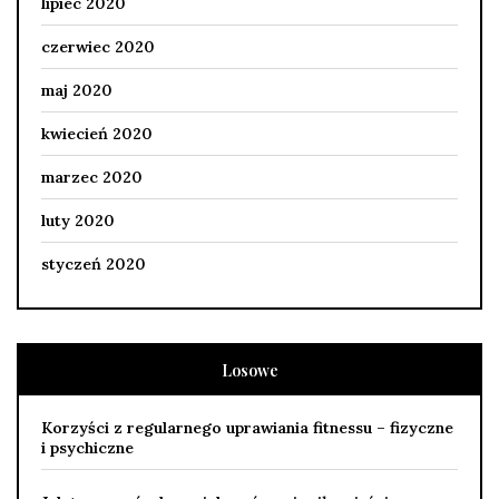
lipiec 2020
czerwiec 2020
maj 2020
kwiecień 2020
marzec 2020
luty 2020
styczeń 2020
Losowe
Korzyści z regularnego uprawiania fitnessu – fizyczne
i psychiczne