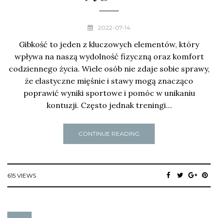
2022-07-14
Gibkość to jeden z kluczowych elementów, który
wpływa na naszą wydolność fizyczną oraz komfort
codziennego życia. Wiele osób nie zdaje sobie sprawy,
że elastyczne mięśnie i stawy mogą znacząco
poprawić wyniki sportowe i pomóc w unikaniu
kontuzji. Często jednak treningi…
CONTINUE READING
615 VIEWS