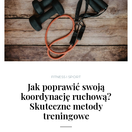
FITNESS I SPORT
Jak poprawić swoją
koordynację ruchową?
Skuteczne metody
treningowe