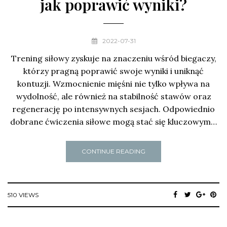
jak poprawić wyniki?
2022-07-31
Trening siłowy zyskuje na znaczeniu wśród biegaczy,
którzy pragną poprawić swoje wyniki i uniknąć
kontuzji. Wzmocnienie mięśni nie tylko wpływa na
wydolność, ale również na stabilność stawów oraz
regenerację po intensywnych sesjach. Odpowiednio
dobrane ćwiczenia siłowe mogą stać się kluczowym…
CONTINUE READING
510 VIEWS