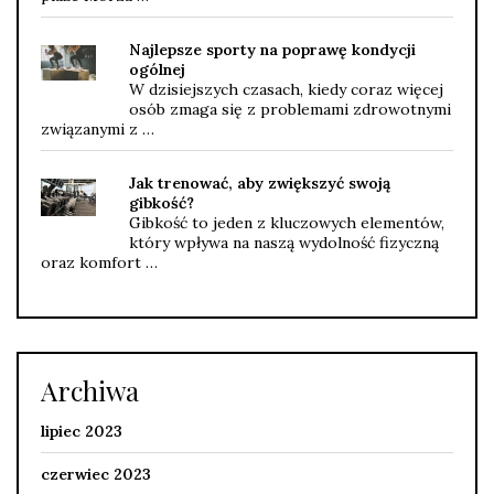
Najlepsze sporty na poprawę kondycji
ogólnej
W dzisiejszych czasach, kiedy coraz więcej
osób zmaga się z problemami zdrowotnymi
związanymi z …
Jak trenować, aby zwiększyć swoją
gibkość?
Gibkość to jeden z kluczowych elementów,
który wpływa na naszą wydolność fizyczną
oraz komfort …
Archiwa
lipiec 2023
czerwiec 2023