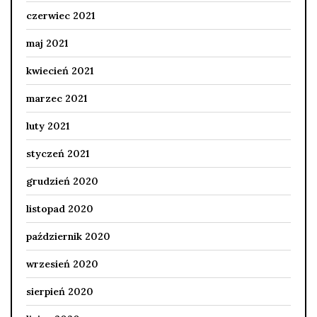
czerwiec 2021
maj 2021
kwiecień 2021
marzec 2021
luty 2021
styczeń 2021
grudzień 2020
listopad 2020
październik 2020
wrzesień 2020
sierpień 2020