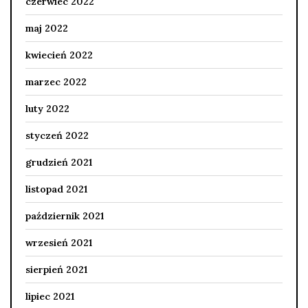
czerwiec 2022
maj 2022
kwiecień 2022
marzec 2022
luty 2022
styczeń 2022
grudzień 2021
listopad 2021
październik 2021
wrzesień 2021
sierpień 2021
lipiec 2021