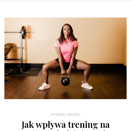
FITNESS I SPORT
Jak wpływa trening na