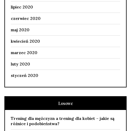
lipiec 2020
czerwiec 2020
maj 2020
kwiecień 2020
marzec 2020
luty 2020
styczeń 2020
Losowe
Trening dla mężczyzn a trening dla kobiet – jakie są
różnice i podobieństwa?