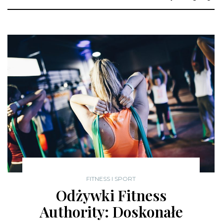
FITNESS I SPORT
Odżywki Fitness
Authority: Doskonałe