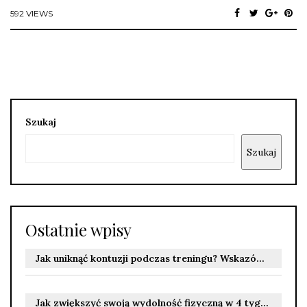
592 VIEWS
Szukaj
Szukaj
Ostatnie wpisy
Jak uniknąć kontuzji podczas treningu? Wskazówki bezpiecznego ćwiczenia
Jak zwiększyć swoją wydolność fizyczną w 4 tygodnie