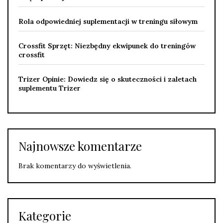
Rola odpowiedniej suplementacji w treningu siłowym
Crossfit Sprzęt: Niezbędny ekwipunek do treningów
crossfit
Trizer Opinie: Dowiedz się o skuteczności i zaletach
suplementu Trizer
Najnowsze komentarze
Brak komentarzy do wyświetlenia.
Kategorie