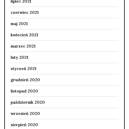
lipiec 2021
czerwiec 2021
maj 2021
kwiecień 2021
marzec 2021
luty 2021
styczeń 2021
grudzień 2020
listopad 2020
październik 2020
wrzesień 2020
sierpień 2020