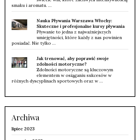
smaku i aromatu. …
Nauka Pływania Warszawa Włochy:
Skuteczne i profesjonalne kursy pływania
Pływanie to jedna z najważniejszych
umiejętności, które każdy z nas powinien
posiadać. Nie tylko …
Jak trenować, aby poprawić swoje
zdolności motoryczne?
Zdolności motoryczne są kluczowym
elementem w osiąganiu sukcesów w
różnych dyscyplinach sportowych oraz w …
Archiwa
lipiec 2023