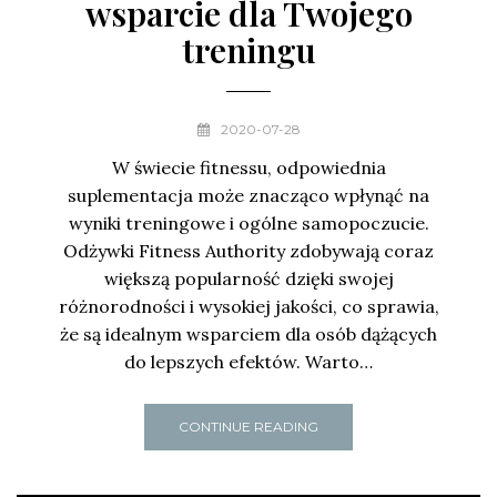
wsparcie dla Twojego
treningu
2020-07-28
W świecie fitnessu, odpowiednia
suplementacja może znacząco wpłynąć na
wyniki treningowe i ogólne samopoczucie.
Odżywki Fitness Authority zdobywają coraz
większą popularność dzięki swojej
różnorodności i wysokiej jakości, co sprawia,
że są idealnym wsparciem dla osób dążących
do lepszych efektów. Warto…
CONTINUE READING