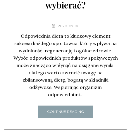
wybierać?
2020-07-06
Odpowiednia dieta to kluczowy element
sukcesu każdego sportowca, który wpływa na
wydolność, regenerację i ogólne zdrowie.
Wybór odpowiednich produktów spożywczych
może znacząco wpłynąć na osiągane wyniki,
dlatego warto zwrócić uwagę na
zbilansowaną dietę, bogatą w składniki
odżywcze. Wspierając organizm
odpowiednimi…
CONTINUE READING