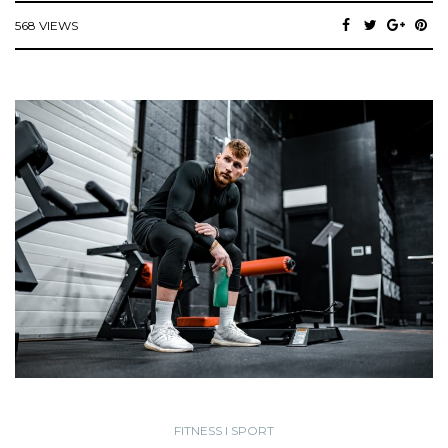
568 VIEWS
FITNESS I SPORT