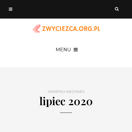
MENU
MONTHLY ARCHIVES
lipiec 2020