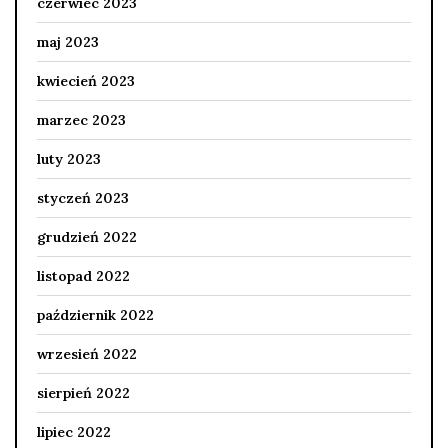
czerwiec 2023
maj 2023
kwiecień 2023
marzec 2023
luty 2023
styczeń 2023
grudzień 2022
listopad 2022
październik 2022
wrzesień 2022
sierpień 2022
lipiec 2022