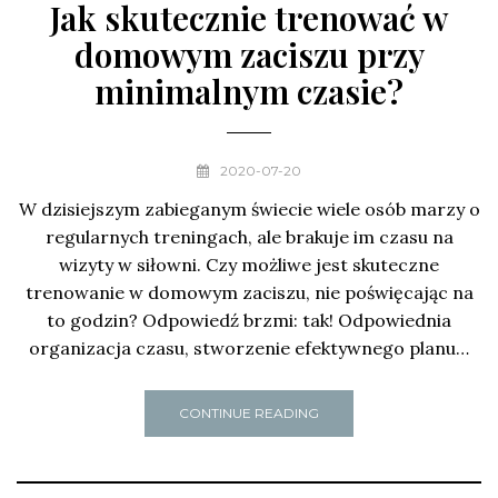
Jak skutecznie trenować w
domowym zaciszu przy
minimalnym czasie?
2020-07-20
W dzisiejszym zabieganym świecie wiele osób marzy o
regularnych treningach, ale brakuje im czasu na
wizyty w siłowni. Czy możliwe jest skuteczne
trenowanie w domowym zaciszu, nie poświęcając na
to godzin? Odpowiedź brzmi: tak! Odpowiednia
organizacja czasu, stworzenie efektywnego planu…
CONTINUE READING