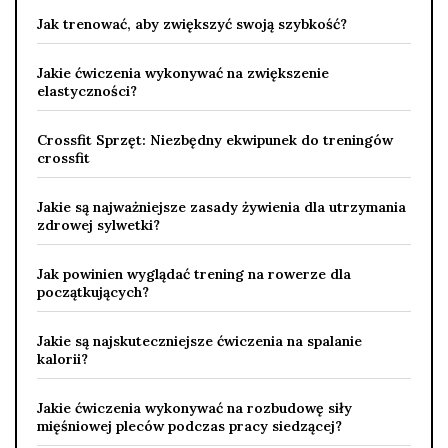
Jak trenować, aby zwiększyć swoją szybkość?
Jakie ćwiczenia wykonywać na zwiększenie
elastyczności?
Crossfit Sprzęt: Niezbędny ekwipunek do treningów
crossfit
Jakie są najważniejsze zasady żywienia dla utrzymania
zdrowej sylwetki?
Jak powinien wyglądać trening na rowerze dla
początkujących?
Jakie są najskuteczniejsze ćwiczenia na spalanie
kalorii?
Jakie ćwiczenia wykonywać na rozbudowę siły
mięśniowej pleców podczas pracy siedzącej?