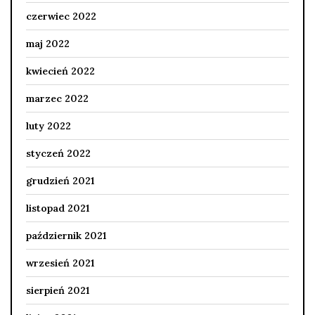
czerwiec 2022
maj 2022
kwiecień 2022
marzec 2022
luty 2022
styczeń 2022
grudzień 2021
listopad 2021
październik 2021
wrzesień 2021
sierpień 2021