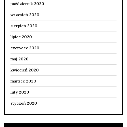
październik 2020
wrzesień 2020
sierpień 2020
lipiec 2020
czerwiec 2020
maj 2020
kwiecień 2020
marzec 2020
luty 2020
styczeń 2020