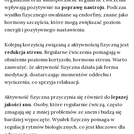
wpływają pozytywnie na
poprawę nastroju
. Podczas
wysiłku fizycznego uwalniane są endorfiny, znane jako
hormony szczęścia, które mogą zwiększać poziom
energii i pozytywnego nastawienia.
Kolejną korzyścią związaną z aktywnością fizyczną jest
redukcja stresu
. Regularne ćwiczenia pomagają w
obniżeniu poziomu kortyzolu, hormonu stresu. Warto
zauważyć, że aktywność fizyczna działa jak forma
medytacji, dostarczając momentów oddechu i
wyciszenia, co sprzyja relaksacji.
Aktywność fizyczna przyczynia się również do
lepszej
jakości snu
. Osoby, które regularnie ćwiczą, często
zmagają się z mniej problemów ze snem i budzą się
bardziej wypoczęte. Wysiłek fizyczny pomaga w
regulacji rytmów biologicznych, co jest kluczowe dla