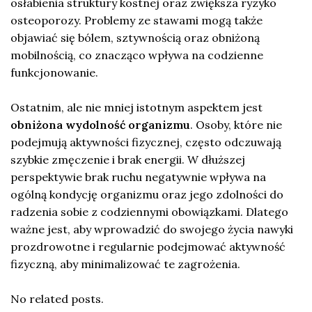
osłabienia struktury kostnej oraz zwiększa ryzyko
osteoporozy. Problemy ze stawami mogą także
objawiać się bólem, sztywnością oraz obniżoną
mobilnością, co znacząco wpływa na codzienne
funkcjonowanie.
Ostatnim, ale nie mniej istotnym aspektem jest
obniżona wydolność organizmu
. Osoby, które nie
podejmują aktywności fizycznej, często odczuwają
szybkie zmęczenie i brak energii. W dłuższej
perspektywie brak ruchu negatywnie wpływa na
ogólną kondycję organizmu oraz jego zdolności do
radzenia sobie z codziennymi obowiązkami. Dlatego
ważne jest, aby wprowadzić do swojego życia nawyki
prozdrowotne i regularnie podejmować aktywność
fizyczną, aby minimalizować te zagrożenia.
No related posts.