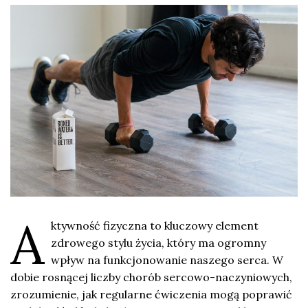
A
ktywność fizyczna to kluczowy element
zdrowego stylu życia, który ma ogromny
wpływ na funkcjonowanie naszego serca. W
dobie rosnącej liczby chorób sercowo-naczyniowych,
zrozumienie, jak regularne ćwiczenia mogą poprawić