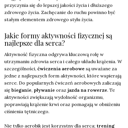
przyczynia się do lepszej jakości życia i dłuższego
zdrowego życia. Zachęcanie do ruchu powinno być
stałym elementem zdrowego stylu życia.
Jakie formy aktywności fizycznej są
najlepsze dla serca?
Aktywność fizyczna odgrywa kluczową rolę w
utrzymaniu zdrowia serca i całego układu krążenia. W
szczególności,
ćwiczenia aerobowe
są uważane za
jedne z najlepszych form aktywności, które wspierają
serce. Do popularnych ćwiczeń aerobowych zaliczają
się
bieganie
,
pływanie
oraz
jazda na rowerze
. Te
aktywności zwiększają wydolność organizmu,
poprawiają krążenie krwi oraz pomagają w obniżeniu
ciśnienia tętniczego.
Nie tylko aerobik jest korzystny dla serca;
trening