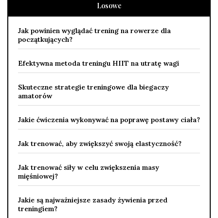
Losowe
Jak powinien wyglądać trening na rowerze dla
początkujących?
Efektywna metoda treningu HIIT na utratę wagi
Skuteczne strategie treningowe dla biegaczy
amatorów
Jakie ćwiczenia wykonywać na poprawę postawy ciała?
Jak trenować, aby zwiększyć swoją elastyczność?
Jak trenować siły w celu zwiększenia masy
mięśniowej?
Jakie są najważniejsze zasady żywienia przed
treningiem?