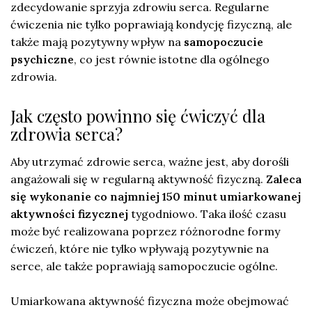
zdecydowanie sprzyja zdrowiu serca. Regularne
ćwiczenia nie tylko poprawiają kondycję fizyczną, ale
także mają pozytywny wpływ na
samopoczucie
psychiczne
, co jest równie istotne dla ogólnego
zdrowia.
Jak często powinno się ćwiczyć dla
zdrowia serca?
Aby utrzymać zdrowie serca, ważne jest, aby dorośli
angażowali się w regularną aktywność fizyczną.
Zaleca
się wykonanie co najmniej 150 minut umiarkowanej
aktywności fizycznej
tygodniowo. Taka ilość czasu
może być realizowana poprzez różnorodne formy
ćwiczeń, które nie tylko wpływają pozytywnie na
serce, ale także poprawiają samopoczucie ogólne.
Umiarkowana aktywność fizyczna może obejmować