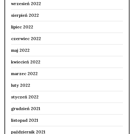
wrzesień 2022
sierpień 2022
lipiec 2022
czerwiec 2022
maj 2022
kwiecień 2022
marzec 2022
luty 2022
styczeń 2022
grudzień 2021
listopad 2021
październik 2021