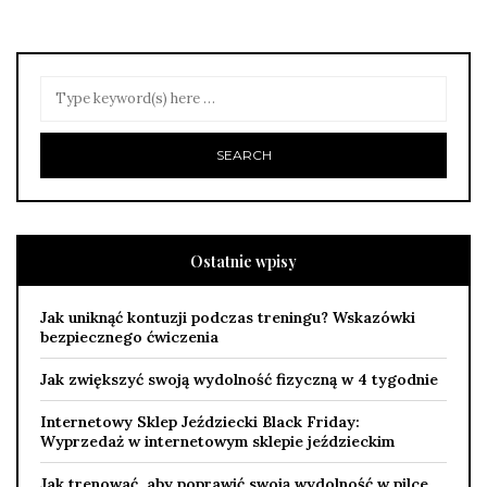
Ostatnie wpisy
Jak uniknąć kontuzji podczas treningu? Wskazówki
bezpiecznego ćwiczenia
Jak zwiększyć swoją wydolność fizyczną w 4 tygodnie
Internetowy Sklep Jeździecki Black Friday:
Wyprzedaż w internetowym sklepie jeździeckim
Jak trenować, aby poprawić swoją wydolność w pilce