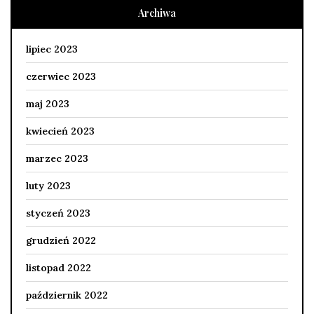
Archiwa
lipiec 2023
czerwiec 2023
maj 2023
kwiecień 2023
marzec 2023
luty 2023
styczeń 2023
grudzień 2022
listopad 2022
październik 2022