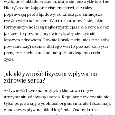
wydolność układu krążenia, staje się niezwykle istotne.
Nie tylko obniżają one ciśnienie krwi, ale także
poprawiają profil lipidowy, co znacząco zmniejsza
ryzyko wielu schorzeń. Warto zastanowić się, jakie
formy aktywności są najkorzystniejsze dla serca oraz
jak często powinniśmy ćwiczyć, aby cieszyć się
lepszym zdrowiem. Również brak ruchu niesie ze sobą
poważne zagrożenia, dlatego warto poznać korzyści
płynące z ruchu i unikać pułapek siedzącego trybu
życia.
Jak aktywność fizyczna wpływa na
zdrowie serca?
Aktywność fizyczna odgrywa kluczową rolę w
utrzymaniu zdrowego serca. Regularne ćwiczenia nie
tylko poprawiają wydolność organizmu, ale także mają
znaczący wpływ na układ krążenia. Osoby, które