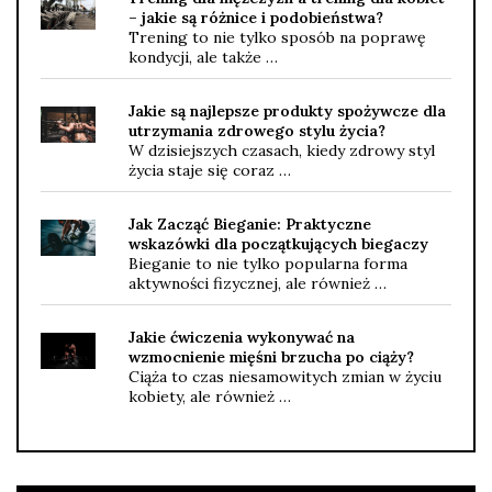
– jakie są różnice i podobieństwa?
Trening to nie tylko sposób na poprawę
kondycji, ale także …
Jakie są najlepsze produkty spożywcze dla
utrzymania zdrowego stylu życia?
W dzisiejszych czasach, kiedy zdrowy styl
życia staje się coraz …
Jak Zacząć Bieganie: Praktyczne
wskazówki dla początkujących biegaczy
Bieganie to nie tylko popularna forma
aktywności fizycznej, ale również …
Jakie ćwiczenia wykonywać na
wzmocnienie mięśni brzucha po ciąży?
Ciąża to czas niesamowitych zmian w życiu
kobiety, ale również …