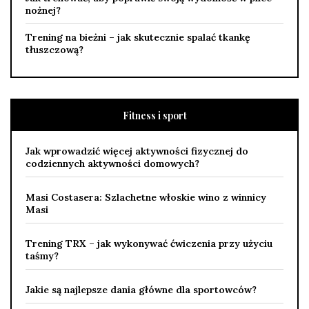
nożnej?
Trening na bieżni – jak skutecznie spalać tkankę
tłuszczową?
Fitness i sport
Jak wprowadzić więcej aktywności fizycznej do
codziennych aktywności domowych?
Masi Costasera: Szlachetne włoskie wino z winnicy
Masi
Trening TRX – jak wykonywać ćwiczenia przy użyciu
taśmy?
Jakie są najlepsze dania główne dla sportowców?