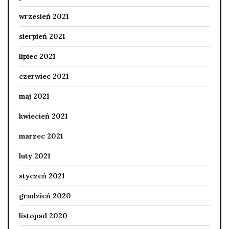
wrzesień 2021
sierpień 2021
lipiec 2021
czerwiec 2021
maj 2021
kwiecień 2021
marzec 2021
luty 2021
styczeń 2021
grudzień 2020
listopad 2020