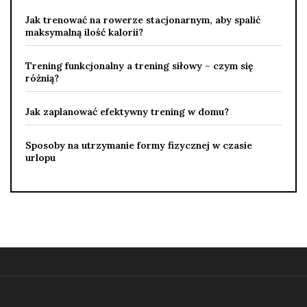
Jak trenować na rowerze stacjonarnym, aby spalić
maksymalną ilość kalorii?
Trening funkcjonalny a trening siłowy – czym się
różnią?
Jak zaplanować efektywny trening w domu?
Sposoby na utrzymanie formy fizycznej w czasie
urlopu