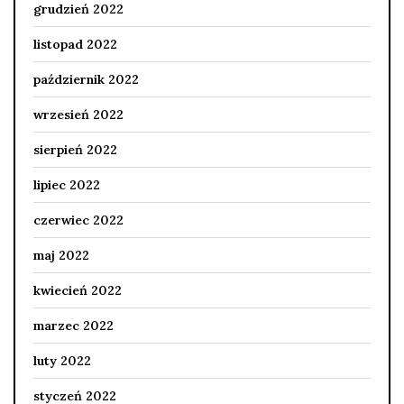
grudzień 2022
listopad 2022
październik 2022
wrzesień 2022
sierpień 2022
lipiec 2022
czerwiec 2022
maj 2022
kwiecień 2022
marzec 2022
luty 2022
styczeń 2022