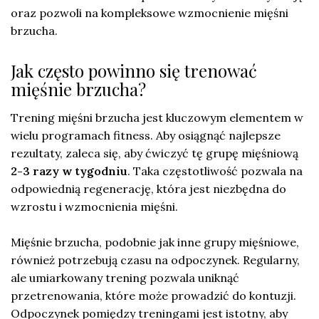
oraz pozwoli na kompleksowe wzmocnienie mięśni
brzucha.
Jak często powinno się trenować
mięśnie brzucha?
Trening mięśni brzucha jest kluczowym elementem w
wielu programach fitness. Aby osiągnąć najlepsze
rezultaty, zaleca się, aby ćwiczyć tę grupę mięśniową
2-3 razy w tygodniu
. Taka częstotliwość pozwala na
odpowiednią regenerację, która jest niezbędna do
wzrostu i wzmocnienia mięśni.
Mięśnie brzucha, podobnie jak inne grupy mięśniowe,
również potrzebują czasu na odpoczynek. Regularny,
ale umiarkowany trening pozwala uniknąć
przetrenowania, które może prowadzić do kontuzji.
Odpoczynek pomiędzy treningami jest istotny, aby