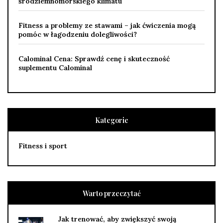
śródziemnomorskiego klimatu
Fitness a problemy ze stawami – jak ćwiczenia mogą
pomóc w łagodzeniu dolegliwości?
Calominal Cena: Sprawdź cenę i skuteczność
suplementu Calominal
Kategorie
Fitness i sport
Warto przeczytać
Jak trenować, aby zwiększyć swoją