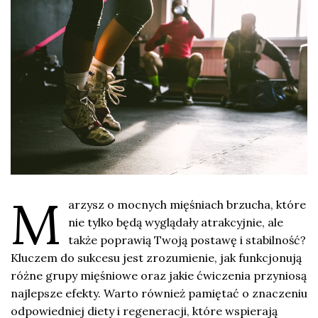
M
arzysz o mocnych mięśniach brzucha, które
nie tylko będą wyglądały atrakcyjnie, ale
także poprawią Twoją postawę i stabilność?
Kluczem do sukcesu jest zrozumienie, jak funkcjonują
różne grupy mięśniowe oraz jakie ćwiczenia przyniosą
najlepsze efekty. Warto również pamiętać o znaczeniu
odpowiedniej diety i regeneracji, które wspierają