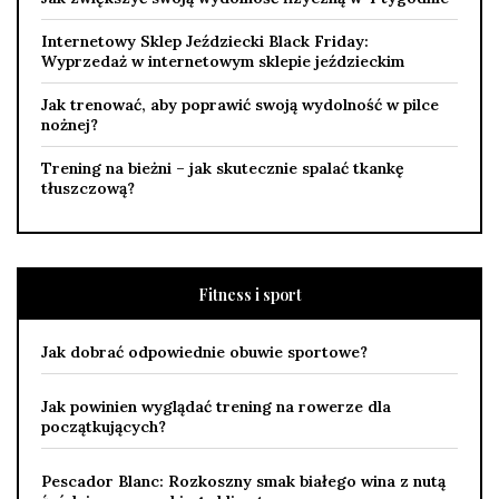
Internetowy Sklep Jeździecki Black Friday:
Wyprzedaż w internetowym sklepie jeździeckim
Jak trenować, aby poprawić swoją wydolność w pilce
nożnej?
Trening na bieżni – jak skutecznie spalać tkankę
tłuszczową?
Fitness i sport
Jak dobrać odpowiednie obuwie sportowe?
Jak powinien wyglądać trening na rowerze dla
początkujących?
Pescador Blanc: Rozkoszny smak białego wina z nutą