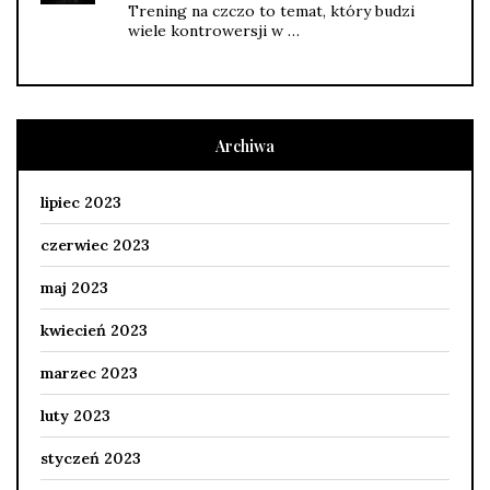
Trening na czczo to temat, który budzi
wiele kontrowersji w …
Archiwa
lipiec 2023
czerwiec 2023
maj 2023
kwiecień 2023
marzec 2023
luty 2023
styczeń 2023