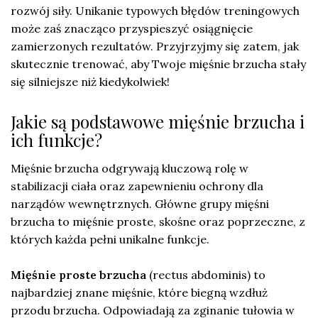
rozwój siły. Unikanie typowych błędów treningowych
może zaś znacząco przyspieszyć osiągnięcie
zamierzonych rezultatów. Przyjrzyjmy się zatem, jak
skutecznie trenować, aby Twoje mięśnie brzucha stały
się silniejsze niż kiedykolwiek!
Jakie są podstawowe mięśnie brzucha i
ich funkcje?
Mięśnie brzucha odgrywają kluczową rolę w
stabilizacji ciała oraz zapewnieniu ochrony dla
narządów wewnętrznych. Główne grupy mięśni
brzucha to mięśnie proste, skośne oraz poprzeczne, z
których każda pełni unikalne funkcje.
Mięśnie proste brzucha
(rectus abdominis) to
najbardziej znane mięśnie, które biegną wzdłuż
przodu brzucha. Odpowiadają za zginanie tułowia w