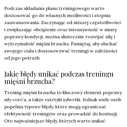
Podczas układania planu treningowego warto
dostosować go do własnych możliwości i stopnia
zaawansowania. Zaczynając od niższej częstotliwości
i zwiększając obciążenie oraz intensywność w miarę
poprawy kondycji, można skutecznie rozwijać siłę i
wytrzymałość mięśni brzucha. Pamiętaj, aby słuchać
swojego ciała i dostosowywać treningi w zależności
od jego potrzeb.
Jakie błędy unikać podczas treningu
mięśni brzucha?
Trening mięśni brzucha to kluczowy element poprawy
siły core’a, a także estetyki sylwetki. Jednak wiele osób
popełnia typowe błędy, które mogą ograniczać
efektywność treningów oraz prowadzić do kontuzji.
Oto najważniejsze błędy, których warto unikać.