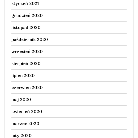
styczeń 2021
grudzień 2020
listopad 2020
październik 2020
wrzesień 2020
sierpień 2020
lipiec 2020
czerwiec 2020
maj 2020
kwiecień 2020
marzec 2020
luty 2020