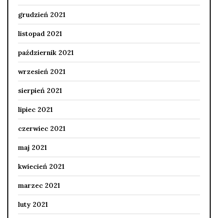
grudzień 2021
listopad 2021
październik 2021
wrzesień 2021
sierpień 2021
lipiec 2021
czerwiec 2021
maj 2021
kwiecień 2021
marzec 2021
luty 2021