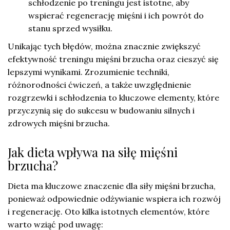
schłodzenie po treningu jest istotne, aby
wspierać regenerację mięśni i ich powrót do
stanu sprzed wysiłku.
Unikając tych błędów, można znacznie zwiększyć
efektywność treningu mięśni brzucha oraz cieszyć się
lepszymi wynikami. Zrozumienie techniki,
różnorodności ćwiczeń, a także uwzględnienie
rozgrzewki i schłodzenia to kluczowe elementy, które
przyczynią się do sukcesu w budowaniu silnych i
zdrowych mięśni brzucha.
Jak dieta wpływa na siłę mięśni
brzucha?
Dieta ma kluczowe znaczenie dla siły mięśni brzucha,
ponieważ odpowiednie odżywianie wspiera ich rozwój
i regenerację. Oto kilka istotnych elementów, które
warto wziąć pod uwagę: