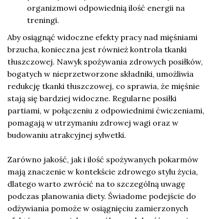
organizmowi odpowiednią ilość energii na
treningi.
Aby osiągnąć widoczne efekty pracy nad mięśniami
brzucha, konieczna jest również kontrola tkanki
tłuszczowej. Nawyk spożywania zdrowych posiłków,
bogatych w nieprzetworzone składniki, umożliwia
redukcję tkanki tłuszczowej, co sprawia, że mięśnie
stają się bardziej widoczne. Regularne posiłki
partiami, w połączeniu z odpowiednimi ćwiczeniami,
pomagają w utrzymaniu zdrowej wagi oraz w
budowaniu atrakcyjnej sylwetki.
Zarówno jakość, jak i ilość spożywanych pokarmów
mają znaczenie w kontekście zdrowego stylu życia,
dlatego warto zwrócić na to szczególną uwagę
podczas planowania diety. Świadome podejście do
odżywiania pomoże w osiągnięciu zamierzonych