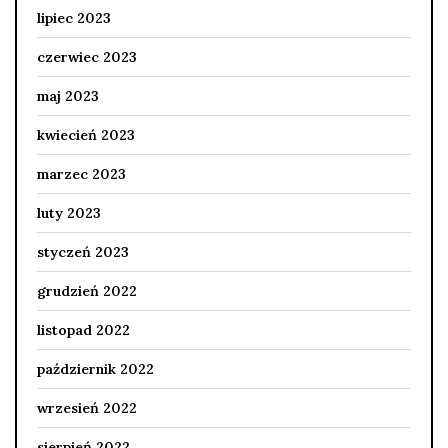
lipiec 2023
czerwiec 2023
maj 2023
kwiecień 2023
marzec 2023
luty 2023
styczeń 2023
grudzień 2022
listopad 2022
październik 2022
wrzesień 2022
sierpień 2022