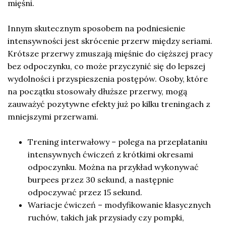
mięśni.
Innym skutecznym sposobem na podniesienie
intensywności jest skrócenie przerw między seriami.
Krótsze przerwy zmuszają mięśnie do cięższej pracy
bez odpoczynku, co może przyczynić się do lepszej
wydolności i przyspieszenia postępów. Osoby, które
na początku stosowały dłuższe przerwy, mogą
zauważyć pozytywne efekty już po kilku treningach z
mniejszymi przerwami.
Trening interwałowy – polega na przeplataniu
intensywnych ćwiczeń z krótkimi okresami
odpoczynku. Można na przykład wykonywać
burpees przez 30 sekund, a następnie
odpoczywać przez 15 sekund.
Wariacje ćwiczeń – modyfikowanie klasycznych
ruchów, takich jak przysiady czy pompki,