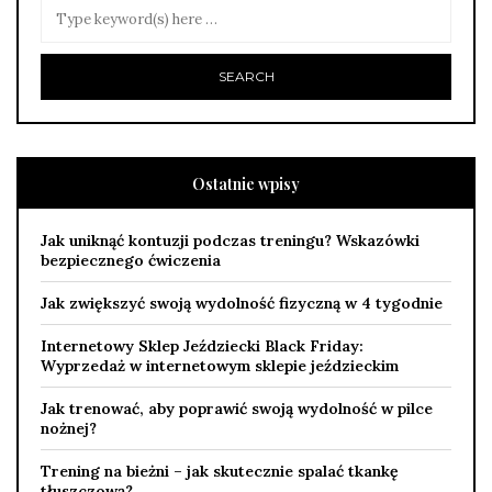
Ostatnie wpisy
Jak uniknąć kontuzji podczas treningu? Wskazówki
bezpiecznego ćwiczenia
Jak zwiększyć swoją wydolność fizyczną w 4 tygodnie
Internetowy Sklep Jeździecki Black Friday:
Wyprzedaż w internetowym sklepie jeździeckim
Jak trenować, aby poprawić swoją wydolność w pilce
nożnej?
Trening na bieżni – jak skutecznie spalać tkankę
tłuszczową?