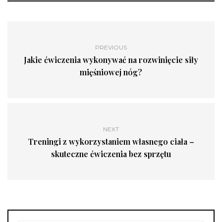
PREVIOUS
Jakie ćwiczenia wykonywać na rozwinięcie siły
mięśniowej nóg?
NEXT
Treningi z wykorzystaniem własnego ciała –
skuteczne ćwiczenia bez sprzętu