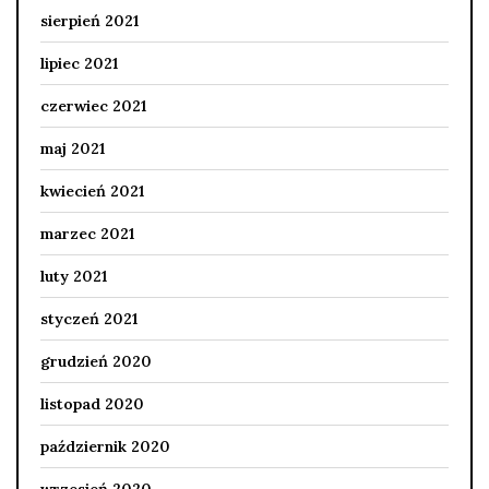
sierpień 2021
lipiec 2021
czerwiec 2021
maj 2021
kwiecień 2021
marzec 2021
luty 2021
styczeń 2021
grudzień 2020
listopad 2020
październik 2020
wrzesień 2020