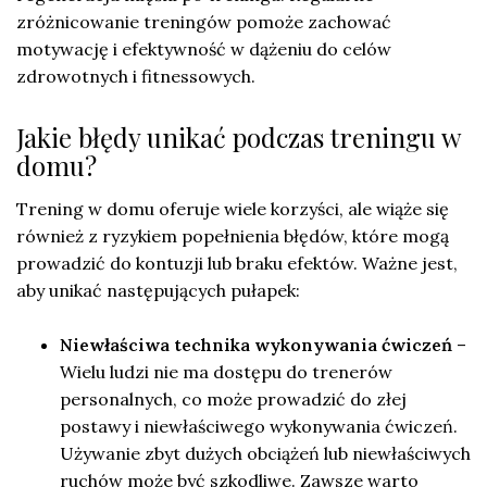
zróżnicowanie treningów pomoże zachować
motywację i efektywność w dążeniu do celów
zdrowotnych i fitnessowych.
Jakie błędy unikać podczas treningu w
domu?
Trening w domu oferuje wiele korzyści, ale wiąże się
również z ryzykiem popełnienia błędów, które mogą
prowadzić do kontuzji lub braku efektów. Ważne jest,
aby unikać następujących pułapek:
Niewłaściwa technika wykonywania ćwiczeń
–
Wielu ludzi nie ma dostępu do trenerów
personalnych, co może prowadzić do złej
postawy i niewłaściwego wykonywania ćwiczeń.
Używanie zbyt dużych obciążeń lub niewłaściwych
ruchów może być szkodliwe. Zawsze warto