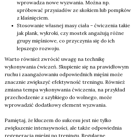
wprowadza nowe wyzwania. Można np.
spróbować przysiadów ze skokiem lub pompków
z klaśnięciem.
Stosowanie własnej masy ciała – ćwiczenia takie
jak plank, wykroki, czy mostek angażują różne
grupy mięśniowe, co przyczynia się do ich
lepszego rozwoju.
Warto również zwrócić uwagę na technikę
wykonywania ćwiczeń. Skupienie się na prawidłowym
ruchu i zaangażowaniu odpowiednich mięśni może
znacznie zwiększyć efektywność treningu. Również
zmiana tempa wykonywania ćwiczenia, na przykład
przechodzenie z szybkiego do wolnego, może
wprowadzić dodatkowy element wyzwania.
Pamiętaj, że kluczem do sukcesu jest nie tylko
zwiększenie intensywności, ale także odpowiednia
regeneracja mięśni po treningu. Regularne