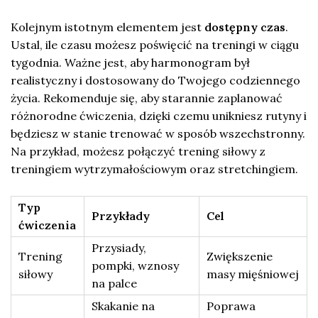
Kolejnym istotnym elementem jest
dostępny czas
.
Ustal, ile czasu możesz poświęcić na treningi w ciągu
tygodnia. Ważne jest, aby harmonogram był
realistyczny i dostosowany do Twojego codziennego
życia. Rekomenduje się, aby starannie zaplanować
różnorodne ćwiczenia, dzięki czemu unikniesz rutyny i
będziesz w stanie trenować w sposób wszechstronny.
Na przykład, możesz połączyć trening siłowy z
treningiem wytrzymałościowym oraz stretchingiem.
Typ
Przykłady
Cel
ćwiczenia
Przysiady,
Trening
Zwiększenie
pompki, wznosy
siłowy
masy mięśniowej
na palce
Skakanie na
Poprawa