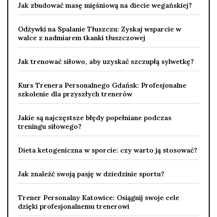
Jak zbudować masę mięśniową na diecie wegańskiej?
Odżywki na Spalanie Tłuszczu: Zyskaj wsparcie w
walce z nadmiarem tkanki tłuszczowej
Jak trenować siłowo, aby uzyskać szczupłą sylwetkę?
Kurs Trenera Personalnego Gdańsk: Profesjonalne
szkolenie dla przyszłych trenerów
Jakie są najczęstsze błędy popełniane podczas
treningu siłowego?
Dieta ketogeniczna w sporcie: czy warto ją stosować?
Jak znaleźć swoją pasję w dziedzinie sportu?
Trener Personalny Katowice: Osiągnij swoje cele
dzięki profesjonalnemu trenerowi