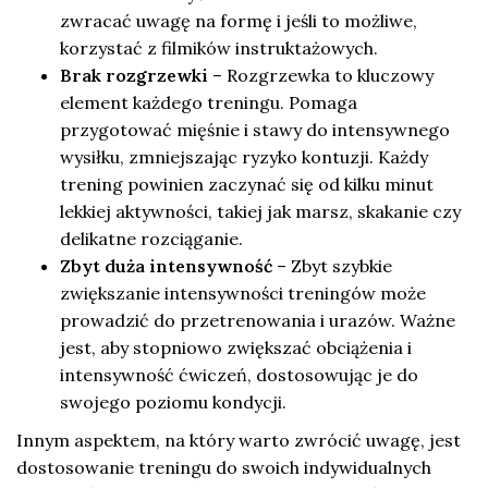
zwracać uwagę na formę i jeśli to możliwe,
korzystać z filmików instruktażowych.
Brak rozgrzewki
– Rozgrzewka to kluczowy
element każdego treningu. Pomaga
przygotować mięśnie i stawy do intensywnego
wysiłku, zmniejszając ryzyko kontuzji. Każdy
trening powinien zaczynać się od kilku minut
lekkiej aktywności, takiej jak marsz, skakanie czy
delikatne rozciąganie.
Zbyt duża intensywność
– Zbyt szybkie
zwiększanie intensywności treningów może
prowadzić do przetrenowania i urazów. Ważne
jest, aby stopniowo zwiększać obciążenia i
intensywność ćwiczeń, dostosowując je do
swojego poziomu kondycji.
Innym aspektem, na który warto zwrócić uwagę, jest
dostosowanie treningu do swoich indywidualnych