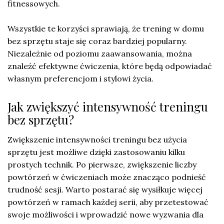
fitnessowych.
Wszystkie te korzyści sprawiają, że trening w domu
bez sprzętu staje się coraz bardziej popularny.
Niezależnie od poziomu zaawansowania, można
znaleźć efektywne ćwiczenia, które będą odpowiadać
własnym preferencjom i stylowi życia.
Jak zwiększyć intensywność treningu
bez sprzętu?
Zwiększenie intensywności treningu bez użycia
sprzętu jest możliwe dzięki zastosowaniu kilku
prostych technik. Po pierwsze, zwiększenie liczby
powtórzeń w ćwiczeniach może znacząco podnieść
trudność sesji. Warto postarać się wysiłkuje więcej
powtórzeń w ramach każdej serii, aby przetestować
swoje możliwości i wprowadzić nowe wyzwania dla