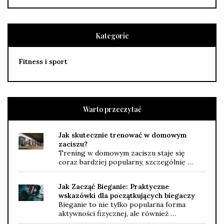
Kategorie
Fitness i sport
Warto przeczytać
Jak skutecznie trenować w domowym
zaciszu?
Trening w domowym zaciszu staje się
coraz bardziej popularny, szczególnie …
Jak Zacząć Bieganie: Praktyczne
wskazówki dla początkujących biegaczy
Bieganie to nie tylko popularna forma
aktywności fizycznej, ale również …