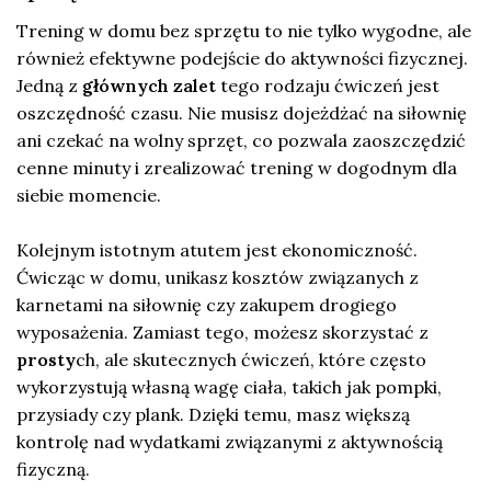
Trening w domu bez sprzętu to nie tylko wygodne, ale
również efektywne podejście do aktywności fizycznej.
Jedną z
głównych zalet
tego rodzaju ćwiczeń jest
oszczędność czasu. Nie musisz dojeżdżać na siłownię
ani czekać na wolny sprzęt, co pozwala zaoszczędzić
cenne minuty i zrealizować trening w dogodnym dla
siebie momencie.
Kolejnym istotnym atutem jest ekonomiczność.
Ćwicząc w domu, unikasz kosztów związanych z
karnetami na siłownię czy zakupem drogiego
wyposażenia. Zamiast tego, możesz skorzystać z
prosty
ch, ale skutecznych ćwiczeń, które często
wykorzystują własną wagę ciała, takich jak pompki,
przysiady czy plank. Dzięki temu, masz większą
kontrolę nad wydatkami związanymi z aktywnością
fizyczną.