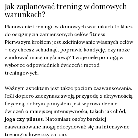
Jak zaplanować trening w domowych
warunkach?
Planowanie treningu w domowych warunkach to klucz
do osiągnięcia zamierzonych celów fitness.
Pierwszym krokiem jest zdefiniowanie własnych celów
– czy chcesz schudnąć, poprawić kondycję, czy może
zbudować masę mięśniową? Twoje cele pomogą w
wyborze odpowiednich ćwiczeń i metod
treningowych.
Ważnym aspektem jest także poziom zaawansowania.
Jeśli dopiero zaczynasz swoją przygodę z aktywnością
fizyczną, dobrym pomysłem jest wprowadzenie
ćwiczeń o mniejszej intensywności, takich jak
chód,
joga czy pilates
. Natomiast osoby bardziej
zaawansowane mogą zdecydować się na intensywne
treningi siłowe czy cardio.