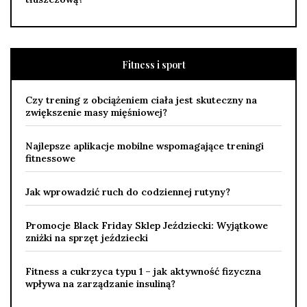
Fitness i sport
Czy trening z obciążeniem ciała jest skuteczny na
zwiększenie masy mięśniowej?
Najlepsze aplikacje mobilne wspomagające treningi
fitnessowe
Jak wprowadzić ruch do codziennej rutyny?
Promocje Black Friday Sklep Jeździecki: Wyjątkowe
zniżki na sprzęt jeździecki
Fitness a cukrzyca typu 1 – jak aktywność fizyczna
wpływa na zarządzanie insuliną?