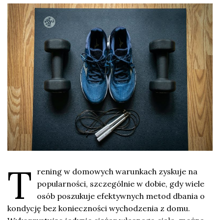
T
rening w domowych warunkach zyskuje na
popularności, szczególnie w dobie, gdy wiele
osób poszukuje efektywnych metod dbania o
kondycję bez konieczności wychodzenia z domu.