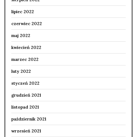
lipiec 2022
czerwiec 2022
maj 2022
kwiecień 2022
marzec 2022
luty 2022
styczeń 2022
grudzień 2021
listopad 2021
październik 2021
wrzesień 2021