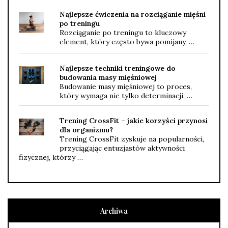
Najlepsze ćwiczenia na rozciąganie mięśni
po treningu
Rozciąganie po treningu to kluczowy
element, który często bywa pomijany, …
Najlepsze techniki treningowe do
budowania masy mięśniowej
Budowanie masy mięśniowej to proces,
który wymaga nie tylko determinacji, …
Trening CrossFit – jakie korzyści przynosi
dla organizmu?
Trening CrossFit zyskuje na popularności,
przyciągając entuzjastów aktywności
fizycznej, którzy …
Archiwa