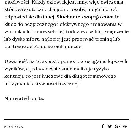
możliwości. Każdy człowiek jest inny, więc ćwiczenia,
które są skuteczne dla jednej osoby, mogą nie być
odpowiednie dla innej.
Słuchanie swojego ciała
to
klucz do bezpiecznego i efektywnego trenowania w
warunkach domowych. Jeśli odczuwasz ból, zmęczenie
lub dyskomfort, najlepiej jest przerwać trening lub
dostosować go do swoich odczuć.
Uważność na te aspekty pomoże w osiąganiu lepszych
wyników, a jednocześnie zminimalizuje ryzyko
kontuzji, co jest kluczowe dla długoterminowego
utrzymania aktywności fizycznej.
No related posts.
510 VIEWS