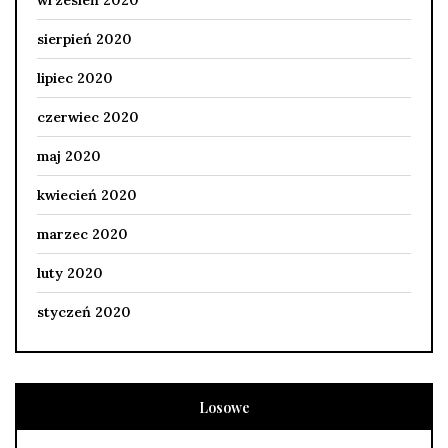
sierpień 2020
lipiec 2020
czerwiec 2020
maj 2020
kwiecień 2020
marzec 2020
luty 2020
styczeń 2020
Losowe