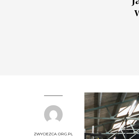
ZWYCIEZCA.ORG.PL