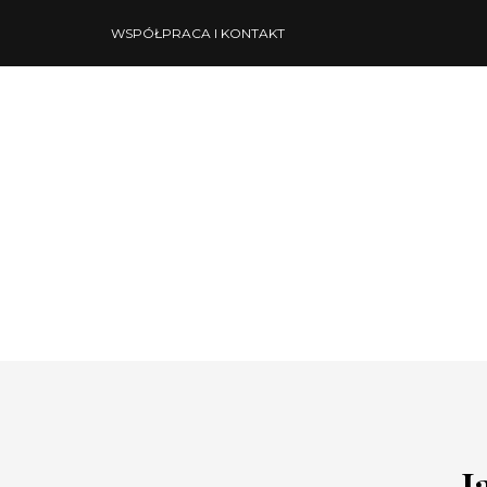
WSPÓŁPRACA I KONTAKT
J