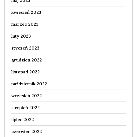
maj 2023
kwiecień 2023
marzec 2023
luty 2023
styczeń 2023
grudzień 2022
listopad 2022
październik 2022
wrzesień 2022
sierpień 2022
lipiec 2022
czerwiec 2022