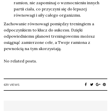
ramion, nie zapominaj o wzmocnieniu innych
partii ciała, co przyczyni się do lepszej
równowagi i siły całego organizmu.
Zachowanie równowagi pomiędzy treningiem a
odpoczynkiem to klucz do sukcesu. Dzięki
odpowiedniemu planowi treningowemu możesz
osiągnąć zamierzone cele, a Twoje ramiona z
pewnością na tym skorzystają.
No related posts.
639 VIEWS