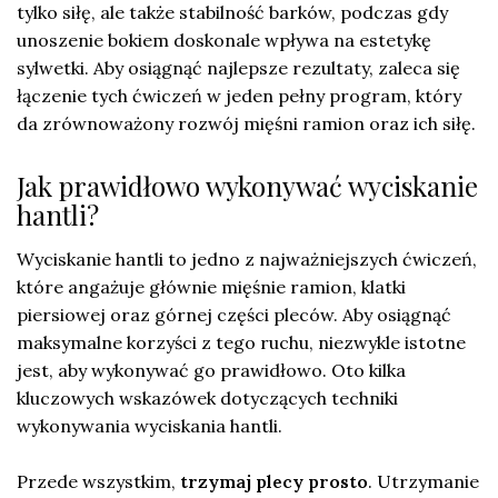
tylko siłę, ale także stabilność barków, podczas gdy
unoszenie bokiem doskonale wpływa na estetykę
sylwetki. Aby osiągnąć najlepsze rezultaty, zaleca się
łączenie tych ćwiczeń w jeden pełny program, który
da zrównoważony rozwój mięśni ramion oraz ich siłę.
Jak prawidłowo wykonywać wyciskanie
hantli?
Wyciskanie hantli to jedno z najważniejszych ćwiczeń,
które angażuje głównie mięśnie ramion, klatki
piersiowej oraz górnej części pleców. Aby osiągnąć
maksymalne korzyści z tego ruchu, niezwykle istotne
jest, aby wykonywać go prawidłowo. Oto kilka
kluczowych wskazówek dotyczących techniki
wykonywania wyciskania hantli.
Przede wszystkim,
trzymaj plecy prosto
. Utrzymanie