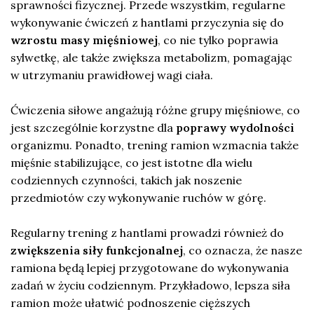
sprawności fizycznej. Przede wszystkim, regularne
wykonywanie ćwiczeń z hantlami przyczynia się do
wzrostu masy mięśniowej
, co nie tylko poprawia
sylwetkę, ale także zwiększa metabolizm, pomagając
w utrzymaniu prawidłowej wagi ciała.
Ćwiczenia siłowe angażują różne grupy mięśniowe, co
jest szczególnie korzystne dla
poprawy wydolności
organizmu. Ponadto, trening ramion wzmacnia także
mięśnie stabilizujące, co jest istotne dla wielu
codziennych czynności, takich jak noszenie
przedmiotów czy wykonywanie ruchów w górę.
Regularny trening z hantlami prowadzi również do
zwiększenia siły funkcjonalnej
, co oznacza, że nasze
ramiona będą lepiej przygotowane do wykonywania
zadań w życiu codziennym. Przykładowo, lepsza siła
ramion może ułatwić podnoszenie cięższych