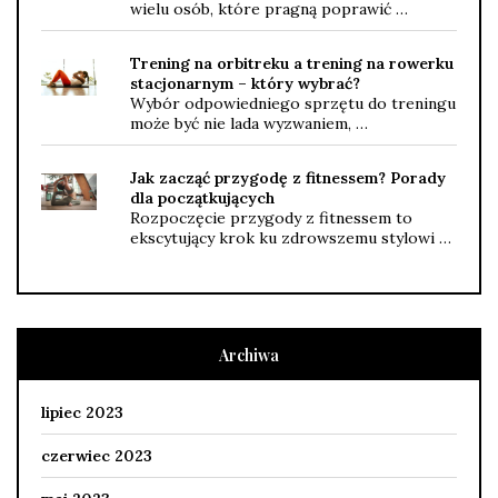
wielu osób, które pragną poprawić …
Trening na orbitreku a trening na rowerku
stacjonarnym – który wybrać?
Wybór odpowiedniego sprzętu do treningu
może być nie lada wyzwaniem, …
Jak zacząć przygodę z fitnessem? Porady
dla początkujących
Rozpoczęcie przygody z fitnessem to
ekscytujący krok ku zdrowszemu stylowi …
Archiwa
lipiec 2023
czerwiec 2023