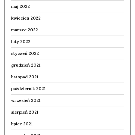
maj 2022
kwiecień 2022
marzec 2022
luty 2022
styczeń 2022
grudzień 2021
listopad 2021
październik 2021
wrzesień 2021
sierpień 2021
lipiec 2021