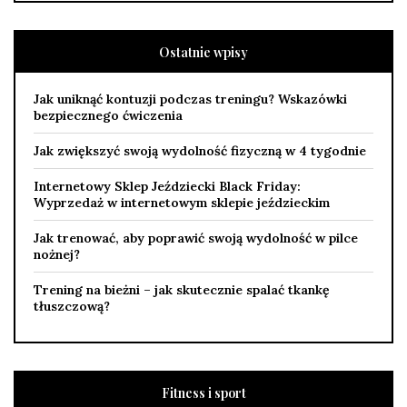
Ostatnie wpisy
Jak uniknąć kontuzji podczas treningu? Wskazówki
bezpiecznego ćwiczenia
Jak zwiększyć swoją wydolność fizyczną w 4 tygodnie
Internetowy Sklep Jeździecki Black Friday:
Wyprzedaż w internetowym sklepie jeździeckim
Jak trenować, aby poprawić swoją wydolność w pilce
nożnej?
Trening na bieżni – jak skutecznie spalać tkankę
tłuszczową?
Fitness i sport