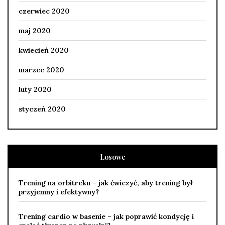
czerwiec 2020
maj 2020
kwiecień 2020
marzec 2020
luty 2020
styczeń 2020
Losowe
Trening na orbitreku – jak ćwiczyć, aby trening był
przyjemny i efektywny?
Trening cardio w basenie – jak poprawić kondycję i