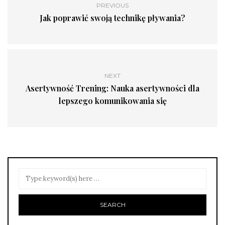
PREVIOUS
Jak poprawić swoją technikę pływania?
NEXT
Asertywność Trening: Nauka asertywności dla
lepszego komunikowania się