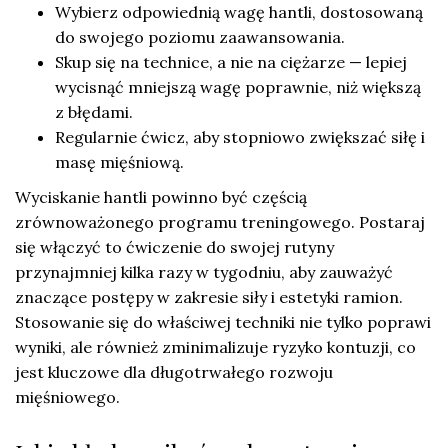
Wybierz odpowiednią wagę hantli, dostosowaną
do swojego poziomu zaawansowania.
Skup się na technice, a nie na ciężarze — lepiej
wycisnąć mniejszą wagę poprawnie, niż większą
z błędami.
Regularnie ćwicz, aby stopniowo zwiększać siłę i
masę mięśniową.
Wyciskanie hantli powinno być częścią
zrównoważonego programu treningowego. Postaraj
się włączyć to ćwiczenie do swojej rutyny
przynajmniej kilka razy w tygodniu, aby zauważyć
znaczące postępy w zakresie siły i estetyki ramion.
Stosowanie się do właściwej techniki nie tylko poprawi
wyniki, ale również zminimalizuje ryzyko kontuzji, co
jest kluczowe dla długotrwałego rozwoju
mięśniowego.