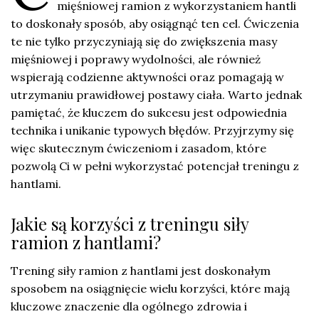
mięśniowej ramion z wykorzystaniem hantli
to doskonały sposób, aby osiągnąć ten cel. Ćwiczenia
te nie tylko przyczyniają się do zwiększenia masy
mięśniowej i poprawy wydolności, ale również
wspierają codzienne aktywności oraz pomagają w
utrzymaniu prawidłowej postawy ciała. Warto jednak
pamiętać, że kluczem do sukcesu jest odpowiednia
technika i unikanie typowych błędów. Przyjrzymy się
więc skutecznym ćwiczeniom i zasadom, które
pozwolą Ci w pełni wykorzystać potencjał treningu z
hantlami.
Jakie są korzyści z treningu siły
ramion z hantlami?
Trening siły ramion z hantlami jest doskonałym
sposobem na osiągnięcie wielu korzyści, które mają
kluczowe znaczenie dla ogólnego zdrowia i