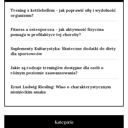
Trening z kettlebellem – jak poprawić siłę i wydolność
organizmu?
Fitness a osteoporoza – jak aktywność fizyczna
pomaga w profilaktyce tej choroby?
Suplementy Kulturystyka: Skuteczne dodatki do diety
dla sportowców
Jakie są rodzaje treningów dostępne dla osób o
różnym poziomie zaawansowania?
Ernst Ludwig Riesling: Wino o charakterystycznym
niemieckim smaku
Kategorie