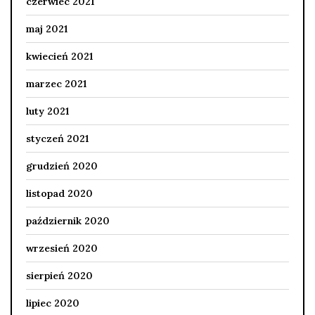
czerwiec 2021
maj 2021
kwiecień 2021
marzec 2021
luty 2021
styczeń 2021
grudzień 2020
listopad 2020
październik 2020
wrzesień 2020
sierpień 2020
lipiec 2020