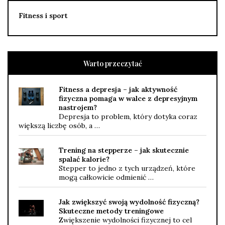
Fitness i sport
Warto przeczytać
Fitness a depresja – jak aktywność
fizyczna pomaga w walce z depresyjnym
nastrojem?
Depresja to problem, który dotyka coraz
większą liczbę osób, a …
Trening na stepperze – jak skutecznie
spalać kalorie?
Stepper to jedno z tych urządzeń, które
mogą całkowicie odmienić …
Jak zwiększyć swoją wydolność fizyczną?
Skuteczne metody treningowe
Zwiększenie wydolności fizycznej to cel