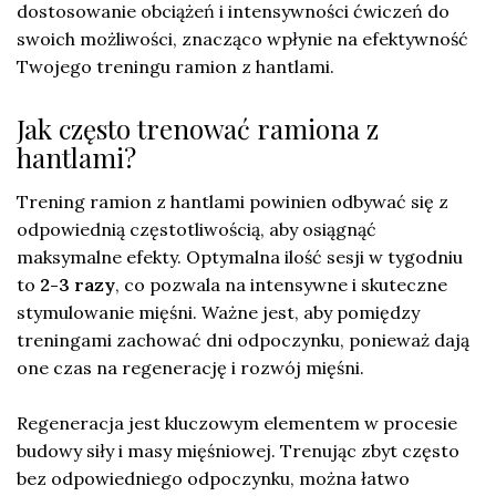
dostosowanie obciążeń i intensywności ćwiczeń do
swoich możliwości, znacząco wpłynie na efektywność
Twojego treningu ramion z hantlami.
Jak często trenować ramiona z
hantlami?
Trening ramion z hantlami powinien odbywać się z
odpowiednią częstotliwością, aby osiągnąć
maksymalne efekty. Optymalna ilość sesji w tygodniu
to
2-3 razy
, co pozwala na intensywne i skuteczne
stymulowanie mięśni. Ważne jest, aby pomiędzy
treningami zachować dni odpoczynku, ponieważ dają
one czas na regenerację i rozwój mięśni.
Regeneracja jest kluczowym elementem w procesie
budowy siły i masy mięśniowej. Trenując zbyt często
bez odpowiedniego odpoczynku, można łatwo