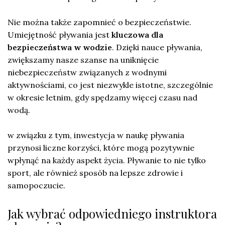
Nie można także zapomnieć o bezpieczeństwie.
Umiejętność pływania jest
kluczowa dla
bezpieczeństwa w wodzie
. Dzięki nauce pływania,
zwiększamy nasze szanse na uniknięcie
niebezpieczeństw związanych z wodnymi
aktywnościami, co jest niezwykle istotne, szczególnie
w okresie letnim, gdy spędzamy więcej czasu nad
wodą.
w związku z tym, inwestycja w naukę pływania
przynosi liczne korzyści, które mogą pozytywnie
wpłynąć na każdy aspekt życia. Pływanie to nie tylko
sport, ale również sposób na lepsze zdrowie i
samopoczucie.
Jak wybrać odpowiedniego instruktora