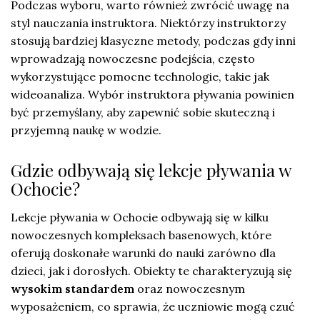
Podczas wyboru, warto również zwrócić uwagę na
styl nauczania instruktora. Niektórzy instruktorzy
stosują bardziej klasyczne metody, podczas gdy inni
wprowadzają nowoczesne podejścia, często
wykorzystujące pomocne technologie, takie jak
wideoanaliza. Wybór instruktora pływania powinien
być przemyślany, aby zapewnić sobie skuteczną i
przyjemną naukę w wodzie.
Gdzie odbywają się lekcje pływania w
Ochocie?
Lekcje pływania w Ochocie odbywają się w kilku
nowoczesnych kompleksach basenowych, które
oferują doskonałe warunki do nauki zarówno dla
dzieci, jak i dorosłych. Obiekty te charakteryzują się
wysokim standardem
oraz nowoczesnym
wyposażeniem, co sprawia, że uczniowie mogą czuć