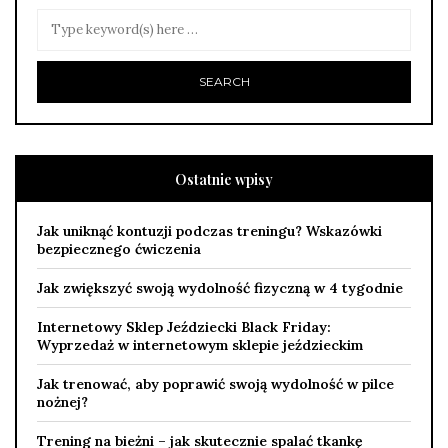
Ostatnie wpisy
Jak uniknąć kontuzji podczas treningu? Wskazówki
bezpiecznego ćwiczenia
Jak zwiększyć swoją wydolność fizyczną w 4 tygodnie
Internetowy Sklep Jeździecki Black Friday:
Wyprzedaż w internetowym sklepie jeździeckim
Jak trenować, aby poprawić swoją wydolność w pilce
nożnej?
Trening na bieżni – jak skutecznie spalać tkankę