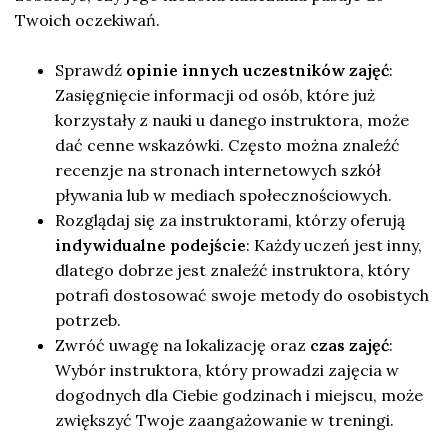
Twoich oczekiwań.
Sprawdź
opinie innych uczestników zajęć
:
Zasięgnięcie informacji od osób, które już
korzystały z nauki u danego instruktora, może
dać cenne wskazówki. Często można znaleźć
recenzje na stronach internetowych szkół
pływania lub w mediach społecznościowych.
Rozglądaj się za instruktorami, którzy oferują
indywidualne podejście
: Każdy uczeń jest inny,
dlatego dobrze jest znaleźć instruktora, który
potrafi dostosować swoje metody do osobistych
potrzeb.
Zwróć uwagę na lokalizację oraz
czas zajęć
:
Wybór instruktora, który prowadzi zajęcia w
dogodnych dla Ciebie godzinach i miejscu, może
zwiększyć Twoje zaangażowanie w treningi.