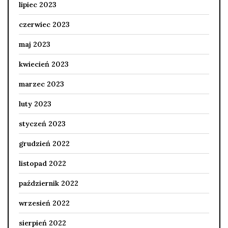
lipiec 2023
czerwiec 2023
maj 2023
kwiecień 2023
marzec 2023
luty 2023
styczeń 2023
grudzień 2022
listopad 2022
październik 2022
wrzesień 2022
sierpień 2022