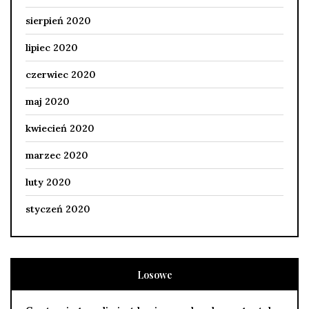
sierpień 2020
lipiec 2020
czerwiec 2020
maj 2020
kwiecień 2020
marzec 2020
luty 2020
styczeń 2020
Losowe