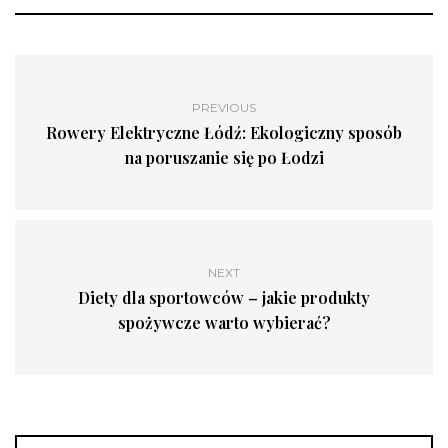
PREVIOUS
Rowery Elektryczne Łódź: Ekologiczny sposób
na poruszanie się po Łodzi
NEXT
Diety dla sportowców – jakie produkty
spożywcze warto wybierać?