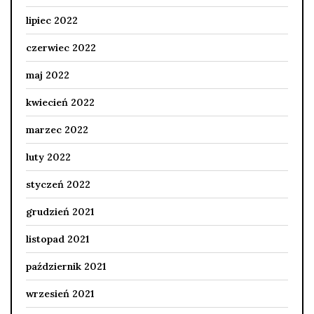
lipiec 2022
czerwiec 2022
maj 2022
kwiecień 2022
marzec 2022
luty 2022
styczeń 2022
grudzień 2021
listopad 2021
październik 2021
wrzesień 2021