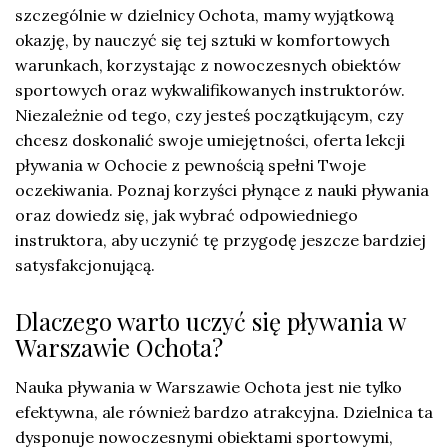
szczególnie w dzielnicy Ochota, mamy wyjątkową
okazję, by nauczyć się tej sztuki w komfortowych
warunkach, korzystając z nowoczesnych obiektów
sportowych oraz wykwalifikowanych instruktorów.
Niezależnie od tego, czy jesteś początkującym, czy
chcesz doskonalić swoje umiejętności, oferta lekcji
pływania w Ochocie z pewnością spełni Twoje
oczekiwania. Poznaj korzyści płynące z nauki pływania
oraz dowiedz się, jak wybrać odpowiedniego
instruktora, aby uczynić tę przygodę jeszcze bardziej
satysfakcjonującą.
Dlaczego warto uczyć się pływania w
Warszawie Ochota?
Nauka pływania w Warszawie Ochota jest nie tylko
efektywna, ale również bardzo atrakcyjna. Dzielnica ta
dysponuje nowoczesnymi obiektami sportowymi,