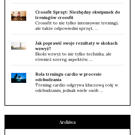
Crossfit Sprzęt: Niezbędny ekwipunek do
treningów crossfit
Crossfit to nie tylko intensywne treningi,
ale także odpowiedni sprzęt, …
Jak poprawić swoje rezultaty w skokach
wzwyż?
Skoki wzwyż to nie tylko technika, ale
również szereg aspektów, …
Rola treningu cardio w procesie
odchudzania
Trening cardio odgrywa kluczową rolę w
odchudzaniu, jednak wiele osób …
Archiwa