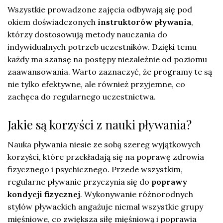
Wszystkie prowadzone zajęcia odbywają się pod
okiem doświadczonych
instruktorów pływania
,
którzy dostosowują metody nauczania do
indywidualnych potrzeb uczestników. Dzięki temu
każdy ma szansę na postępy niezależnie od poziomu
zaawansowania. Warto zaznaczyć, że programy te są
nie tylko efektywne, ale również przyjemne, co
zachęca do regularnego uczestnictwa.
Jakie są korzyści z nauki pływania?
Nauka pływania niesie ze sobą szereg wyjątkowych
korzyści, które przekładają się na poprawę zdrowia
fizycznego i psychicznego. Przede wszystkim,
regularne pływanie przyczynia się do
poprawy
kondycji fizycznej
. Wykonywanie różnorodnych
stylów pływackich angażuje niemal wszystkie grupy
mięśniowe, co zwiększa siłę mięśniową i poprawia