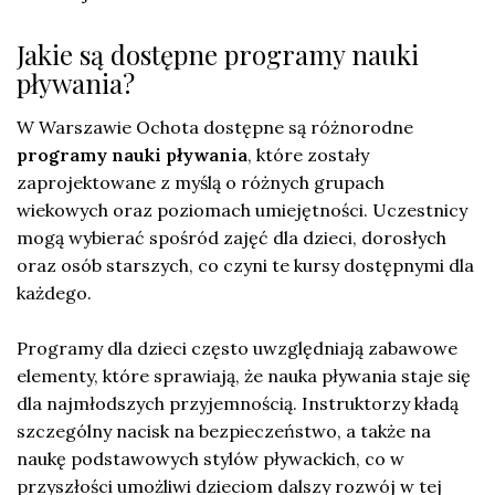
Jakie są dostępne programy nauki
pływania?
W Warszawie Ochota dostępne są różnorodne
programy nauki pływania
, które zostały
zaprojektowane z myślą o różnych grupach
wiekowych oraz poziomach umiejętności. Uczestnicy
mogą wybierać spośród zajęć dla dzieci, dorosłych
oraz osób starszych, co czyni te kursy dostępnymi dla
każdego.
Programy dla dzieci często uwzględniają zabawowe
elementy, które sprawiają, że nauka pływania staje się
dla najmłodszych przyjemnością. Instruktorzy kładą
szczególny nacisk na bezpieczeństwo, a także na
naukę podstawowych stylów pływackich, co w
przyszłości umożliwi dzieciom dalszy rozwój w tej