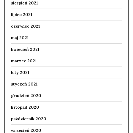
sierpień 2021
lipiec 2021
czerwiec 2021
maj 2021
kwiecień 2021
marzec 2021
luty 2021
styczeń 2021
grudzień 2020
listopad 2020
październik 2020
wrzesień 2020