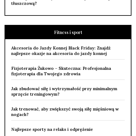
tłuszczową?
Fitness i sport
Akcesoria do Jazdy Konnej Black Friday: Znajdź
najlepsze okazje na akcesoria do jazdy konnej
Fizjoterapia Żukowo – Skuteczna: Profesjonalna
fizjoterapia dla Twojego zdrowia
Jak zbudować siłę i wytrzymałość przy minimalnym
sprzęcie treningowym?
Jak trenować, aby zwiększyć swoją siłę mięśniową w
nogach?
Najlepsze sporty na relaks i odprężenie