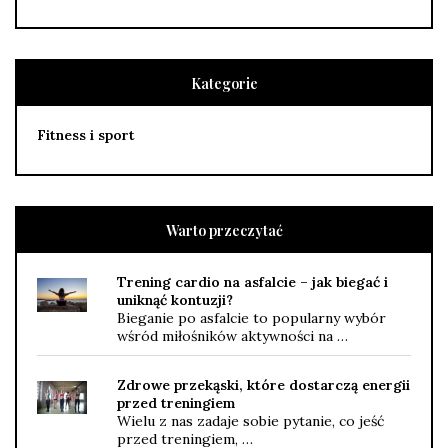
Kategorie
Fitness i sport
Warto przeczytać
Trening cardio na asfalcie – jak biegać i
uniknąć kontuzji?
Bieganie po asfalcie to popularny wybór
wśród miłośników aktywności na …
Zdrowe przekąski, które dostarczą energii
przed treningiem
Wielu z nas zadaje sobie pytanie, co jeść
przed treningiem, …