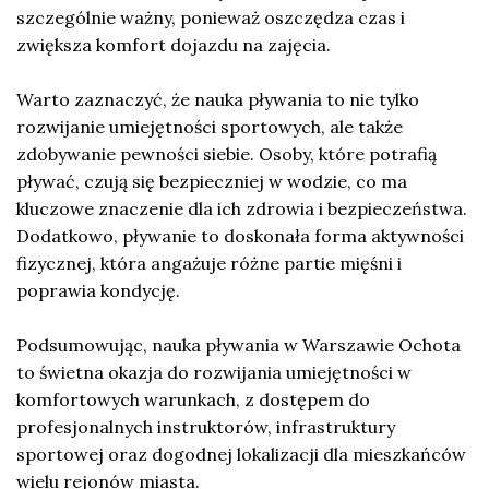
szczególnie ważny, ponieważ oszczędza czas i
zwiększa komfort dojazdu na zajęcia.
Warto zaznaczyć, że nauka pływania to nie tylko
rozwijanie umiejętności sportowych, ale także
zdobywanie pewności siebie. Osoby, które potrafią
pływać, czują się bezpieczniej w wodzie, co ma
kluczowe znaczenie dla ich zdrowia i bezpieczeństwa.
Dodatkowo, pływanie to doskonała forma aktywności
fizycznej, która angażuje różne partie mięśni i
poprawia kondycję.
Podsumowując, nauka pływania w Warszawie Ochota
to świetna okazja do rozwijania umiejętności w
komfortowych warunkach, z dostępem do
profesjonalnych instruktorów, infrastruktury
sportowej oraz dogodnej lokalizacji dla mieszkańców
wielu rejonów miasta.