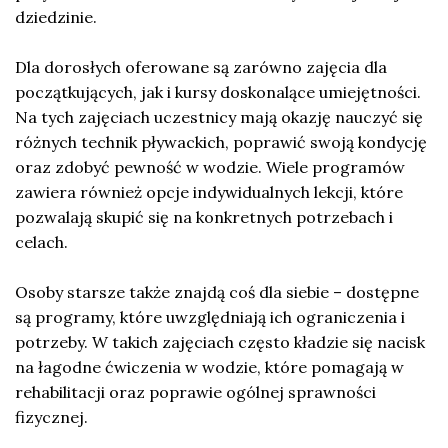
dziedzinie.
Dla dorosłych oferowane są zarówno zajęcia dla
początkujących, jak i kursy doskonalące umiejętności.
Na tych zajęciach uczestnicy mają okazję nauczyć się
różnych technik pływackich, poprawić swoją kondycję
oraz zdobyć pewność w wodzie. Wiele programów
zawiera również opcje indywidualnych lekcji, które
pozwalają skupić się na konkretnych potrzebach i
celach.
Osoby starsze także znajdą coś dla siebie – dostępne
są programy, które uwzględniają ich ograniczenia i
potrzeby. W takich zajęciach często kładzie się nacisk
na łagodne ćwiczenia w wodzie, które pomagają w
rehabilitacji oraz poprawie ogólnej sprawności
fizycznej.