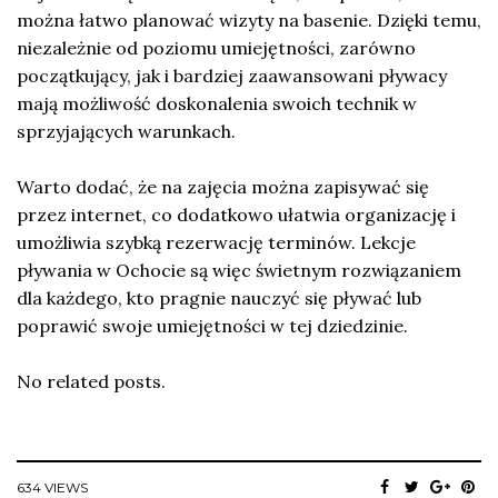
można łatwo planować wizyty na basenie. Dzięki temu,
niezależnie od poziomu umiejętności, zarówno
początkujący, jak i bardziej zaawansowani pływacy
mają możliwość doskonalenia swoich technik w
sprzyjających warunkach.
Warto dodać, że na zajęcia można zapisywać się
przez internet, co dodatkowo ułatwia organizację i
umożliwia szybką rezerwację terminów. Lekcje
pływania w Ochocie są więc świetnym rozwiązaniem
dla każdego, kto pragnie nauczyć się pływać lub
poprawić swoje umiejętności w tej dziedzinie.
No related posts.
634 VIEWS