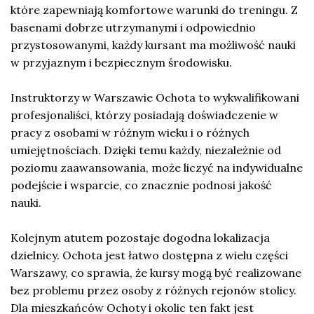
które zapewniają komfortowe warunki do treningu. Z
basenami dobrze utrzymanymi i odpowiednio
przystosowanymi, każdy kursant ma możliwość nauki
w przyjaznym i bezpiecznym środowisku.
Instruktorzy w Warszawie Ochota to wykwalifikowani
profesjonaliści, którzy posiadają doświadczenie w
pracy z osobami w różnym wieku i o różnych
umiejętnościach. Dzięki temu każdy, niezależnie od
poziomu zaawansowania, może liczyć na indywidualne
podejście i wsparcie, co znacznie podnosi jakość
nauki.
Kolejnym atutem pozostaje dogodna lokalizacja
dzielnicy. Ochota jest łatwo dostępna z wielu części
Warszawy, co sprawia, że kursy mogą być realizowane
bez problemu przez osoby z różnych rejonów stolicy.
Dla mieszkańców Ochoty i okolic ten fakt jest