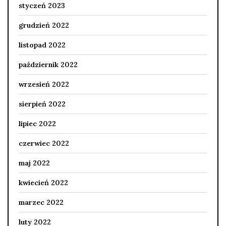
styczeń 2023
grudzień 2022
listopad 2022
październik 2022
wrzesień 2022
sierpień 2022
lipiec 2022
czerwiec 2022
maj 2022
kwiecień 2022
marzec 2022
luty 2022