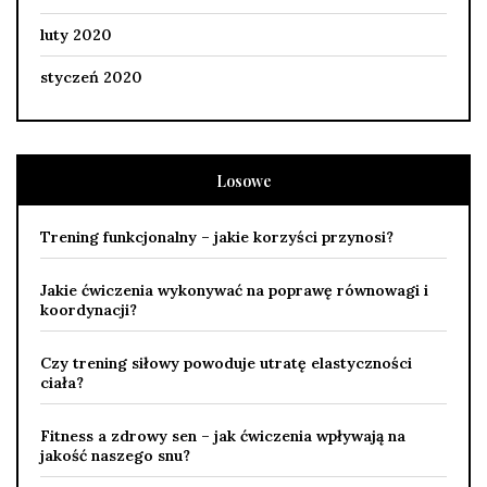
luty 2020
styczeń 2020
Losowe
Trening funkcjonalny – jakie korzyści przynosi?
Jakie ćwiczenia wykonywać na poprawę równowagi i
koordynacji?
Czy trening siłowy powoduje utratę elastyczności
ciała?
Fitness a zdrowy sen – jak ćwiczenia wpływają na
jakość naszego snu?