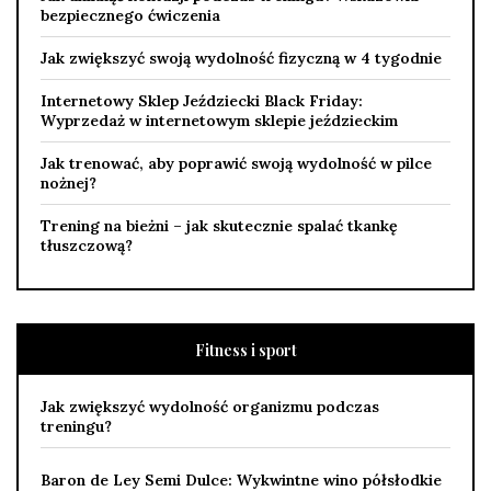
bezpiecznego ćwiczenia
Jak zwiększyć swoją wydolność fizyczną w 4 tygodnie
Internetowy Sklep Jeździecki Black Friday:
Wyprzedaż w internetowym sklepie jeździeckim
Jak trenować, aby poprawić swoją wydolność w pilce
nożnej?
Trening na bieżni – jak skutecznie spalać tkankę
tłuszczową?
Fitness i sport
Jak zwiększyć wydolność organizmu podczas
treningu?
Baron de Ley Semi Dulce: Wykwintne wino półsłodkie