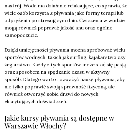
nastrój. Woda ma działanie relaksujące, co sprawia, że
wiele osób korzysta z pływania jako formy terapii lub
odprężenia po stresującym dniu. Ćwiczenia w wodzie
mogą również poprawić jakość snu oraz ogólne
samopoczucie.
Dzięki umiejętności pływania można spróbować wielu
sportów wodnych, takich jak surfing, kajakarstwo czy
żeglarstwo. Każdy z tych sportów może stać się pasją
oraz sposobem na spędzanie czasu w aktywny
sposób. Dlatego warto rozważyć naukę pływania, aby
nie tylko poprawić swoją sprawność fizyczną, ale
również otworzyć sobie drzwi do nowych,
ekscytujących doświadczeń.
Jakie kursy pływania są dostępne w
Warszawie Włochy?