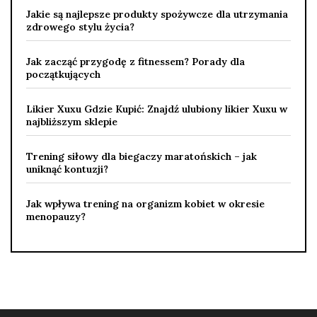
Jakie są najlepsze produkty spożywcze dla utrzymania
zdrowego stylu życia?
Jak zacząć przygodę z fitnessem? Porady dla
początkujących
Likier Xuxu Gdzie Kupić: Znajdź ulubiony likier Xuxu w
najbliższym sklepie
Trening siłowy dla biegaczy maratońskich – jak
uniknąć kontuzji?
Jak wpływa trening na organizm kobiet w okresie
menopauzy?