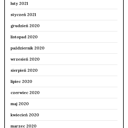
luty 2021
styczeń 2021
grudzień 2020
listopad 2020
październik 2020
wrzesień 2020
sierpień 2020
lipiec 2020
czerwiec 2020
maj 2020
kwiecień 2020
marzec 2020