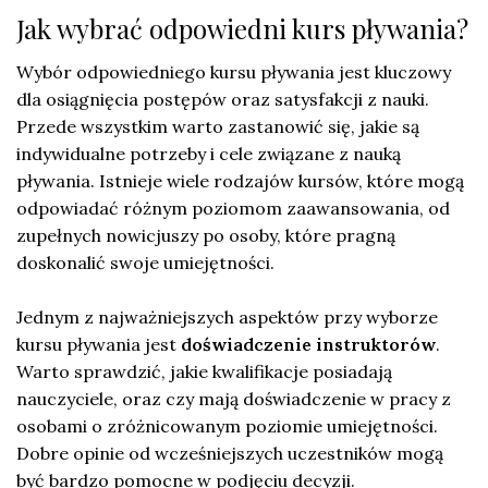
Jak wybrać odpowiedni kurs pływania?
Wybór odpowiedniego kursu pływania jest kluczowy
dla osiągnięcia postępów oraz satysfakcji z nauki.
Przede wszystkim warto zastanowić się, jakie są
indywidualne potrzeby i cele związane z nauką
pływania. Istnieje wiele rodzajów kursów, które mogą
odpowiadać różnym poziomom zaawansowania, od
zupełnych nowicjuszy po osoby, które pragną
doskonalić swoje umiejętności.
Jednym z najważniejszych aspektów przy wyborze
kursu pływania jest
doświadczenie instruktorów
.
Warto sprawdzić, jakie kwalifikacje posiadają
nauczyciele, oraz czy mają doświadczenie w pracy z
osobami o zróżnicowanym poziomie umiejętności.
Dobre opinie od wcześniejszych uczestników mogą
być bardzo pomocne w podjęciu decyzji.