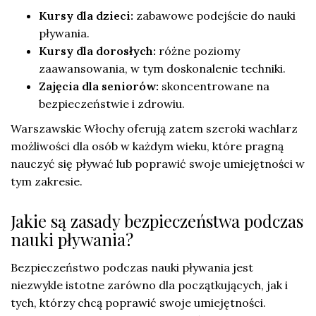
Kursy dla dzieci:
zabawowe podejście do nauki
pływania.
Kursy dla dorosłych:
różne poziomy
zaawansowania, w tym doskonalenie techniki.
Zajęcia dla seniorów:
skoncentrowane na
bezpieczeństwie i zdrowiu.
Warszawskie Włochy oferują zatem szeroki wachlarz
możliwości dla osób w każdym wieku, które pragną
nauczyć się pływać lub poprawić swoje umiejętności w
tym zakresie.
Jakie są zasady bezpieczeństwa podczas
nauki pływania?
Bezpieczeństwo podczas nauki pływania jest
niezwykle istotne zarówno dla początkujących, jak i
tych, którzy chcą poprawić swoje umiejętności.