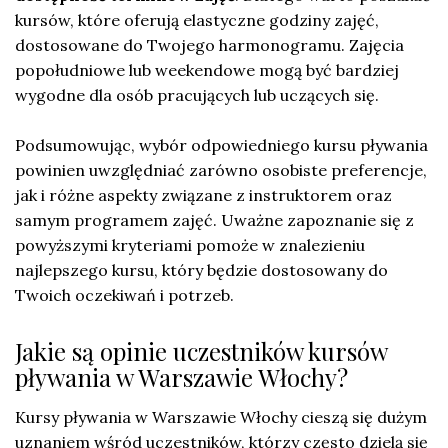
kursów, które oferują elastyczne godziny zajęć,
dostosowane do Twojego harmonogramu. Zajęcia
popołudniowe lub weekendowe mogą być bardziej
wygodne dla osób pracujących lub uczących się.
Podsumowując, wybór odpowiedniego kursu pływania
powinien uwzględniać zarówno osobiste preferencje,
jak i różne aspekty związane z instruktorem oraz
samym programem zajęć. Uważne zapoznanie się z
powyższymi kryteriami pomoże w znalezieniu
najlepszego kursu, który będzie dostosowany do
Twoich oczekiwań i potrzeb.
Jakie są opinie uczestników kursów
pływania w Warszawie Włochy?
Kursy pływania w Warszawie Włochy cieszą się dużym
uznaniem wśród uczestników, którzy często dzielą się