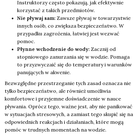
Instruktorzy często pokazują, jak efektywnie
korzystać z takich przedmiotów.
Nie pływaj sam:
Zawsze pływaj w towarzystwie
innych osób, co zwiększa bezpieczeństwo. W
przypadku zagrożenia, łatwiej jest wezwać
pomoc.
Płynne wchodzenie do wody:
Zacznij od
stopniowego zanurzania się w wodzie. Pomaga
to przyzwyczaić się do temperatury i warunków
panujących w akwenie.
Bezwzględne przestrzeganie tych zasad oznacza nie
tylko bezpieczeństwo, ale również umożliwia
komfortowe i przyjemne doświadczenie w nauce
pływania. Oprócz tego, ważne jest, aby nie panikować
w sytuacjach stresowych, a zamiast tego skupić się na
odpowiednich reakcjach i działaniach, które mogą
pomóc w trudnych momentach na wodzie.