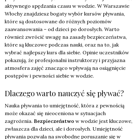
aktywnego spędzania czasu w wodzie. W Warszawie
Włochy znajdziesz bogaty wybór kursów pływania,
które są dostosowane do różnych poziomów
zaawansowania – od dzieci po dorosłych. Warto
również zwrócić uwagę na zasady bezpieczeństwa,
które są kluczowe podczas nauki, oraz na to, jak
wybrać najlepszy kurs dla siebie. Opinie uczestników
pokazują, że profesjonalni instruktorzy i przyjazna
atmosfera zajęć znacząco wpływają na osiągnięcie
postępów i pewności siebie w wodzie.
Dlaczego warto nauczyć się pływać?
Nauka pływania to umiejętność, która z pewnością
może okazać się nieoceniona w sytuacjach
zagrożenia.
Bezpieczeństwo
w wodzie jest kluczowe,
zwłaszcza dla dzieci, ale i dorosłych. Umiejętność
pływania pozwala na swobodne poruszanie się w