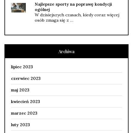
Najlepsze sporty na poprawę kondycji
ogólnej
W dzisiejszych czasach, kiedy coraz więcej
osób zmaga się z …
Archiwa
lipiec 2023
czerwiec 2023
maj 2023
kwiecień 2023
marzec 2023
luty 2023