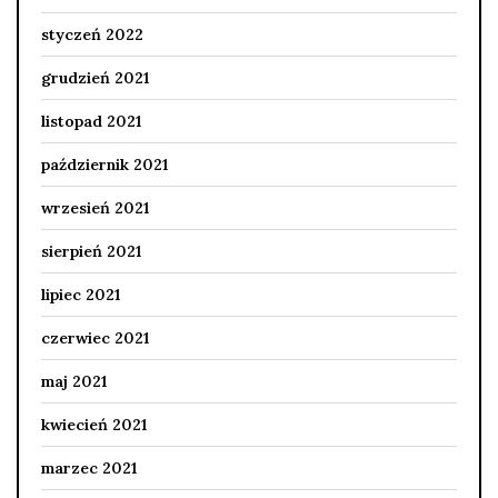
styczeń 2022
grudzień 2021
listopad 2021
październik 2021
wrzesień 2021
sierpień 2021
lipiec 2021
czerwiec 2021
maj 2021
kwiecień 2021
marzec 2021