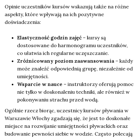
Opinie uczestników kursów wskazują także na różne
aspekty, które wpływają na ich pozytywne
doświadczenia:
Elastyczność godzin zajęć
– kursy są
dostosowane do harmonogramu uczestników,
co ułatwia ich regularne uczęszczanie.
Zróżnicowany poziom zaawansowania
– każdy
może znaleźć odpowiednią grupę, niezależnie od
umiejętności.
Wsparcie w nauce
– instruktorzy oferują pomoc
nie tylko w doskonaleniu techniki, ale również w
pokonywaniu strachu przed wodą.
Ogólnie rzecz biorąc, uczestnicy kursów pływania w
Warszawie Włochy zgadzają się, że jest to doskonałe
miejsce na rozwijanie umiejętności pływackich oraz
budowanie pewności siebie w wodzie. Często polecają