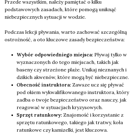
Przede wszystkim, należy pamiętać o kilku
podstawowych zasadach, które pomogą uniknąć
niebezpiecznych sytuacji w wodzie.
Podczas lekcji pływania, warto zachować szczególną
ostrożność, a oto kluczowe zasady bezpieczeństwa:
Wybór odpowiedniego miejsca:
Pływaj tylko w
wyznaczonych do tego miejscach, takich jak
baseny czy strzeżone plaże. Unikaj nieznanych i
dzikich akwenów, które mogą być niebezpieczne.
Obecność instruktora:
Zawsze ucz się pływać
pod okiem wykwalifikowanego instruktora, który
zadba o twoje bezpieczeństwo oraz nauczy, jak
reagować w sytuacjach kryzysowych.
Sprzęt ratunkowy:
Znajomość i korzystanie z
sprzętu ratunkowego, takiego jak tratwy, koła
ratunkowe czy kamizelki, jest kluczowa.