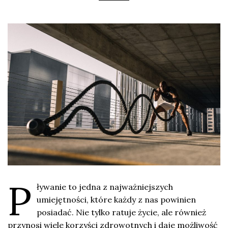
P
ływanie to jedna z najważniejszych
umiejętności, które każdy z nas powinien
posiadać. Nie tylko ratuje życie, ale również
przynosi wiele korzyści zdrowotnych i daje możliwość