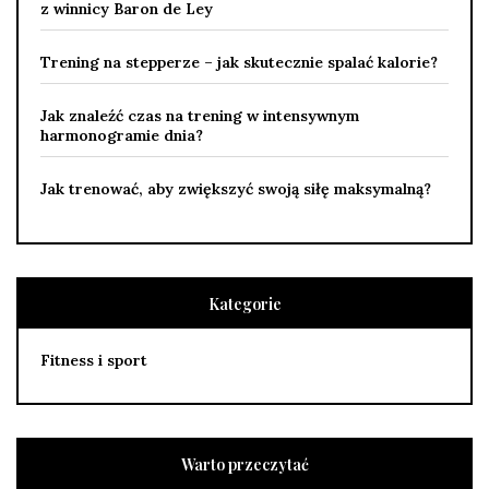
z winnicy Baron de Ley
Trening na stepperze – jak skutecznie spalać kalorie?
Jak znaleźć czas na trening w intensywnym
harmonogramie dnia?
Jak trenować, aby zwiększyć swoją siłę maksymalną?
Kategorie
Fitness i sport
Warto przeczytać