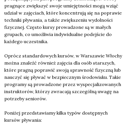
pragnące zwiększyć swoje umiejętności mogą wziąć
udział w zajęciach, które koncentrują się na poprawie
techniki pływania, a także zwiększeniu wydolności
fizycznej. Często kursy prowadzone są w małych
grupach, co umożliwia indywidualne podejście do
każdego uczestnika.
Oprócz standardowych kursów, w Warszawie Włochy
można znaleźć również zajęcia dla osób starszych,
które pragną poprawić swoją sprawność fizyczną lub
nauczyć się pływać w bezpiecznym środowisku. Takie
programy są prowadzone przez wyspecjalizowanych
instruktorów, którzy zwracają szczególną uwagę na
potrzeby seniorów.
Poniżej przedstawiamy kilka typów dostępnych
kursów pływania: