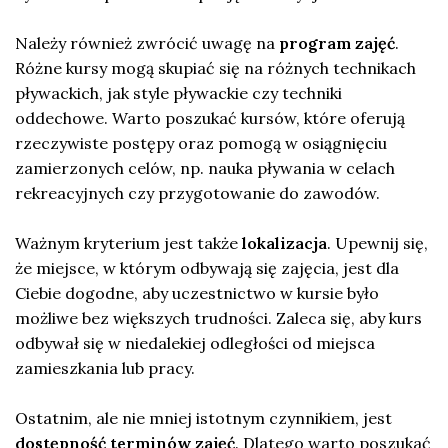
Należy również zwrócić uwagę na
program zajęć
.
Różne kursy mogą skupiać się na różnych technikach
pływackich, jak style pływackie czy techniki
oddechowe. Warto poszukać kursów, które oferują
rzeczywiste postępy oraz pomogą w osiągnięciu
zamierzonych celów, np. nauka pływania w celach
rekreacyjnych czy przygotowanie do zawodów.
Ważnym kryterium jest także
lokalizacja
. Upewnij się,
że miejsce, w którym odbywają się zajęcia, jest dla
Ciebie dogodne, aby uczestnictwo w kursie było
możliwe bez większych trudności. Zaleca się, aby kurs
odbywał się w niedalekiej odległości od miejsca
zamieszkania lub pracy.
Ostatnim, ale nie mniej istotnym czynnikiem, jest
dostępność terminów zajęć
. Dlatego warto poszukać