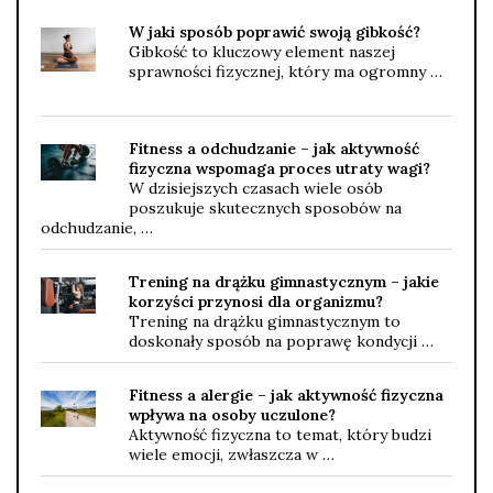
W jaki sposób poprawić swoją gibkość?
Gibkość to kluczowy element naszej
sprawności fizycznej, który ma ogromny …
Fitness a odchudzanie – jak aktywność
fizyczna wspomaga proces utraty wagi?
W dzisiejszych czasach wiele osób
poszukuje skutecznych sposobów na
odchudzanie, …
Trening na drążku gimnastycznym – jakie
korzyści przynosi dla organizmu?
Trening na drążku gimnastycznym to
doskonały sposób na poprawę kondycji …
Fitness a alergie – jak aktywność fizyczna
wpływa na osoby uczulone?
Aktywność fizyczna to temat, który budzi
wiele emocji, zwłaszcza w …