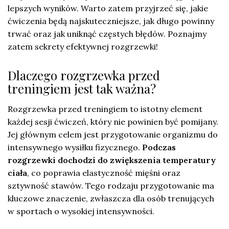
lepszych wyników. Warto zatem przyjrzeć się, jakie
ćwiczenia będą najskuteczniejsze, jak długo powinny
trwać oraz jak uniknąć częstych błędów. Poznajmy
zatem sekrety efektywnej rozgrzewki!
Dlaczego rozgrzewka przed
treningiem jest tak ważna?
Rozgrzewka przed treningiem to istotny element
każdej sesji ćwiczeń, który nie powinien być pomijany.
Jej głównym celem jest przygotowanie organizmu do
intensywnego wysiłku fizycznego.
Podczas
rozgrzewki dochodzi do zwiększenia temperatury
ciała
, co poprawia elastyczność mięśni oraz
sztywność stawów. Tego rodzaju przygotowanie ma
kluczowe znaczenie, zwłaszcza dla osób trenujących
w sportach o wysokiej intensywności.