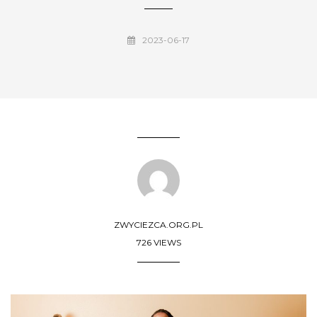
2023-06-17
ZWYCIEZCA.ORG.PL
726 VIEWS