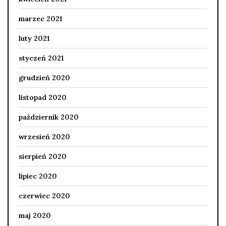
marzec 2021
luty 2021
styczeń 2021
grudzień 2020
listopad 2020
październik 2020
wrzesień 2020
sierpień 2020
lipiec 2020
czerwiec 2020
maj 2020