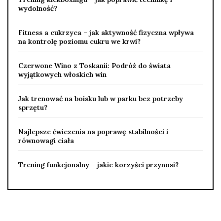
wydolność?
Fitness a cukrzyca – jak aktywność fizyczna wpływa
na kontrolę poziomu cukru we krwi?
Czerwone Wino z Toskanii: Podróż do świata
wyjątkowych włoskich win
Jak trenować na boisku lub w parku bez potrzeby
sprzętu?
Najlepsze ćwiczenia na poprawę stabilności i
równowagi ciała
Trening funkcjonalny – jakie korzyści przynosi?