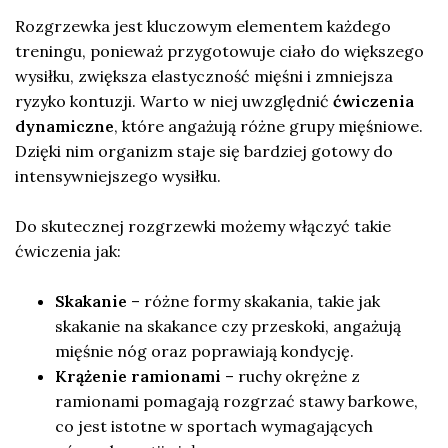
Rozgrzewka jest kluczowym elementem każdego
treningu, ponieważ przygotowuje ciało do większego
wysiłku, zwiększa elastyczność mięśni i zmniejsza
ryzyko kontuzji. Warto w niej uwzględnić
ćwiczenia
dynamiczne
, które angażują różne grupy mięśniowe.
Dzięki nim organizm staje się bardziej gotowy do
intensywniejszego wysiłku.
Do skutecznej rozgrzewki możemy włączyć takie
ćwiczenia jak:
Skakanie
– różne formy skakania, takie jak
skakanie na skakance czy przeskoki, angażują
mięśnie nóg oraz poprawiają kondycję.
Krążenie ramionami
– ruchy okrężne z
ramionami pomagają rozgrzać stawy barkowe,
co jest istotne w sportach wymagających