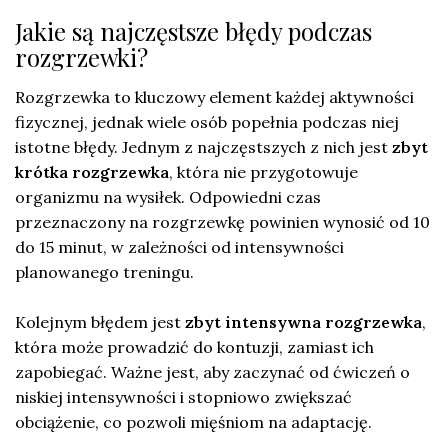
Jakie są najczęstsze błędy podczas
rozgrzewki?
Rozgrzewka to kluczowy element każdej aktywności
fizycznej, jednak wiele osób popełnia podczas niej
istotne błędy. Jednym z najczęstszych z nich jest
zbyt
krótka rozgrzewka
, która nie przygotowuje
organizmu na wysiłek. Odpowiedni czas
przeznaczony na rozgrzewkę powinien wynosić od 10
do 15 minut, w zależności od intensywności
planowanego treningu.
Kolejnym błędem jest
zbyt intensywna rozgrzewka
,
która może prowadzić do kontuzji, zamiast ich
zapobiegać. Ważne jest, aby zaczynać od ćwiczeń o
niskiej intensywności i stopniowo zwiększać
obciążenie, co pozwoli mięśniom na adaptację.