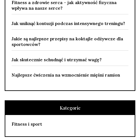
Fitness a zdrowie serca – jak aktywność fizyczna
wpływa na nasze serce?
Jak uniknąć kontuzji podczas intensywnego treningu?
Jakie są najlepsze przepisy na koktajle odżywcze dla
sportowców?
Jak skutecznie schudnąć i utrzymać wagę?
Najlepsze ćwiczenia na wzmocnienie mięśni ramion
Kategorie
Fitness i sport