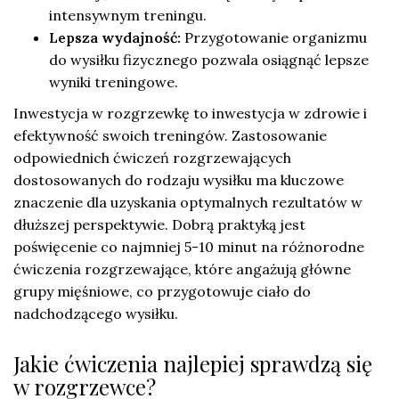
intensywnym treningu.
Lepsza wydajność:
Przygotowanie organizmu
do wysiłku fizycznego pozwala osiągnąć lepsze
wyniki treningowe.
Inwestycja w rozgrzewkę to inwestycja w zdrowie i
efektywność swoich treningów. Zastosowanie
odpowiednich ćwiczeń rozgrzewających
dostosowanych do rodzaju wysiłku ma kluczowe
znaczenie dla uzyskania optymalnych rezultatów w
dłuższej perspektywie. Dobrą praktyką jest
poświęcenie co najmniej 5-10 minut na różnorodne
ćwiczenia rozgrzewające, które angażują główne
grupy mięśniowe, co przygotowuje ciało do
nadchodzącego wysiłku.
Jakie ćwiczenia najlepiej sprawdzą się
w rozgrzewce?