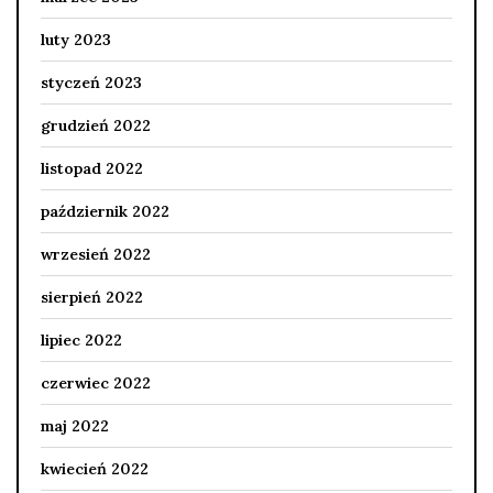
luty 2023
styczeń 2023
grudzień 2022
listopad 2022
październik 2022
wrzesień 2022
sierpień 2022
lipiec 2022
czerwiec 2022
maj 2022
kwiecień 2022