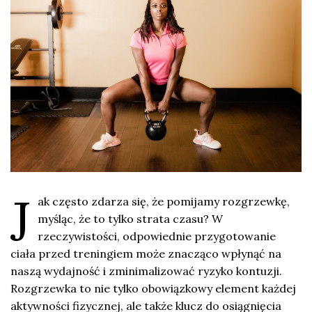
J
ak często zdarza się, że pomijamy rozgrzewkę,
myśląc, że to tylko strata czasu? W
rzeczywistości, odpowiednie przygotowanie
ciała przed treningiem może znacząco wpłynąć na
naszą wydajność i zminimalizować ryzyko kontuzji.
Rozgrzewka to nie tylko obowiązkowy element każdej
aktywności fizycznej, ale także klucz do osiągnięcia