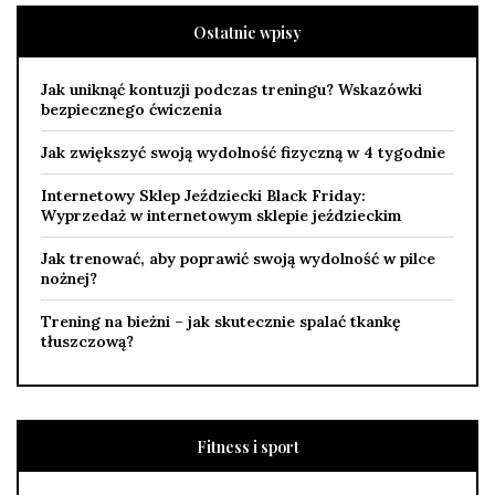
Ostatnie wpisy
Jak uniknąć kontuzji podczas treningu? Wskazówki
bezpiecznego ćwiczenia
Jak zwiększyć swoją wydolność fizyczną w 4 tygodnie
Internetowy Sklep Jeździecki Black Friday:
Wyprzedaż w internetowym sklepie jeździeckim
Jak trenować, aby poprawić swoją wydolność w pilce
nożnej?
Trening na bieżni – jak skutecznie spalać tkankę
tłuszczową?
Fitness i sport