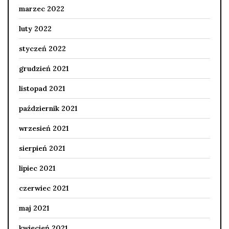
marzec 2022
luty 2022
styczeń 2022
grudzień 2021
listopad 2021
październik 2021
wrzesień 2021
sierpień 2021
lipiec 2021
czerwiec 2021
maj 2021
kwiecień 2021