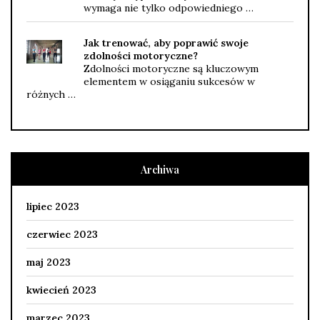
wymaga nie tylko odpowiedniego …
Jak trenować, aby poprawić swoje
zdolności motoryczne?
Zdolności motoryczne są kluczowym
elementem w osiąganiu sukcesów w
różnych …
Archiwa
lipiec 2023
czerwiec 2023
maj 2023
kwiecień 2023
marzec 2023