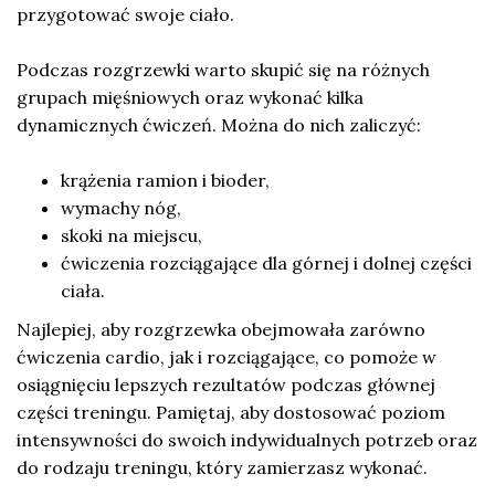
przygotować swoje ciało.
Podczas rozgrzewki warto skupić się na różnych
grupach mięśniowych oraz wykonać kilka
dynamicznych ćwiczeń. Można do nich zaliczyć:
krążenia ramion i bioder,
wymachy nóg,
skoki na miejscu,
ćwiczenia rozciągające dla górnej i dolnej części
ciała.
Najlepiej, aby rozgrzewka obejmowała zarówno
ćwiczenia cardio, jak i rozciągające, co pomoże w
osiągnięciu lepszych rezultatów podczas głównej
części treningu. Pamiętaj, aby dostosować poziom
intensywności do swoich indywidualnych potrzeb oraz
do rodzaju treningu, który zamierzasz wykonać.