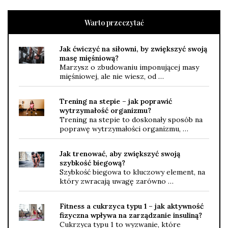
Warto przeczytać
Jak ćwiczyć na siłowni, by zwiększyć swoją
masę mięśniową?
Marzysz o zbudowaniu imponującej masy
mięśniowej, ale nie wiesz, od …
Trening na stepie – jak poprawić
wytrzymałość organizmu?
Trening na stepie to doskonały sposób na
poprawę wytrzymałości organizmu, …
Jak trenować, aby zwiększyć swoją
szybkość biegową?
Szybkość biegowa to kluczowy element, na
który zwracają uwagę zarówno …
Fitness a cukrzyca typu 1 – jak aktywność
fizyczna wpływa na zarządzanie insuliną?
Cukrzyca typu 1 to wyzwanie, które