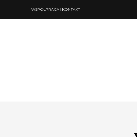
WSPÓŁPRACA I KONTAKT