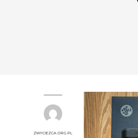
ZWYCIEZCA.ORG.PL