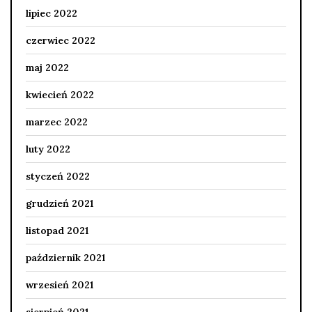
lipiec 2022
czerwiec 2022
maj 2022
kwiecień 2022
marzec 2022
luty 2022
styczeń 2022
grudzień 2021
listopad 2021
październik 2021
wrzesień 2021