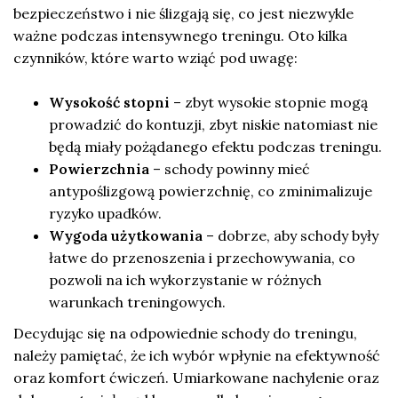
bezpieczeństwo i nie ślizgają się, co jest niezwykle
ważne podczas intensywnego treningu. Oto kilka
czynników, które warto wziąć pod uwagę:
Wysokość stopni
– zbyt wysokie stopnie mogą
prowadzić do kontuzji, zbyt niskie natomiast nie
będą miały pożądanego efektu podczas treningu.
Powierzchnia
– schody powinny mieć
antypoślizgową powierzchnię, co zminimalizuje
ryzyko upadków.
Wygoda użytkowania
– dobrze, aby schody były
łatwe do przenoszenia i przechowywania, co
pozwoli na ich wykorzystanie w różnych
warunkach treningowych.
Decydując się na odpowiednie schody do treningu,
należy pamiętać, że ich wybór wpłynie na efektywność
oraz komfort ćwiczeń. Umiarkowane nachylenie oraz