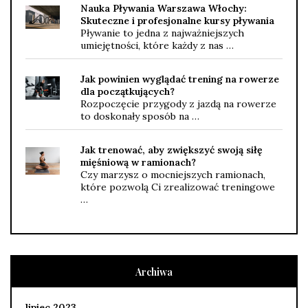
Nauka Pływania Warszawa Włochy:
Skuteczne i profesjonalne kursy pływania
Pływanie to jedna z najważniejszych
umiejętności, które każdy z nas …
Jak powinien wyglądać trening na rowerze
dla początkujących?
Rozpoczęcie przygody z jazdą na rowerze
to doskonały sposób na …
Jak trenować, aby zwiększyć swoją siłę
mięśniową w ramionach?
Czy marzysz o mocniejszych ramionach,
które pozwolą Ci zrealizować treningowe
…
Archiwa
lipiec 2023