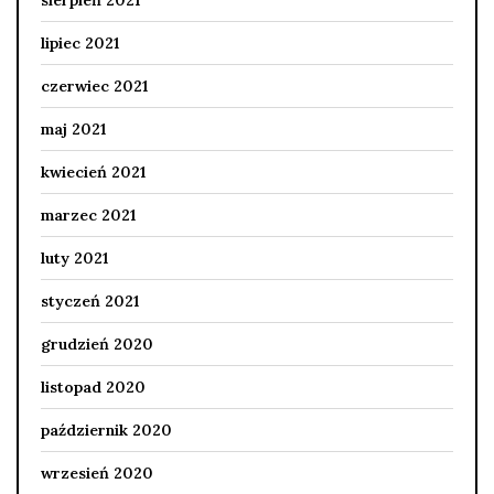
sierpień 2021
lipiec 2021
czerwiec 2021
maj 2021
kwiecień 2021
marzec 2021
luty 2021
styczeń 2021
grudzień 2020
listopad 2020
październik 2020
wrzesień 2020