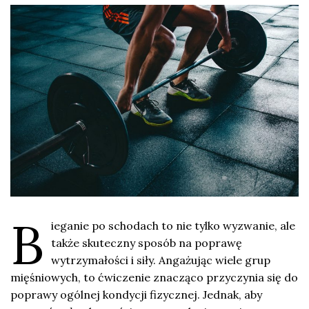
B
ieganie po schodach to nie tylko wyzwanie, ale
także skuteczny sposób na poprawę
wytrzymałości i siły. Angażując wiele grup
mięśniowych, to ćwiczenie znacząco przyczynia się do
poprawy ogólnej kondycji fizycznej. Jednak, aby