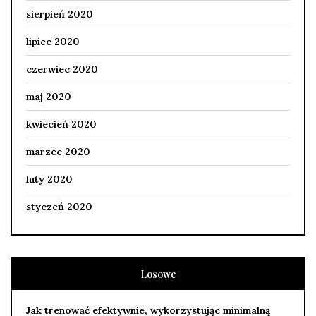
sierpień 2020
lipiec 2020
czerwiec 2020
maj 2020
kwiecień 2020
marzec 2020
luty 2020
styczeń 2020
Losowe
Jak trenować efektywnie, wykorzystując minimalną