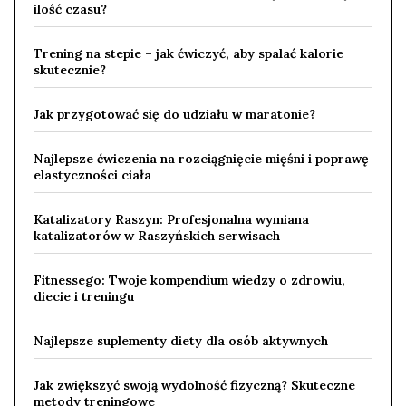
ilość czasu?
Trening na stepie – jak ćwiczyć, aby spalać kalorie
skutecznie?
Jak przygotować się do udziału w maratonie?
Najlepsze ćwiczenia na rozciągnięcie mięśni i poprawę
elastyczności ciała
Katalizatory Raszyn: Profesjonalna wymiana
katalizatorów w Raszyńskich serwisach
Fitnessego: Twoje kompendium wiedzy o zdrowiu,
diecie i treningu
Najlepsze suplementy diety dla osób aktywnych
Jak zwiększyć swoją wydolność fizyczną? Skuteczne
metody treningowe