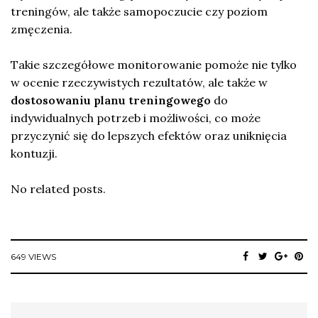
treningów, ale także samopoczucie czy poziom
zmęczenia.
Takie szczegółowe monitorowanie pomoże nie tylko
w ocenie rzeczywistych rezultatów, ale także w
dostosowaniu planu treningowego
do
indywidualnych potrzeb i możliwości, co może
przyczynić się do lepszych efektów oraz uniknięcia
kontuzji.
No related posts.
649 VIEWS