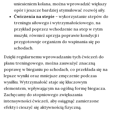
uniesieniem kolana, można wprowadzić większy
opór i jeszcze bardziej stymulować rozwój siły.
Ćwiczenia na stepie
– wykorzystanie stepów do
treningu siłowego i wytrzymałościowego, na
przykład poprzez wchodzenie na step w rytm
muzyki, również sprzyja poprawie kondycji i
przygotowuje organizm do wspinania się po
schodach.
Dzięki regularnemu wprowadzaniu tych ćwiczeń do
planu treningowego, można zauważyć znaczną
poprawę w bieganiu po schodach, co przekłada się na
lepsze wyniki oraz mniejsze zmęczenie podczas
wysiłku. Wytrzymałość staje się kluczowym
elementem, wpływającym na ogólną formę biegacza.
Zachęcamy do stopniowego zwiększania
intensywności ćwiczeń, aby osiągnąć zamierzone
efekty i cieszyć się aktywnością fizyczną.