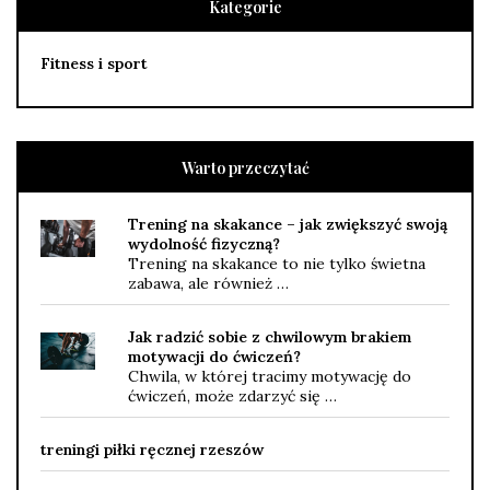
Kategorie
Fitness i sport
Warto przeczytać
Trening na skakance – jak zwiększyć swoją
wydolność fizyczną?
Trening na skakance to nie tylko świetna
zabawa, ale również …
Jak radzić sobie z chwilowym brakiem
motywacji do ćwiczeń?
Chwila, w której tracimy motywację do
ćwiczeń, może zdarzyć się …
treningi piłki ręcznej rzeszów