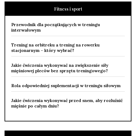
Fitness i sport
Przewodnik dla początkujących w treningu
interwałowym
Trening na orbitreku a trening na rowerku
stacjonarnym – który wybrać?
Jakie ćwiczenia wykonywać na zwiększenie siły
mięśniowej pleców bez sprzętu treningowego?
Rola odpowiedniej suplementacji w treningu siłowym
Jakie ćwiczenia wykonywać przed snem, aby rozluźnić
mięśnie po całym dniu?