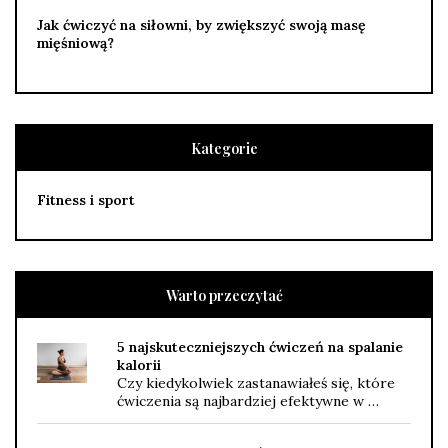
Jak ćwiczyć na siłowni, by zwiększyć swoją masę
mięśniową?
Kategorie
Fitness i sport
Warto przeczytać
5 najskuteczniejszych ćwiczeń na spalanie
kalorii
Czy kiedykolwiek zastanawiałeś się, które
ćwiczenia są najbardziej efektywne w …