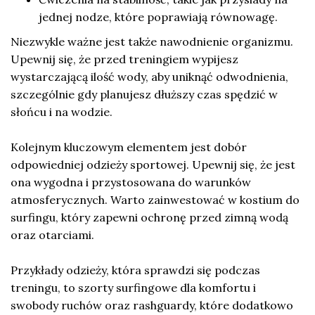
jednej nodze, które poprawiają równowagę.
Niezwykle ważne jest także nawodnienie organizmu.
Upewnij się, że przed treningiem wypijesz
wystarczającą ilość wody, aby uniknąć odwodnienia,
szczególnie gdy planujesz dłuższy czas spędzić w
słońcu i na wodzie.
Kolejnym kluczowym elementem jest dobór
odpowiedniej odzieży sportowej. Upewnij się, że jest
ona wygodna i przystosowana do warunków
atmosferycznych. Warto zainwestować w kostium do
surfingu, który zapewni ochronę przed zimną wodą
oraz otarciami.
Przykłady odzieży, która sprawdzi się podczas
treningu, to szorty surfingowe dla komfortu i
swobody ruchów oraz rashguardy, które dodatkowo