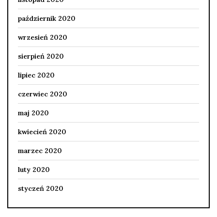
październik 2020
wrzesień 2020
sierpień 2020
lipiec 2020
czerwiec 2020
maj 2020
kwiecień 2020
marzec 2020
luty 2020
styczeń 2020