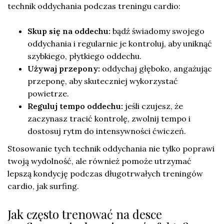
technik oddychania podczas treningu cardio:
Skup się na oddechu:
bądź świadomy swojego
oddychania i regularnie je kontroluj, aby uniknąć
szybkiego, płytkiego oddechu.
Używaj przepony:
oddychaj głęboko, angażując
przeponę, aby skuteczniej wykorzystać
powietrze.
Reguluj tempo oddechu:
jeśli czujesz, że
zaczynasz tracić kontrolę, zwolnij tempo i
dostosuj rytm do intensywności ćwiczeń.
Stosowanie tych technik oddychania nie tylko poprawi
twoją wydolność, ale również pomoże utrzymać
lepszą kondycję podczas długotrwałych treningów
cardio, jak surfing.
Jak często trenować na desce