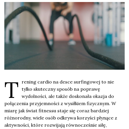
T
rening cardio na desce surfingowej to nie
tylko skuteczny sposób na poprawę
wydolności, ale także doskonała okazja do
połączenia przyjemności z wysiłkiem fizycznym. W
miarę jak świat fitnessu staje się coraz bardziej
różnorodny, wiele osób odkrywa korzyści płynące z
aktywności, które rozwijają równocześnie siłę,