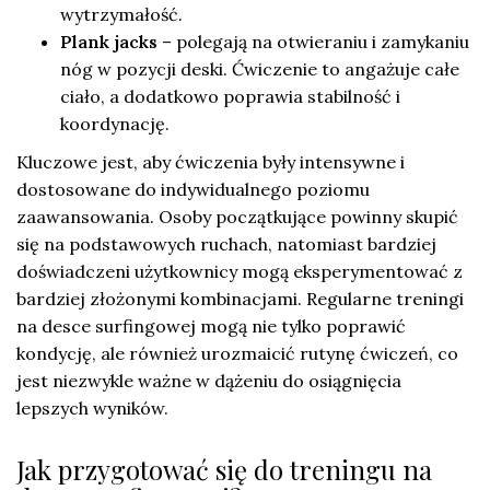
wytrzymałość.
Plank jacks
– polegają na otwieraniu i zamykaniu
nóg w pozycji deski. Ćwiczenie to angażuje całe
ciało, a dodatkowo poprawia stabilność i
koordynację.
Kluczowe jest, aby ćwiczenia były intensywne i
dostosowane do indywidualnego poziomu
zaawansowania. Osoby początkujące powinny skupić
się na podstawowych ruchach, natomiast bardziej
doświadczeni użytkownicy mogą eksperymentować z
bardziej złożonymi kombinacjami. Regularne treningi
na desce surfingowej mogą nie tylko poprawić
kondycję, ale również urozmaicić rutynę ćwiczeń, co
jest niezwykle ważne w dążeniu do osiągnięcia
lepszych wyników.
Jak przygotować się do treningu na