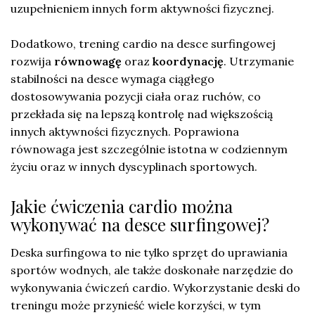
uzupełnieniem innych form aktywności fizycznej.
Dodatkowo, trening cardio na desce surfingowej
rozwija
równowagę
oraz
koordynację
. Utrzymanie
stabilności na desce wymaga ciągłego
dostosowywania pozycji ciała oraz ruchów, co
przekłada się na lepszą kontrolę nad większością
innych aktywności fizycznych. Poprawiona
równowaga jest szczególnie istotna w codziennym
życiu oraz w innych dyscyplinach sportowych.
Jakie ćwiczenia cardio można
wykonywać na desce surfingowej?
Deska surfingowa to nie tylko sprzęt do uprawiania
sportów wodnych, ale także doskonałe narzędzie do
wykonywania ćwiczeń cardio. Wykorzystanie deski do
treningu może przynieść wiele korzyści, w tym