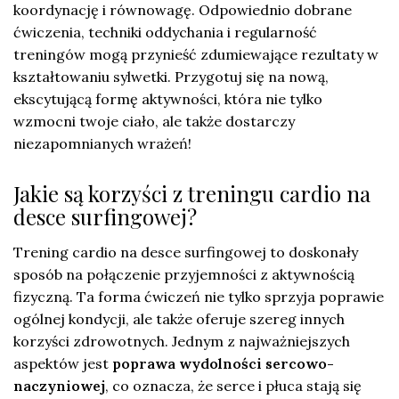
koordynację i równowagę. Odpowiednio dobrane
ćwiczenia, techniki oddychania i regularność
treningów mogą przynieść zdumiewające rezultaty w
kształtowaniu sylwetki. Przygotuj się na nową,
ekscytującą formę aktywności, która nie tylko
wzmocni twoje ciało, ale także dostarczy
niezapomnianych wrażeń!
Jakie są korzyści z treningu cardio na
desce surfingowej?
Trening cardio na desce surfingowej to doskonały
sposób na połączenie przyjemności z aktywnością
fizyczną. Ta forma ćwiczeń nie tylko sprzyja poprawie
ogólnej kondycji, ale także oferuje szereg innych
korzyści zdrowotnych. Jednym z najważniejszych
aspektów jest
poprawa wydolności sercowo-
naczyniowej
, co oznacza, że serce i płuca stają się