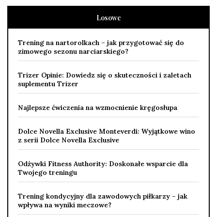
Losowe
Trening na nartorolkach – jak przygotować się do
zimowego sezonu narciarskiego?
Trizer Opinie: Dowiedz się o skuteczności i zaletach
suplementu Trizer
Najlepsze ćwiczenia na wzmocnienie kręgosłupa
Dolce Novella Exclusive Monteverdi: Wyjątkowe wino
z serii Dolce Novella Exclusive
Odżywki Fitness Authority: Doskonałe wsparcie dla
Twojego treningu
Trening kondycyjny dla zawodowych piłkarzy – jak
wpływa na wyniki meczowe?