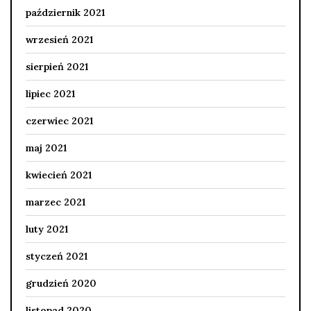
październik 2021
wrzesień 2021
sierpień 2021
lipiec 2021
czerwiec 2021
maj 2021
kwiecień 2021
marzec 2021
luty 2021
styczeń 2021
grudzień 2020
listopad 2020