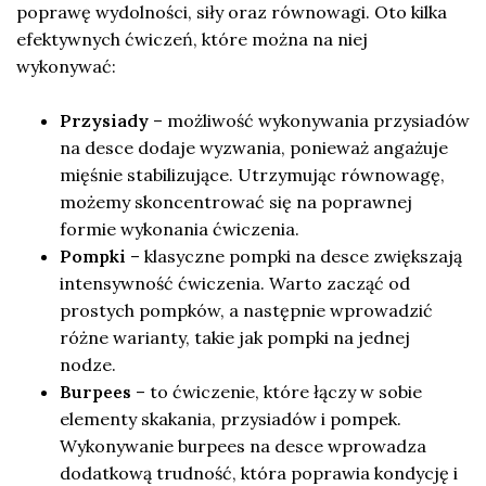
poprawę wydolności, siły oraz równowagi. Oto kilka
efektywnych ćwiczeń, które można na niej
wykonywać:
Przysiady
– możliwość wykonywania przysiadów
na desce dodaje wyzwania, ponieważ angażuje
mięśnie stabilizujące. Utrzymując równowagę,
możemy skoncentrować się na poprawnej
formie wykonania ćwiczenia.
Pompki
– klasyczne pompki na desce zwiększają
intensywność ćwiczenia. Warto zacząć od
prostych pompków, a następnie wprowadzić
różne warianty, takie jak pompki na jednej
nodze.
Burpees
– to ćwiczenie, które łączy w sobie
elementy skakania, przysiadów i pompek.
Wykonywanie burpees na desce wprowadza
dodatkową trudność, która poprawia kondycję i