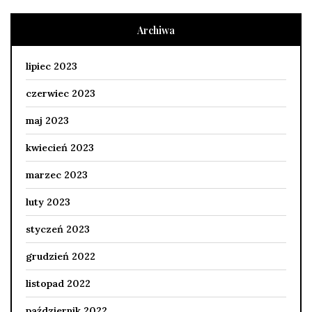
Archiwa
lipiec 2023
czerwiec 2023
maj 2023
kwiecień 2023
marzec 2023
luty 2023
styczeń 2023
grudzień 2022
listopad 2022
październik 2022