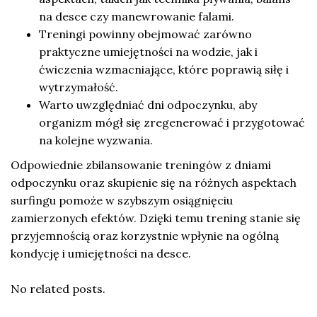
na desce czy manewrowanie falami.
Treningi powinny obejmować zarówno
praktyczne umiejętności na wodzie, jak i
ćwiczenia wzmacniające, które poprawią siłę i
wytrzymałość.
Warto uwzględniać dni odpoczynku, aby
organizm mógł się zregenerować i przygotować
na kolejne wyzwania.
Odpowiednie zbilansowanie treningów z dniami
odpoczynku oraz skupienie się na różnych aspektach
surfingu pomoże w szybszym osiągnięciu
zamierzonych efektów. Dzięki temu trening stanie się
przyjemnością oraz korzystnie wpłynie na ogólną
kondycję i umiejętności na desce.
No related posts.