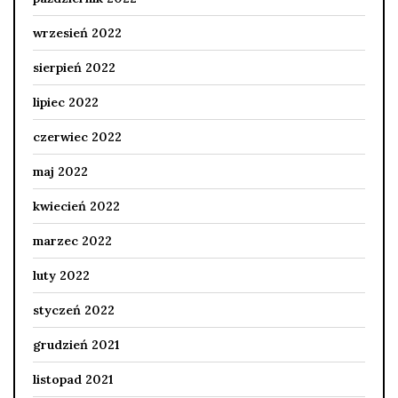
wrzesień 2022
sierpień 2022
lipiec 2022
czerwiec 2022
maj 2022
kwiecień 2022
marzec 2022
luty 2022
styczeń 2022
grudzień 2021
listopad 2021