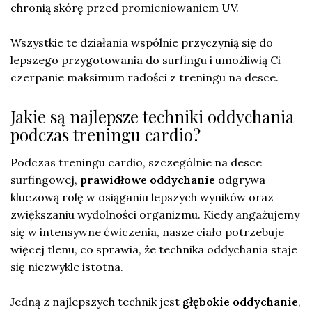
chronią skórę przed promieniowaniem UV.
Wszystkie te działania wspólnie przyczynią się do
lepszego przygotowania do surfingu i umożliwią Ci
czerpanie maksimum radości z treningu na desce.
Jakie są najlepsze techniki oddychania
podczas treningu cardio?
Podczas treningu cardio, szczególnie na desce
surfingowej,
prawidłowe oddychanie
odgrywa
kluczową rolę w osiąganiu lepszych wyników oraz
zwiększaniu wydolności organizmu. Kiedy angażujemy
się w intensywne ćwiczenia, nasze ciało potrzebuje
więcej tlenu, co sprawia, że technika oddychania staje
się niezwykle istotna.
Jedną z najlepszych technik jest
głębokie oddychanie
,