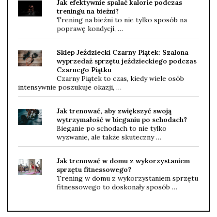
Jak efektywnie spalać kalorie podczas
treningu na bieżni?
Trening na bieżni to nie tylko sposób na
poprawę kondycji, …
Sklep Jeździecki Czarny Piątek: Szalona
wyprzedaż sprzętu jeździeckiego podczas
Czarnego Piątku
Czarny Piątek to czas, kiedy wiele osób
intensywnie poszukuje okazji, …
Jak trenować, aby zwiększyć swoją
wytrzymałość w bieganiu po schodach?
Bieganie po schodach to nie tylko
wyzwanie, ale także skuteczny …
Jak trenować w domu z wykorzystaniem
sprzętu fitnessowego?
Trening w domu z wykorzystaniem sprzętu
fitnessowego to doskonały sposób …