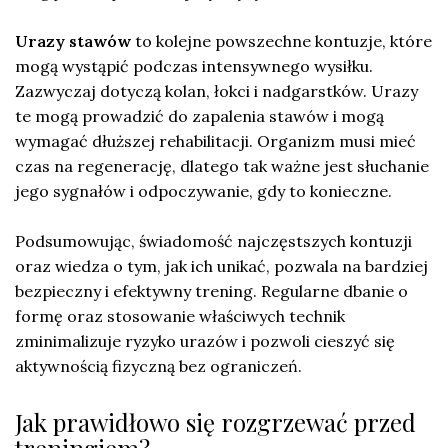
Urazy stawów
to kolejne powszechne kontuzje, które
mogą wystąpić podczas intensywnego wysiłku.
Zazwyczaj dotyczą kolan, łokci i nadgarstków. Urazy
te mogą prowadzić do zapalenia stawów i mogą
wymagać dłuższej rehabilitacji. Organizm musi mieć
czas na regenerację, dlatego tak ważne jest słuchanie
jego sygnałów i odpoczywanie, gdy to konieczne.
Podsumowując, świadomość najczęstszych kontuzji
oraz wiedza o tym, jak ich unikać, pozwala na bardziej
bezpieczny i efektywny trening. Regularne dbanie o
formę oraz stosowanie właściwych technik
zminimalizuje ryzyko urazów i pozwoli cieszyć się
aktywnością fizyczną bez ograniczeń.
Jak prawidłowo się rozgrzewać przed