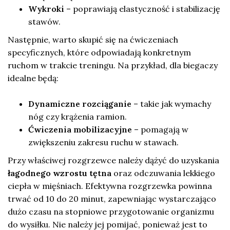
Wykroki
– poprawiają elastyczność i stabilizację
stawów.
Następnie, warto skupić się na ćwiczeniach
specyficznych, które odpowiadają konkretnym
ruchom w trakcie treningu. Na przykład, dla biegaczy
idealne będą:
Dynamiczne rozciąganie
– takie jak wymachy
nóg czy krążenia ramion.
Ćwiczenia mobilizacyjne
– pomagają w
zwiększeniu zakresu ruchu w stawach.
Przy właściwej rozgrzewce należy dążyć do uzyskania
łagodnego wzrostu tętna
oraz odczuwania lekkiego
ciepła w mięśniach. Efektywna rozgrzewka powinna
trwać od 10 do 20 minut, zapewniając wystarczająco
dużo czasu na stopniowe przygotowanie organizmu
do wysiłku. Nie należy jej pomijać, ponieważ jest to