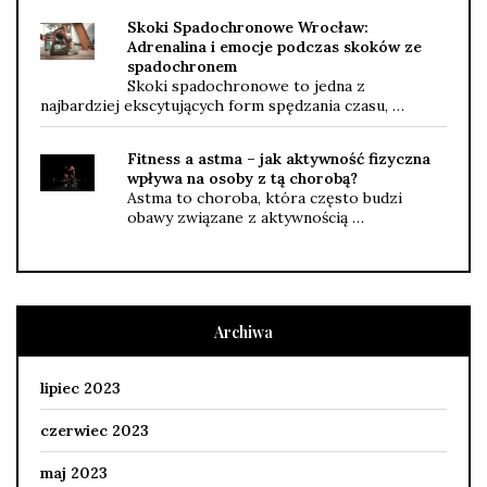
Skoki Spadochronowe Wrocław:
Adrenalina i emocje podczas skoków ze
spadochronem
Skoki spadochronowe to jedna z
najbardziej ekscytujących form spędzania czasu, …
Fitness a astma – jak aktywność fizyczna
wpływa na osoby z tą chorobą?
Astma to choroba, która często budzi
obawy związane z aktywnością …
Archiwa
lipiec 2023
czerwiec 2023
maj 2023