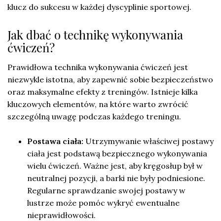
klucz do sukcesu w każdej dyscyplinie sportowej.
Jak dbać o technikę wykonywania
ćwiczeń?
Prawidłowa technika wykonywania ćwiczeń jest
niezwykle istotna, aby zapewnić sobie bezpieczeństwo
oraz maksymalne efekty z treningów. Istnieje kilka
kluczowych elementów, na które warto zwrócić
szczególną uwagę podczas każdego treningu.
Postawa ciała:
Utrzymywanie właściwej postawy
ciała jest podstawą bezpiecznego wykonywania
wielu ćwiczeń. Ważne jest, aby kręgosłup był w
neutralnej pozycji, a barki nie były podniesione.
Regularne sprawdzanie swojej postawy w
lustrze może pomóc wykryć ewentualne
nieprawidłowości.