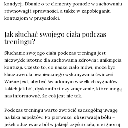
kondycji. Dbanie o te elementy pomoże w zachowaniu
równowagi i sprawności, a także w zapobieganiu
kontuzjom w przyszłości.
Jak słuchać swojego ciała podczas
treningu?
Słuchanie swojego ciała podczas treningu jest
niezwykle istotne dla zachowania zdrowia i uniknięcia
kontuzji. Często to, co nasze ciało mówi, może być
kluczowe dla bezpiecznego wykonywania ćwiczeń.
Ważne jest, aby być świadomym wszelkich sygnałów,
takich jak ból, dyskomfort czy zmęczenie, które mogą
nas informować, że coś jest nie tak.
Podczas treningu warto zwrócić szczególną uwagę
na kilka aspektów. Po pierwsze,
obserwacja bólu
–
jeżeli odczuwasz ból w jakiejś części ciała, nie ignoruj