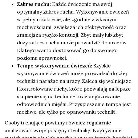
Zakres ruchu:
Każde ćwiczenie ma swój
optymalny zakres ruchu. Wykonywanie ćwiczeń
w pełnym zakresie, ale zgodnie z własnymi
możliwościami, zwiększa ich efektywność oraz
zmniejsza ryzyko kontuzji. Zbyt mały lub zbyt
duży zakres ruchu może prowadzić do urazów.
Dlatego warto dostosować go do swojego
poziomu sprawności.
Tempo wykonywania ćwiczeń:
Szybkie
wykonywanie ćwiczeń może prowadzić do złej
techniki i narażać na urazy. Zaleca się wolniejsze
i kontrolowane ruchy, które pozwalają na lepsze
skupienie się na technice oraz angażowanie
odpowiednich mięśni. Przyspieszenie tempa jest
możliwe, ale tylko po opanowaniu techniki.
Osoby trenujące powinny również regularnie
analizować swoje postępy i technikę. Nagrywanie