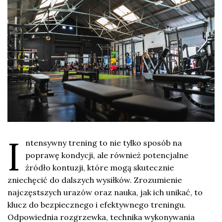
I
ntensywny trening to nie tylko sposób na
poprawę kondycji, ale również potencjalne
źródło kontuzji, które mogą skutecznie
zniechęcić do dalszych wysiłków. Zrozumienie
najczęstszych urazów oraz nauka, jak ich unikać, to
klucz do bezpiecznego i efektywnego treningu.
Odpowiednia rozgrzewka, technika wykonywania