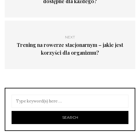
dostępne dla każdego?
NEXT
Trening na rowerze stacjonarnym – jakie jest
korzyści dla organizmu?