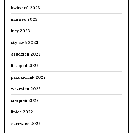
kwiecień 2023
marzec 2023
luty 2023
styczeń 2023
grudzień 2022
listopad 2022
październik 2022
wrzesień 2022
sierpień 2022
lipiec 2022
czerwiec 2022