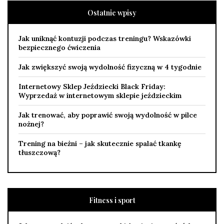
Ostatnie wpisy
Jak uniknąć kontuzji podczas treningu? Wskazówki
bezpiecznego ćwiczenia
Jak zwiększyć swoją wydolność fizyczną w 4 tygodnie
Internetowy Sklep Jeździecki Black Friday:
Wyprzedaż w internetowym sklepie jeździeckim
Jak trenować, aby poprawić swoją wydolność w pilce
nożnej?
Trening na bieżni – jak skutecznie spalać tkankę
tłuszczową?
Fitness i sport