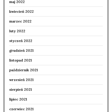
maj 2022
kwiecień 2022
marzec 2022
luty 2022
styczeń 2022
grudzień 2021
listopad 2021
październik 2021
wrzesień 2021
sierpień 2021
lipiec 2021
czerwiec 2021