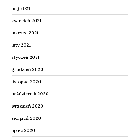
maj 2021
kwiecień 2021
marzec 2021
luty 2021
styczeń 2021
grudzień 2020
listopad 2020
październik 2020
wrzesień 2020
sierpień 2020
lipiec 2020