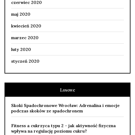
czerwiec 2020
maj 2020
kwiecień 2020
marzec 2020
luty 2020
styczeń 2020
Losowe
Skoki Spadochronowe Wrocław: Adrenalina i emocje
podczas skoków ze spadochronem
Fitness a cukrzyca typu 2 – jak aktywność fizyczna
wpływa na regulację poziomu cukru?