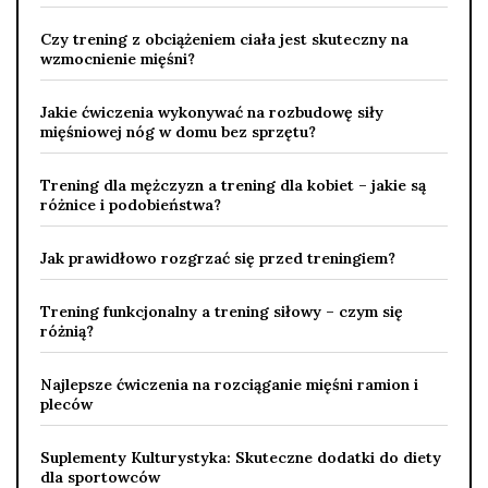
Czy trening z obciążeniem ciała jest skuteczny na
wzmocnienie mięśni?
Jakie ćwiczenia wykonywać na rozbudowę siły
mięśniowej nóg w domu bez sprzętu?
Trening dla mężczyzn a trening dla kobiet – jakie są
różnice i podobieństwa?
Jak prawidłowo rozgrzać się przed treningiem?
Trening funkcjonalny a trening siłowy – czym się
różnią?
Najlepsze ćwiczenia na rozciąganie mięśni ramion i
pleców
Suplementy Kulturystyka: Skuteczne dodatki do diety
dla sportowców