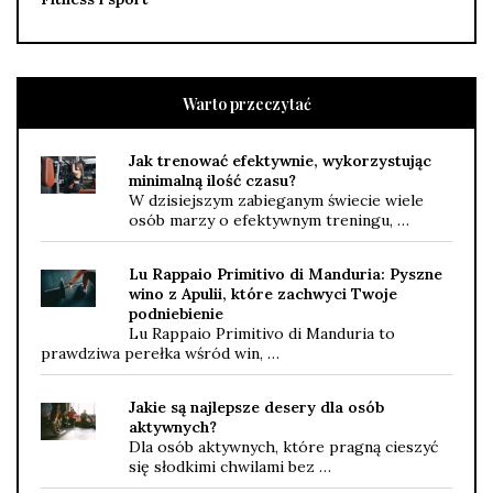
Warto przeczytać
Jak trenować efektywnie, wykorzystując
minimalną ilość czasu?
W dzisiejszym zabieganym świecie wiele
osób marzy o efektywnym treningu, …
Lu Rappaio Primitivo di Manduria: Pyszne
wino z Apulii, które zachwyci Twoje
podniebienie
Lu Rappaio Primitivo di Manduria to
prawdziwa perełka wśród win, …
Jakie są najlepsze desery dla osób
aktywnych?
Dla osób aktywnych, które pragną cieszyć
się słodkimi chwilami bez …