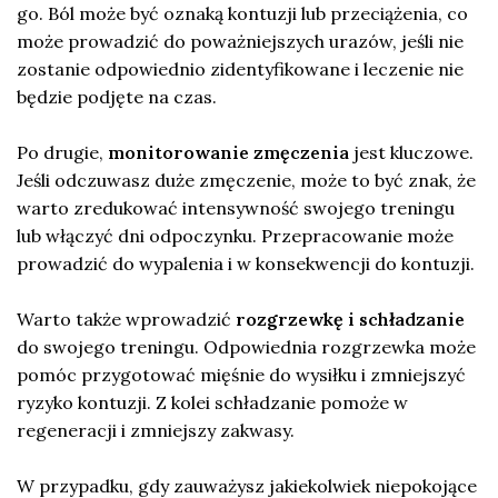
go. Ból może być oznaką kontuzji lub przeciążenia, co
może prowadzić do poważniejszych urazów, jeśli nie
zostanie odpowiednio zidentyfikowane i leczenie nie
będzie podjęte na czas.
Po drugie,
monitorowanie zmęczenia
jest kluczowe.
Jeśli odczuwasz duże zmęczenie, może to być znak, że
warto zredukować intensywność swojego treningu
lub włączyć dni odpoczynku. Przepracowanie może
prowadzić do wypalenia i w konsekwencji do kontuzji.
Warto także wprowadzić
rozgrzewkę i schładzanie
do swojego treningu. Odpowiednia rozgrzewka może
pomóc przygotować mięśnie do wysiłku i zmniejszyć
ryzyko kontuzji. Z kolei schładzanie pomoże w
regeneracji i zmniejszy zakwasy.
W przypadku, gdy zauważysz jakiekolwiek niepokojące