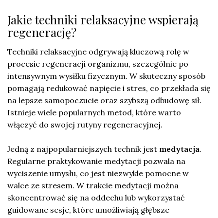
Jakie techniki relaksacyjne wspierają
regenerację?
Techniki relaksacyjne odgrywają kluczową rolę w
procesie regeneracji organizmu, szczególnie po
intensywnym wysiłku fizycznym. W skuteczny sposób
pomagają redukować napięcie i stres, co przekłada się
na lepsze samopoczucie oraz szybszą odbudowę sił.
Istnieje wiele popularnych metod, które warto
włączyć do swojej rutyny regeneracyjnej.
Jedną z najpopularniejszych technik jest
medytacja
.
Regularne praktykowanie medytacji pozwala na
wyciszenie umysłu, co jest niezwykle pomocne w
walce ze stresem. W trakcie medytacji można
skoncentrować się na oddechu lub wykorzystać
guidowane sesje, które umożliwiają głębsze