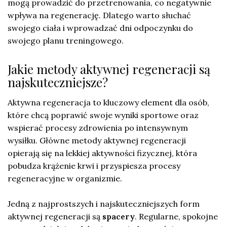
mogą prowadzić do przetrenowania, co negatywnie
wpływa na regenerację. Dlatego warto słuchać
swojego ciała i wprowadzać dni odpoczynku do
swojego planu treningowego.
Jakie metody aktywnej regeneracji są
najskuteczniejsze?
Aktywna regeneracja to kluczowy element dla osób,
które chcą poprawić swoje wyniki sportowe oraz
wspierać procesy zdrowienia po intensywnym
wysiłku. Główne metody aktywnej regeneracji
opierają się na lekkiej aktywności fizycznej, która
pobudza krążenie krwi i przyspiesza procesy
regeneracyjne w organizmie.
Jedną z najprostszych i najskuteczniejszych form
aktywnej regeneracji są
spacery
. Regularne, spokojne