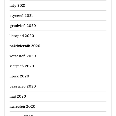
luty 2021
styczeń 2021
grudzień 2020
listopad 2020
październik 2020
wrzesień 2020
sierpień 2020
lipiec 2020
czerwiec 2020
maj 2020
kwiecień 2020