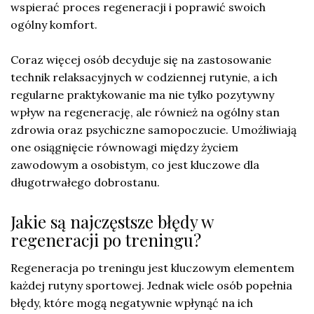
wspierać proces regeneracji i poprawić swoich
ogólny komfort.
Coraz więcej osób decyduje się na zastosowanie
technik relaksacyjnych w codziennej rutynie, a ich
regularne praktykowanie ma nie tylko pozytywny
wpływ na regenerację, ale również na ogólny stan
zdrowia oraz psychiczne samopoczucie. Umożliwiają
one osiągnięcie równowagi między życiem
zawodowym a osobistym, co jest kluczowe dla
długotrwałego dobrostanu.
Jakie są najczęstsze błędy w
regeneracji po treningu?
Regeneracja po treningu jest kluczowym elementem
każdej rutyny sportowej. Jednak wiele osób popełnia
błędy, które mogą negatywnie wpłynąć na ich