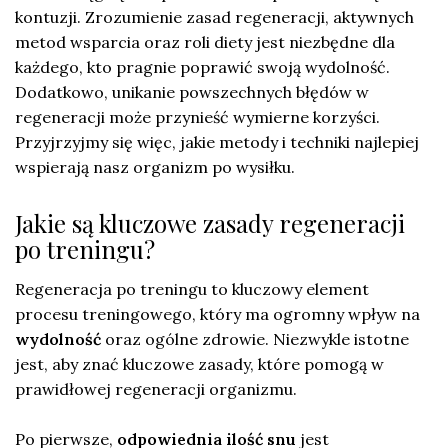
kontuzji. Zrozumienie zasad regeneracji, aktywnych
metod wsparcia oraz roli diety jest niezbędne dla
każdego, kto pragnie poprawić swoją wydolność.
Dodatkowo, unikanie powszechnych błędów w
regeneracji może przynieść wymierne korzyści.
Przyjrzyjmy się więc, jakie metody i techniki najlepiej
wspierają nasz organizm po wysiłku.
Jakie są kluczowe zasady regeneracji
po treningu?
Regeneracja po treningu to kluczowy element
procesu treningowego, który ma ogromny wpływ na
wydolność
oraz ogólne zdrowie. Niezwykle istotne
jest, aby znać kluczowe zasady, które pomogą w
prawidłowej regeneracji organizmu.
Po pierwsze,
odpowiednia ilość snu
jest