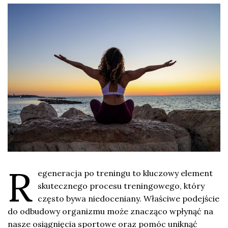
R
egeneracja po treningu to kluczowy element
skutecznego procesu treningowego, który
często bywa niedoceniany. Właściwe podejście
do odbudowy organizmu może znacząco wpłynąć na
nasze osiągnięcia sportowe oraz pomóc uniknąć