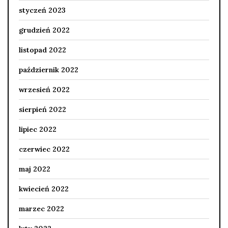
styczeń 2023
grudzień 2022
listopad 2022
październik 2022
wrzesień 2022
sierpień 2022
lipiec 2022
czerwiec 2022
maj 2022
kwiecień 2022
marzec 2022