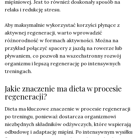
mięśniowej. Jest to również doskonały sposób na
relaks i redukcję stresu.
Aby maksymalnie wykorzystać korzyści płynące z
aktywnej regeneracji, warto wprowadzić
różnorodność w formach aktywności. Można na
przykład połączyć spacery z jazdą na rowerze lub
pływaniem, co pozwoli na wszechstronny rozwój
organizmu i lepszą regenerację po intensywnych
treningach.
Jakie znaczenie ma dieta w procesie
regeneracji?
Dieta ma kluczowe znaczenie w procesie regeneracji
po treningu, ponieważ dostarcza organizmowi
niezbędnych składników odżywczych, które wspierają
odbudowę i adaptację mięśni. Po intensywnym wysiłku