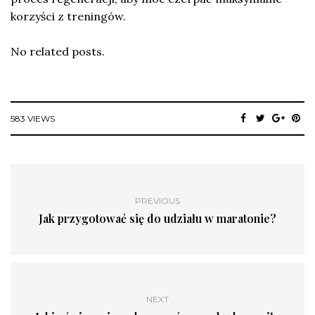
korzyści z treningów.
No related posts.
583 VIEWS
PREVIOUS
Jak przygotować się do udziału w maratonie?
NEXT