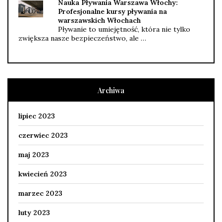
Nauka Pływania Warszawa Włochy:
Profesjonalne kursy pływania na
warszawskich Włochach
Pływanie to umiejętność, która nie tylko
zwiększa nasze bezpieczeństwo, ale …
Archiwa
lipiec 2023
czerwiec 2023
maj 2023
kwiecień 2023
marzec 2023
luty 2023