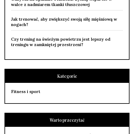
walce z nadmiarem tkanki tłuszczowej
Jak trenować, aby zwiększyć swoją siłę mięśniową w
nogach?
Czy trening na świeżym powietrzu jest lepszy od
treningu w zamkniętej przestrzeni?
Kategorie
Fitness i sport
Warto przeczytać