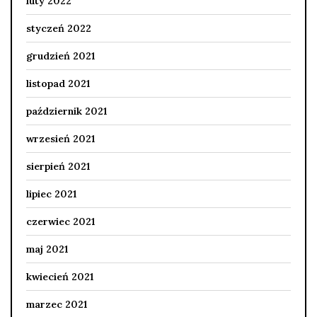
luty 2022
styczeń 2022
grudzień 2021
listopad 2021
październik 2021
wrzesień 2021
sierpień 2021
lipiec 2021
czerwiec 2021
maj 2021
kwiecień 2021
marzec 2021