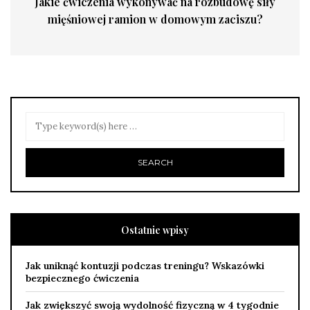
Jakie ćwiczenia wykonywać na rozbudowę siły
mięśniowej ramion w domowym zaciszu?
Ostatnie wpisy
Jak uniknąć kontuzji podczas treningu? Wskazówki
bezpiecznego ćwiczenia
Jak zwiększyć swoją wydolność fizyczną w 4 tygodnie