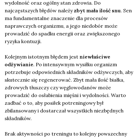
wydolność oraz ogólny stan zdrowia. Do
najczęstszych błędów należy
zbyt mała ilość snu
. Sen
ma fundamentalne znaczenie dla procesów
naprawczych organizmu, a jego niedobór może
prowadzić do spadku energii oraz zwiększonego
ryzyka kontuzji.
Kolejnym istotnym błędem jest
niewłaściwe
odżywianie
. Po intensywnym wysiłku organizm
potrzebuje odpowiednich składników odżywczych, aby
skutecznie się regenerować. Zbyt mała ilość białka,
zdrowych tłuszczy czy węglowodanów może
prowadzić do osłabienia mięśni i wydolności. Warto
zadbać o to, aby posiłek potreningowy był
zbilansowany i dostarczał wszystkich niezbędnych
składników.
Brak aktywności po treningu to kolejny powszechny