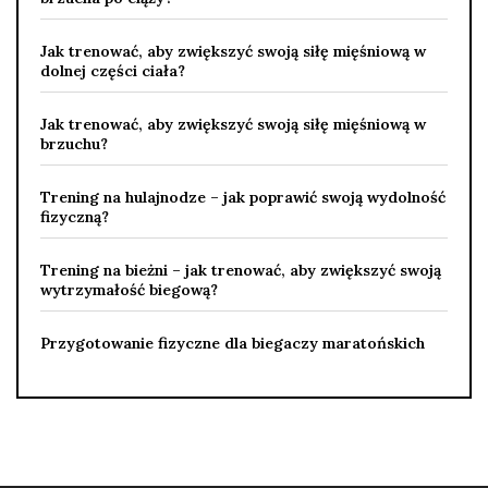
Jak trenować, aby zwiększyć swoją siłę mięśniową w
dolnej części ciała?
Jak trenować, aby zwiększyć swoją siłę mięśniową w
brzuchu?
Trening na hulajnodze – jak poprawić swoją wydolność
fizyczną?
Trening na bieżni – jak trenować, aby zwiększyć swoją
wytrzymałość biegową?
Przygotowanie fizyczne dla biegaczy maratońskich