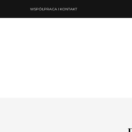
WSPÓŁPRACA I KONTAKT