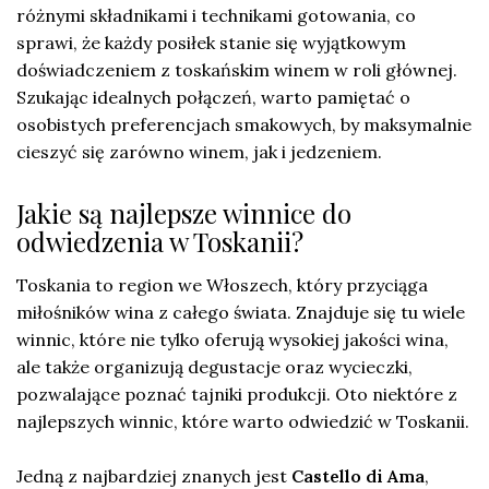
różnymi składnikami i technikami gotowania, co
sprawi, że każdy posiłek stanie się wyjątkowym
doświadczeniem z toskańskim winem w roli głównej.
Szukając idealnych połączeń, warto pamiętać o
osobistych preferencjach smakowych, by maksymalnie
cieszyć się zarówno winem, jak i jedzeniem.
Jakie są najlepsze winnice do
odwiedzenia w Toskanii?
Toskania to region we Włoszech, który przyciąga
miłośników wina z całego świata. Znajduje się tu wiele
winnic, które nie tylko oferują wysokiej jakości wina,
ale także organizują degustacje oraz wycieczki,
pozwalające poznać tajniki produkcji. Oto niektóre z
najlepszych winnic, które warto odwiedzić w Toskanii.
Jedną z najbardziej znanych jest
Castello di Ama
,