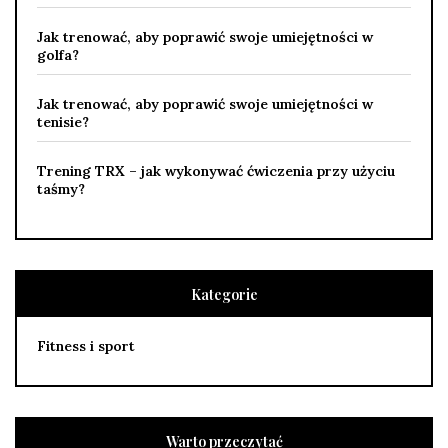
Jak trenować, aby poprawić swoje umiejętności w
golfa?
Jak trenować, aby poprawić swoje umiejętności w
tenisie?
Trening TRX – jak wykonywać ćwiczenia przy użyciu
taśmy?
Kategorie
Fitness i sport
Warto przeczytać