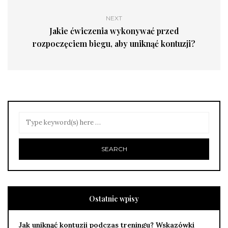
NEXT
Jakie ćwiczenia wykonywać przed
rozpoczęciem biegu, aby uniknąć kontuzji?
Ostatnie wpisy
Jak uniknąć kontuzji podczas treningu? Wskazówki