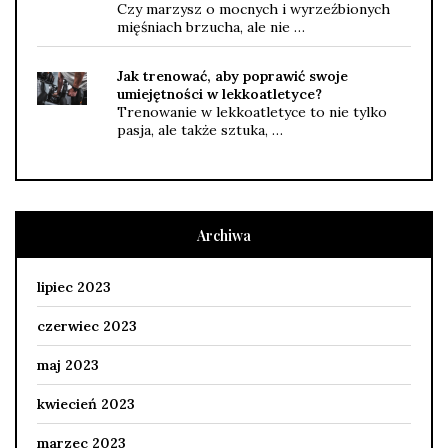
Czy marzysz o mocnych i wyrzeźbionych
mięśniach brzucha, ale nie …
Jak trenować, aby poprawić swoje
umiejętności w lekkoatletyce?
Trenowanie w lekkoatletyce to nie tylko
pasja, ale także sztuka, …
Archiwa
lipiec 2023
czerwiec 2023
maj 2023
kwiecień 2023
marzec 2023