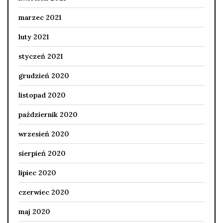
marzec 2021
luty 2021
styczeń 2021
grudzień 2020
listopad 2020
październik 2020
wrzesień 2020
sierpień 2020
lipiec 2020
czerwiec 2020
maj 2020