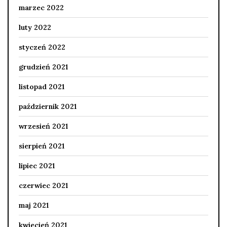
marzec 2022
luty 2022
styczeń 2022
grudzień 2021
listopad 2021
październik 2021
wrzesień 2021
sierpień 2021
lipiec 2021
czerwiec 2021
maj 2021
kwiecień 2021