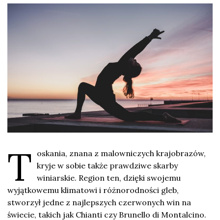
T
oskania, znana z malowniczych krajobrazów,
kryje w sobie także prawdziwe skarby
winiarskie. Region ten, dzięki swojemu
wyjątkowemu klimatowi i różnorodności gleb,
stworzył jedne z najlepszych czerwonych win na
świecie, takich jak Chianti czy Brunello di Montalcino.