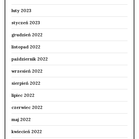
luty 2023
styczeń 2023
grudzień 2022
listopad 2022
październik 2022
wrzesień 2022
sierpień 2022
lipiec 2022
czerwiec 2022
maj 2022
kwiecień 2022