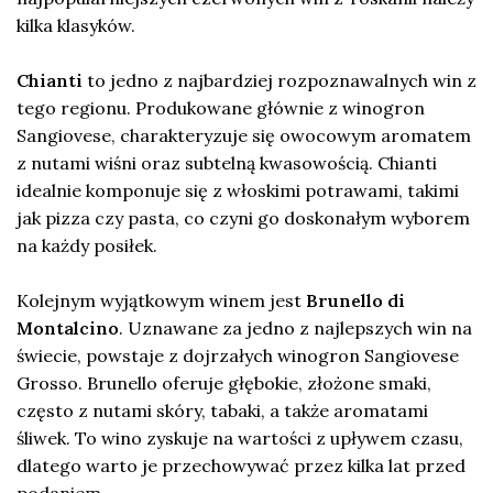
kilka klasyków.
Chianti
to jedno z najbardziej rozpoznawalnych win z
tego regionu. Produkowane głównie z winogron
Sangiovese, charakteryzuje się owocowym aromatem
z nutami wiśni oraz subtelną kwasowością. Chianti
idealnie komponuje się z włoskimi potrawami, takimi
jak pizza czy pasta, co czyni go doskonałym wyborem
na każdy posiłek.
Kolejnym wyjątkowym winem jest
Brunello di
Montalcino
. Uznawane za jedno z najlepszych win na
świecie, powstaje z dojrzałych winogron Sangiovese
Grosso. Brunello oferuje głębokie, złożone smaki,
często z nutami skóry, tabaki, a także aromatami
śliwek. To wino zyskuje na wartości z upływem czasu,
dlatego warto je przechowywać przez kilka lat przed