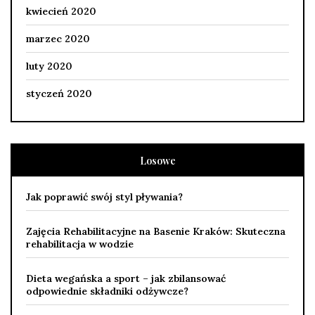
kwiecień 2020
marzec 2020
luty 2020
styczeń 2020
Losowe
Jak poprawić swój styl pływania?
Zajęcia Rehabilitacyjne na Basenie Kraków: Skuteczna
rehabilitacja w wodzie
Dieta wegańska a sport – jak zbilansować
odpowiednie składniki odżywcze?