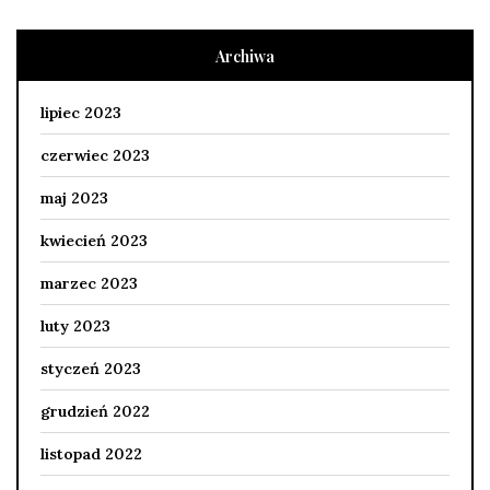
Archiwa
lipiec 2023
czerwiec 2023
maj 2023
kwiecień 2023
marzec 2023
luty 2023
styczeń 2023
grudzień 2022
listopad 2022