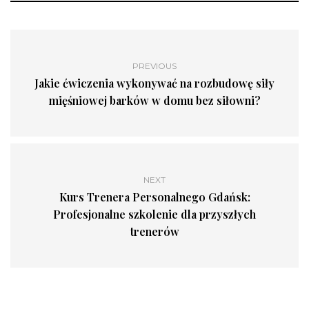
PREVIOUS
Jakie ćwiczenia wykonywać na rozbudowę siły
mięśniowej barków w domu bez siłowni?
NEXT
Kurs Trenera Personalnego Gdańsk:
Profesjonalne szkolenie dla przyszłych
trenerów