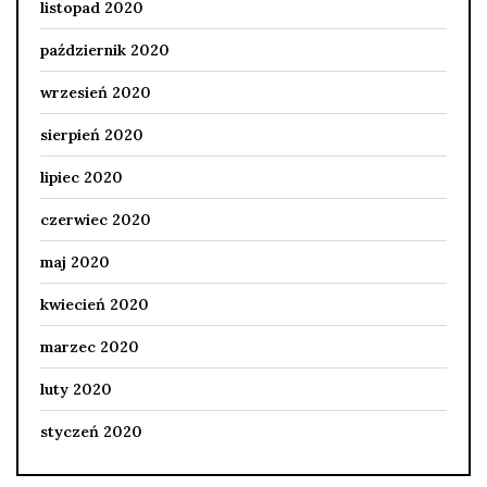
listopad 2020
październik 2020
wrzesień 2020
sierpień 2020
lipiec 2020
czerwiec 2020
maj 2020
kwiecień 2020
marzec 2020
luty 2020
styczeń 2020