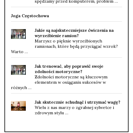
spędzamy przed komputerem, problem …
Joga Częstochowa
Jakie są najskuteczniejsze ćwiczenia na
wyrzeźbienie ramion?
Marzysz o pięknie wyrzeźbionych
ramionach, które będą przyciągać wzrok?
Warto …
Jak trenować, aby poprawić swoje
zdolności motoryczne?
Zdolności motoryczne są kluczowym
elementem w osiąganiu sukcesów w
różnych …
Jak skutecznie schudnąć i utrzymać wagę?
Wielu z nas marzy o zgrabnej sylwetce i
zdrowym stylu …