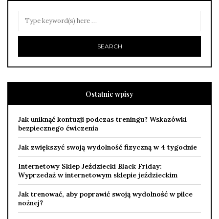
Ostatnie wpisy
Jak uniknąć kontuzji podczas treningu? Wskazówki
bezpiecznego ćwiczenia
Jak zwiększyć swoją wydolność fizyczną w 4 tygodnie
Internetowy Sklep Jeździecki Black Friday:
Wyprzedaż w internetowym sklepie jeździeckim
Jak trenować, aby poprawić swoją wydolność w pilce
nożnej?