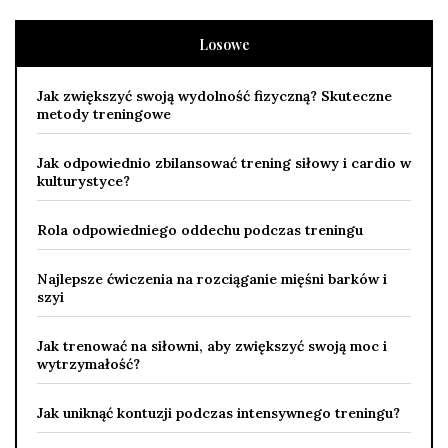
Losowe
Jak zwiększyć swoją wydolność fizyczną? Skuteczne
metody treningowe
Jak odpowiednio zbilansować trening siłowy i cardio w
kulturystyce?
Rola odpowiedniego oddechu podczas treningu
Najlepsze ćwiczenia na rozciąganie mięśni barków i
szyi
Jak trenować na siłowni, aby zwiększyć swoją moc i
wytrzymałość?
Jak uniknąć kontuzji podczas intensywnego treningu?