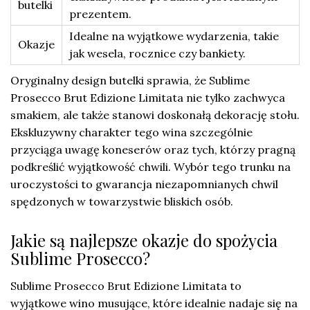
butelki
prezentem.
Idealne na wyjątkowe wydarzenia, takie
Okazje
jak wesela, rocznice czy bankiety.
Oryginalny design butelki sprawia, że Sublime
Prosecco Brut Edizione Limitata nie tylko zachwyca
smakiem, ale także stanowi doskonałą dekorację stołu.
Ekskluzywny charakter tego wina szczególnie
przyciąga uwagę koneserów oraz tych, którzy pragną
podkreślić wyjątkowość chwili. Wybór tego trunku na
uroczystości to gwarancja niezapomnianych chwil
spędzonych w towarzystwie bliskich osób.
Jakie są najlepsze okazje do spożycia
Sublime Prosecco?
Sublime Prosecco Brut Edizione Limitata to
wyjątkowe wino musujące, które idealnie nadaje się na