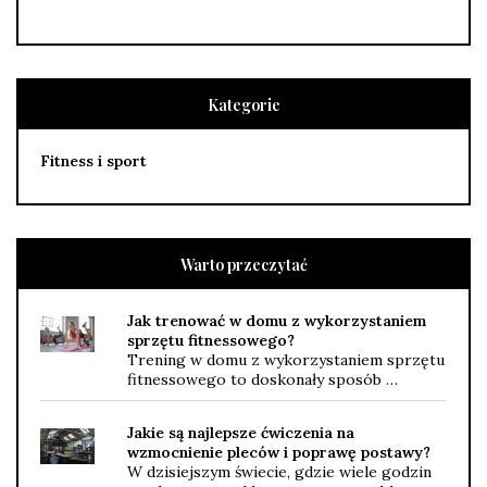
Kategorie
Fitness i sport
Warto przeczytać
Jak trenować w domu z wykorzystaniem
sprzętu fitnessowego?
Trening w domu z wykorzystaniem sprzętu
fitnessowego to doskonały sposób …
Jakie są najlepsze ćwiczenia na
wzmocnienie pleców i poprawę postawy?
W dzisiejszym świecie, gdzie wiele godzin