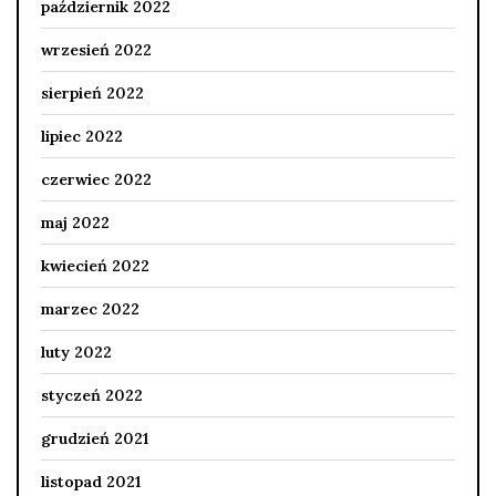
październik 2022
wrzesień 2022
sierpień 2022
lipiec 2022
czerwiec 2022
maj 2022
kwiecień 2022
marzec 2022
luty 2022
styczeń 2022
grudzień 2021
listopad 2021