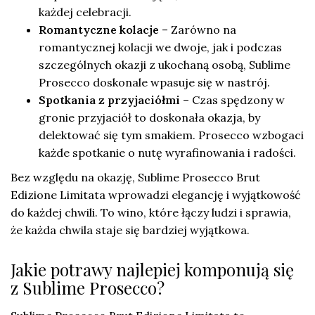
każdej celebracji.
Romantyczne kolacje
– Zarówno na
romantycznej kolacji we dwoje, jak i podczas
szczególnych okazji z ukochaną osobą, Sublime
Prosecco doskonale wpasuje się w nastrój.
Spotkania z przyjaciółmi
– Czas spędzony w
gronie przyjaciół to doskonała okazja, by
delektować się tym smakiem. Prosecco wzbogaci
każde spotkanie o nutę wyrafinowania i radości.
Bez względu na okazję, Sublime Prosecco Brut
Edizione Limitata wprowadzi elegancję i wyjątkowość
do każdej chwili. To wino, które łączy ludzi i sprawia,
że każda chwila staje się bardziej wyjątkowa.
Jakie potrawy najlepiej komponują się
z Sublime Prosecco?