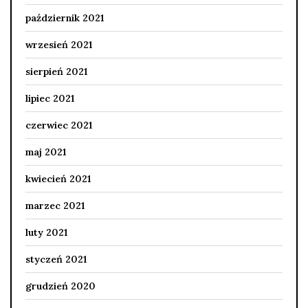
październik 2021
wrzesień 2021
sierpień 2021
lipiec 2021
czerwiec 2021
maj 2021
kwiecień 2021
marzec 2021
luty 2021
styczeń 2021
grudzień 2020