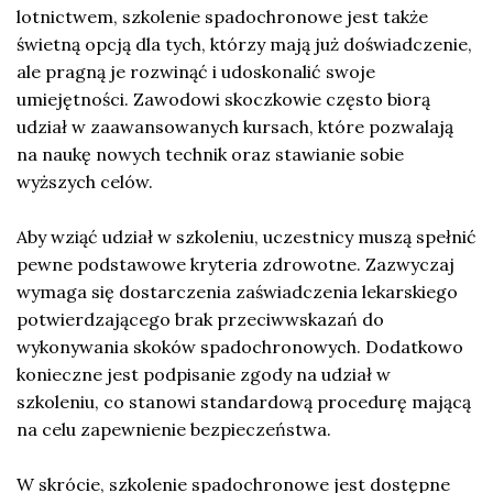
lotnictwem, szkolenie spadochronowe jest także
świetną opcją dla tych, którzy mają już doświadczenie,
ale pragną je rozwinąć i udoskonalić swoje
umiejętności. Zawodowi skoczkowie często biorą
udział w zaawansowanych kursach, które pozwalają
na naukę nowych technik oraz stawianie sobie
wyższych celów.
Aby wziąć udział w szkoleniu, uczestnicy muszą spełnić
pewne podstawowe kryteria zdrowotne. Zazwyczaj
wymaga się dostarczenia zaświadczenia lekarskiego
potwierdzającego brak przeciwwskazań do
wykonywania skoków spadochronowych. Dodatkowo
konieczne jest podpisanie zgody na udział w
szkoleniu, co stanowi standardową procedurę mającą
na celu zapewnienie bezpieczeństwa.
W skrócie, szkolenie spadochronowe jest dostępne