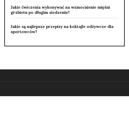
Jakie ćwiczenia wykonywać na wzmocnienie mięśni
grzbietu po długim siedzeniu?
Jakie są najlepsze przepisy na koktajle odżywcze dla
sportowców?