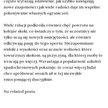
często wyrażają zdziwienie, jak szybko nawiązują
nowe znajomości i jak wiele radości daje im wspólne
pokonywanie własnych ograniczeń.
Wiele relacji podkreśla również chęć powrotu na
kolejne skoki, co świadczy o tym, że uczestnicy nie
tylko uczą się nowych umiejętności, ale również
odkrywają pasję do tego sportu. Niezapomniane
widoki z wysokości oraz uczucie wolności, które
towarzyszy skokom, są przyczyną, dla której osoby te
wracają po więcej. Wzrastająca popularność szkoleń
spadochronowych pokazuje, że coraz więcej ludzi
chce spróbować swoich sił w tej niezwykle
emocjonującej dyscyplinie.
No related posts.