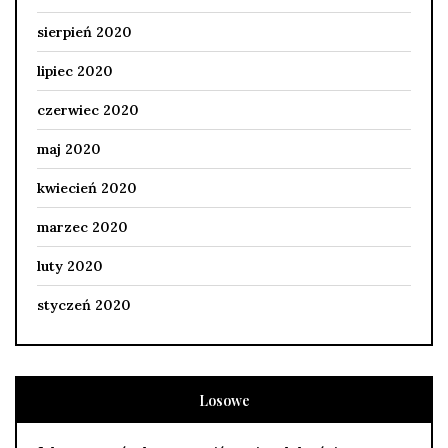
sierpień 2020
lipiec 2020
czerwiec 2020
maj 2020
kwiecień 2020
marzec 2020
luty 2020
styczeń 2020
Losowe