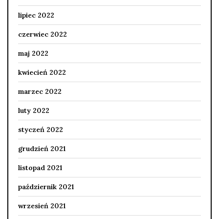
lipiec 2022
czerwiec 2022
maj 2022
kwiecień 2022
marzec 2022
luty 2022
styczeń 2022
grudzień 2021
listopad 2021
październik 2021
wrzesień 2021