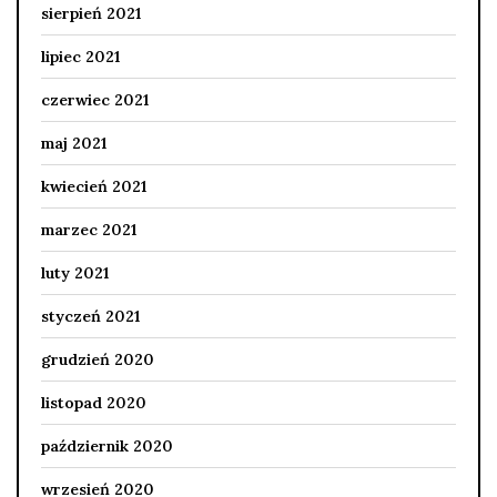
sierpień 2021
lipiec 2021
czerwiec 2021
maj 2021
kwiecień 2021
marzec 2021
luty 2021
styczeń 2021
grudzień 2020
listopad 2020
październik 2020
wrzesień 2020