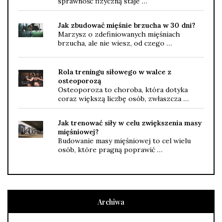
sprawność fizyczną staje …
Jak zbudować mięśnie brzucha w 30 dni?
Marzysz o zdefiniowanych mięśniach
brzucha, ale nie wiesz, od czego …
Rola treningu siłowego w walce z
osteoporozą
Osteoporoza to choroba, która dotyka
coraz większą liczbę osób, zwłaszcza …
Jak trenować siły w celu zwiększenia masy
mięśniowej?
Budowanie masy mięśniowej to cel wielu
osób, które pragną poprawić …
Archiwa