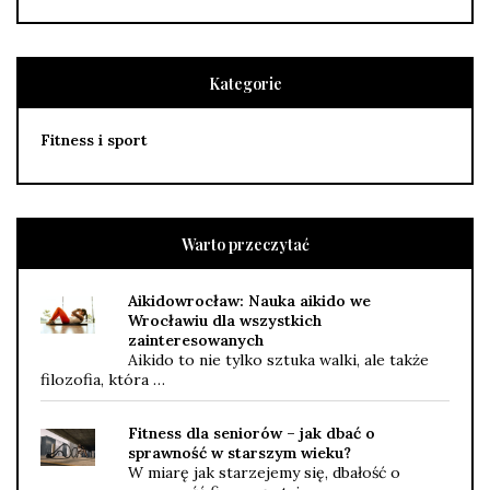
Kategorie
Fitness i sport
Warto przeczytać
Aikidowrocław: Nauka aikido we
Wrocławiu dla wszystkich
zainteresowanych
Aikido to nie tylko sztuka walki, ale także
filozofia, która …
Fitness dla seniorów – jak dbać o
sprawność w starszym wieku?
W miarę jak starzejemy się, dbałość o