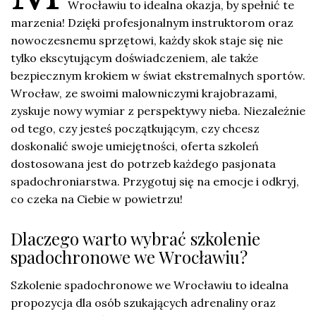
Wrocławiu to idealna okazja, by spełnić te
marzenia! Dzięki profesjonalnym instruktorom oraz
nowoczesnemu sprzętowi, każdy skok staje się nie
tylko ekscytującym doświadczeniem, ale także
bezpiecznym krokiem w świat ekstremalnych sportów.
Wrocław, ze swoimi malowniczymi krajobrazami,
zyskuje nowy wymiar z perspektywy nieba. Niezależnie
od tego, czy jesteś początkującym, czy chcesz
doskonalić swoje umiejętności, oferta szkoleń
dostosowana jest do potrzeb każdego pasjonata
spadochroniarstwa. Przygotuj się na emocje i odkryj,
co czeka na Ciebie w powietrzu!
Dlaczego warto wybrać szkolenie
spadochronowe we Wrocławiu?
Szkolenie spadochronowe we Wrocławiu to idealna
propozycja dla osób szukających adrenaliny oraz