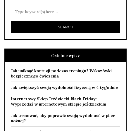
Ostatnie wpisy
Jak uniknąć kontuzji podczas treningu? Wskazówki
bezpiecznego ćwiczenia
Jak zwiększyć swoją wydolność fizyczną w 4 tygodnie
Internetowy Sklep Jeździecki Black Friday:
Wyprzedaż w internetowym sklepie jeździeckim
Jak trenować, aby poprawić swoją wydolność w pilce
nożnej?