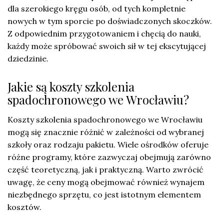
dla szerokiego kręgu osób, od tych kompletnie
nowych w tym sporcie po doświadczonych skoczków.
Z odpowiednim przygotowaniem i chęcią do nauki,
każdy może spróbować swoich sił w tej ekscytującej
dziedzinie.
Jakie są koszty szkolenia
spadochronowego we Wrocławiu?
Koszty szkolenia spadochronowego we Wrocławiu
mogą się znacznie różnić w zależności od wybranej
szkoły oraz rodzaju pakietu. Wiele ośrodków oferuje
różne programy, które zazwyczaj obejmują zarówno
część teoretyczną, jak i praktyczną. Warto zwrócić
uwagę, że ceny mogą obejmować również wynajem
niezbędnego sprzętu, co jest istotnym elementem
kosztów.