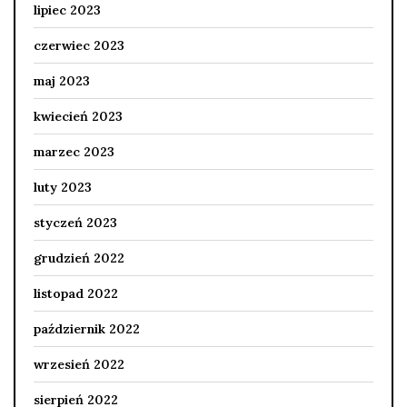
lipiec 2023
czerwiec 2023
maj 2023
kwiecień 2023
marzec 2023
luty 2023
styczeń 2023
grudzień 2022
listopad 2022
październik 2022
wrzesień 2022
sierpień 2022