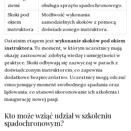
ziemi
obsługa sprzętu spadochronowego.
Skoki pod
Możliwość wykonania
okiem
samodzielnych skoków z pomocą
instruktora
doświadczonego instruktora.
Ostatnim etapem jest
wykonanie skoków pod okiem
instruktora
. To moment, w którym uczestnicy mają
okazję zastosować zdobytą wiedzę i umiejętności w
praktyce. Skoki odbywają się zazwyczaj w parach z
doświadczonym instruktorem, co zapewnia
dodatkowe bezpieczeństwo. Uczestnicy mogą odczuć
emocjonujący moment swobodnego spadania oraz
lądowania, co stanowi ukoronowanie ich szkolenia i
inaugurację nowej pasji.
Kto może wziąć udział w szkoleniu
spadochronowym?