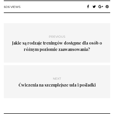
606 VIEWS
PREVIOUS
Jakie są rodzaje treningów dostępne dla osób o
różnym poziomie zaawansowania?
NEXT
Ćwiczenia na szczuplejsze uda i pośladki