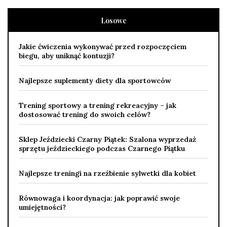
Losowe
Jakie ćwiczenia wykonywać przed rozpoczęciem
biegu, aby uniknąć kontuzji?
Najlepsze suplementy diety dla sportowców
Trening sportowy a trening rekreacyjny – jak
dostosować trening do swoich celów?
Sklep Jeździecki Czarny Piątek: Szalona wyprzedaż
sprzętu jeździeckiego podczas Czarnego Piątku
Najlepsze treningi na rzeźbienie sylwetki dla kobiet
Równowaga i koordynacja: jak poprawić swoje
umiejętności?