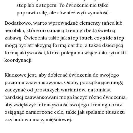
step lub z stepem. To ćwiczenie nie tylko
poprawia siłę, ale również wytrzymałość.
Dodatkowo, warto wprowadzać elementy tańca lub
aerobiku, które urozmaicą trening i będą świetną
zabawą. Ćwiczenia takie jak
step touch
czy
side step
mogą być atrakcyjną formą cardio, a także dziecięcą
formą aktywności, która polega na włączaniu rytmiki i
koordynacji.
Kluczowe jest, aby dobierać ćwiczenia do swojego
poziomu zaawansowania. Osoby początkujące mogą
zaczynać od prostszych wariantów, natomiast
bardziej zaawansowani mogą łączyć różne ćwiczenia,
aby zwiększyć intensywność swojego treningu oraz
osiągnąć zamierzone cele, takie jak spalanie tłuszczu
czy budowa masy mięśniowej.