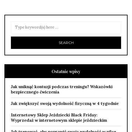
Ostatnie wpisy
Jak uniknąć kontuzji podczas treningu? Wskazówki
bezpiecznego ćwiczenia
Jak zwiększyć swoją wydolność fizyczną w 4 tygodnie
Internetowy Sklep Jeździecki Black Friday:
Wyprzedaż w internetowym sklepie jeździeckim
Jak trenować, aby poprawić swoją wydolność w pilce