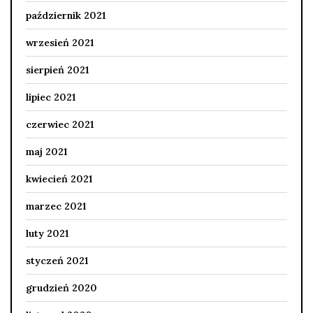
październik 2021
wrzesień 2021
sierpień 2021
lipiec 2021
czerwiec 2021
maj 2021
kwiecień 2021
marzec 2021
luty 2021
styczeń 2021
grudzień 2020