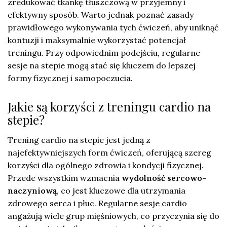
zredukować tkankę tłuszczową w przyjemny i
efektywny sposób. Warto jednak poznać zasady
prawidłowego wykonywania tych ćwiczeń, aby uniknąć
kontuzji i maksymalnie wykorzystać potencjał
treningu. Przy odpowiednim podejściu, regularne
sesje na stepie mogą stać się kluczem do lepszej
formy fizycznej i samopoczucia.
Jakie są korzyści z treningu cardio na
stepie?
Trening cardio na stepie jest jedną z
najefektywniejszych form ćwiczeń, oferującą szereg
korzyści dla ogólnego zdrowia i kondycji fizycznej.
Przede wszystkim wzmacnia
wydolność sercowo-
naczyniową
, co jest kluczowe dla utrzymania
zdrowego serca i płuc. Regularne sesje cardio
angażują wiele grup mięśniowych, co przyczynia się do