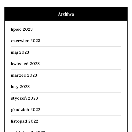
Archiwa
lipiec 2023
czerwiec 2023
maj 2023
kwiecień 2023
marzec 2023
luty 2023
styczeń 2023
grudzień 2022
listopad 2022