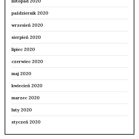
listopad 2020
październik 2020
wrzesień 2020
sierpień 2020
lipiec 2020
czerwiec 2020
maj 2020
kwiecień 2020
marzec 2020
luty 2020
styczeń 2020