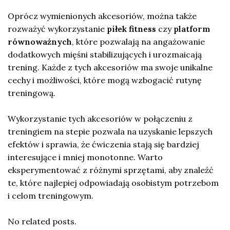
Oprócz wymienionych akcesoriów, można także
rozważyć wykorzystanie
piłek fitness
czy
platform
równoważnych
, które pozwalają na angażowanie
dodatkowych mięśni stabilizujących i urozmaicają
trening. Każde z tych akcesoriów ma swoje unikalne
cechy i możliwości, które mogą wzbogacić rutynę
treningową.
Wykorzystanie tych akcesoriów w połączeniu z
treningiem na stepie pozwala na uzyskanie lepszych
efektów i sprawia, że ćwiczenia stają się bardziej
interesujące i mniej monotonne. Warto
eksperymentować z różnymi sprzętami, aby znaleźć
te, które najlepiej odpowiadają osobistym potrzebom
i celom treningowym.
No related posts.