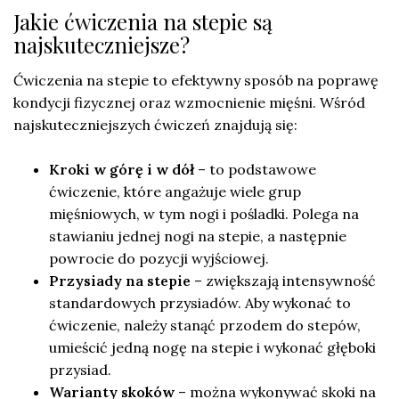
Jakie ćwiczenia na stepie są
najskuteczniejsze?
Ćwiczenia na stepie to efektywny sposób na poprawę
kondycji fizycznej oraz wzmocnienie mięśni. Wśród
najskuteczniejszych ćwiczeń znajdują się:
Kroki w górę i w dół
– to podstawowe
ćwiczenie, które angażuje wiele grup
mięśniowych, w tym nogi i pośladki. Polega na
stawianiu jednej nogi na stepie, a następnie
powrocie do pozycji wyjściowej.
Przysiady na stepie
– zwiększają intensywność
standardowych przysiadów. Aby wykonać to
ćwiczenie, należy stanąć przodem do stepów,
umieścić jedną nogę na stepie i wykonać głęboki
przysiad.
Warianty skoków
– można wykonywać skoki na