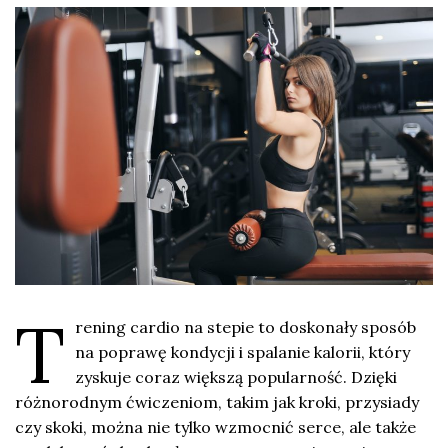
T
rening cardio na stepie to doskonały sposób
na poprawę kondycji i spalanie kalorii, który
zyskuje coraz większą popularność. Dzięki
różnorodnym ćwiczeniom, takim jak kroki, przysiady
czy skoki, można nie tylko wzmocnić serce, ale także