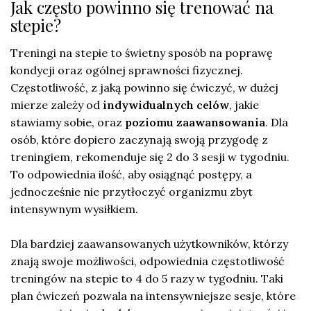
Jak często powinno się trenować na
stepie?
Treningi na stepie to świetny sposób na poprawę
kondycji oraz ogólnej sprawności fizycznej.
Częstotliwość, z jaką powinno się ćwiczyć, w dużej
mierze zależy od
indywidualnych celów
, jakie
stawiamy sobie, oraz
poziomu zaawansowania
. Dla
osób, które dopiero zaczynają swoją przygodę z
treningiem, rekomenduje się 2 do 3 sesji w tygodniu.
To odpowiednia ilość, aby osiągnąć postępy, a
jednocześnie nie przytłoczyć organizmu zbyt
intensywnym wysiłkiem.
Dla bardziej zaawansowanych użytkowników, którzy
znają swoje możliwości, odpowiednia częstotliwość
treningów na stepie to 4 do 5 razy w tygodniu. Taki
plan ćwiczeń pozwala na intensywniejsze sesje, które