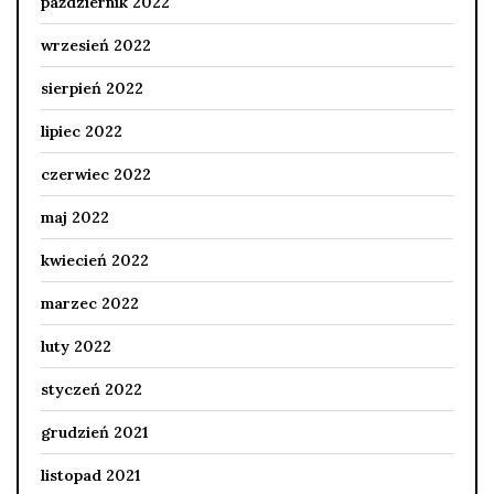
październik 2022
wrzesień 2022
sierpień 2022
lipiec 2022
czerwiec 2022
maj 2022
kwiecień 2022
marzec 2022
luty 2022
styczeń 2022
grudzień 2021
listopad 2021