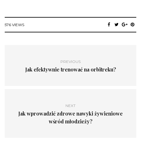
576 VIEWS
PREVIOUS
Jak efektywnie trenować na orbitreku?
NEXT
Jak wprowadzić zdrowe nawyki żywieniowe
wśród młodzieży?