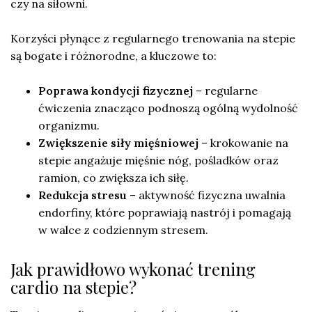
czy na siłowni.
Korzyści płynące z regularnego trenowania na stepie
są bogate i różnorodne, a kluczowe to:
Poprawa kondycji fizycznej
– regularne
ćwiczenia znacząco podnoszą ogólną wydolność
organizmu.
Zwiększenie siły mięśniowej
– krokowanie na
stepie angażuje mięśnie nóg, pośladków oraz
ramion, co zwiększa ich siłę.
Redukcja stresu
– aktywność fizyczna uwalnia
endorfiny, które poprawiają nastrój i pomagają
w walce z codziennym stresem.
Jak prawidłowo wykonać trening
cardio na stepie?