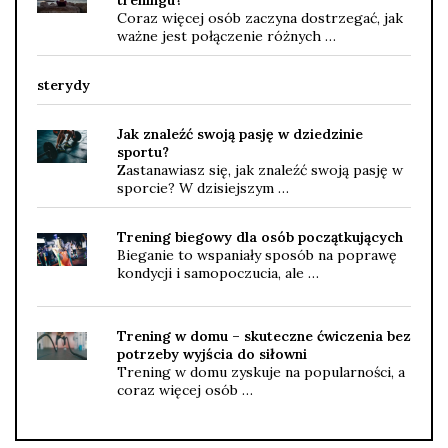
Coraz więcej osób zaczyna dostrzegać, jak
ważne jest połączenie różnych …
sterydy
Jak znaleźć swoją pasję w dziedzinie
sportu?
Zastanawiasz się, jak znaleźć swoją pasję w
sporcie? W dzisiejszym …
Trening biegowy dla osób początkujących
Bieganie to wspaniały sposób na poprawę
kondycji i samopoczucia, ale …
Trening w domu – skuteczne ćwiczenia bez
potrzeby wyjścia do siłowni
Trening w domu zyskuje na popularności, a
coraz więcej osób …