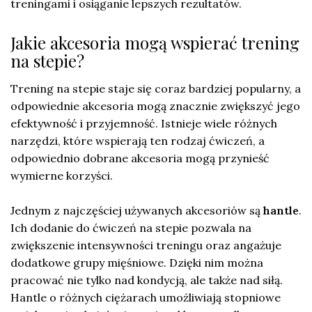
treningami i osiąganie lepszych rezultatów.
Jakie akcesoria mogą wspierać trening
na stepie?
Trening na stepie staje się coraz bardziej popularny, a
odpowiednie akcesoria mogą znacznie zwiększyć jego
efektywność i przyjemność. Istnieje wiele różnych
narzędzi, które wspierają ten rodzaj ćwiczeń, a
odpowiednio dobrane akcesoria mogą przynieść
wymierne korzyści.
Jednym z najczęściej używanych akcesoriów są
hantle
.
Ich dodanie do ćwiczeń na stepie pozwala na
zwiększenie intensywności treningu oraz angażuje
dodatkowe grupy mięśniowe. Dzięki nim można
pracować nie tylko nad kondycją, ale także nad siłą.
Hantle o różnych ciężarach umożliwiają stopniowe