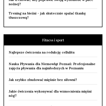
nożnej?
Trening na bieżni – jak skutecznie spalać tkankę
tłuszczową?
Fitness i sport
Najlepsze ćwiczenia na redukcję cellulitu
Nauka Pływania dla Niemowląt Poznań: Profesjonalne
zajęcia pływania dla najmłodszych w Poznaniu
Jak szybko zbudować mięśnie bez siłowni?
Jakie ćwiczenia wykonywać dla wzmocnienia mięśni
nóg?