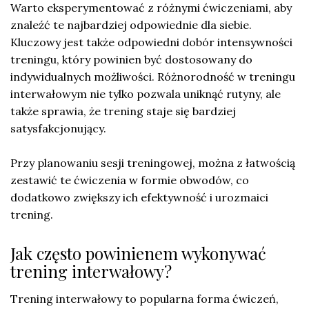
Warto eksperymentować z różnymi ćwiczeniami, aby
znaleźć te najbardziej odpowiednie dla siebie.
Kluczowy jest także odpowiedni dobór intensywności
treningu, który powinien być dostosowany do
indywidualnych możliwości. Różnorodność w treningu
interwałowym nie tylko pozwala uniknąć rutyny, ale
także sprawia, że trening staje się bardziej
satysfakcjonujący.
Przy planowaniu sesji treningowej, można z łatwością
zestawić te ćwiczenia w formie obwodów, co
dodatkowo zwiększy ich efektywność i urozmaici
trening.
Jak często powinienem wykonywać
trening interwałowy?
Trening interwałowy to popularna forma ćwiczeń,