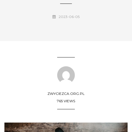
2023-06-05
ZWYCIEZCA.ORG.PL
765 VIEWS