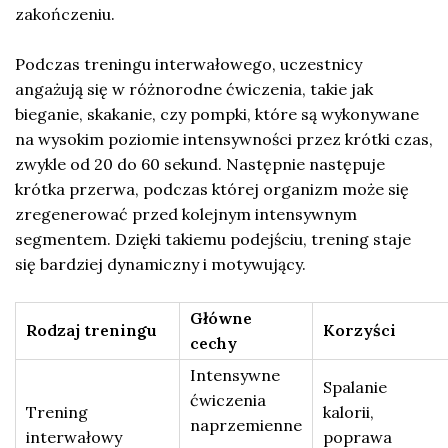
zakończeniu.
Podczas treningu interwałowego, uczestnicy
angażują się w różnorodne ćwiczenia, takie jak
bieganie, skakanie, czy pompki, które są wykonywane
na wysokim poziomie intensywności przez krótki czas,
zwykle od 20 do 60 sekund. Następnie następuje
krótka przerwa, podczas której organizm może się
zregenerować przed kolejnym intensywnym
segmentem. Dzięki takiemu podejściu, trening staje
się bardziej dynamiczny i motywujący.
Główne
Rodzaj treningu
Korzyści
cechy
Intensywne
Spalanie
ćwiczenia
Trening
kalorii,
naprzemienne
interwałowy
poprawa