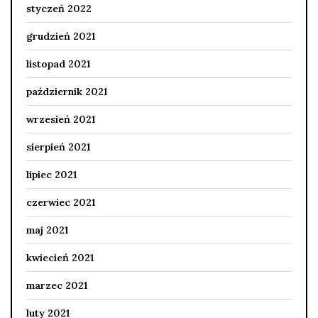
styczeń 2022
grudzień 2021
listopad 2021
październik 2021
wrzesień 2021
sierpień 2021
lipiec 2021
czerwiec 2021
maj 2021
kwiecień 2021
marzec 2021
luty 2021