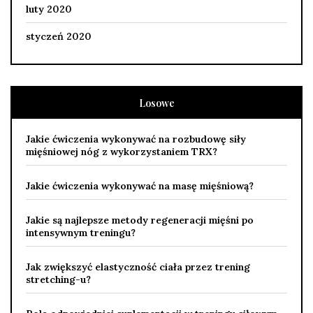
luty 2020
styczeń 2020
Losowe
Jakie ćwiczenia wykonywać na rozbudowę siły
mięśniowej nóg z wykorzystaniem TRX?
Jakie ćwiczenia wykonywać na masę mięśniową?
Jakie są najlepsze metody regeneracji mięśni po
intensywnym treningu?
Jak zwiększyć elastyczność ciała przez trening
stretching-u?