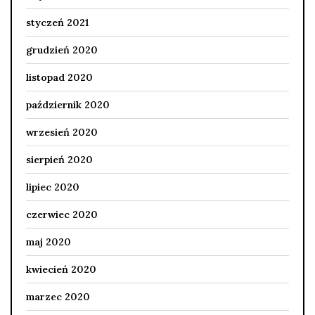
styczeń 2021
grudzień 2020
listopad 2020
październik 2020
wrzesień 2020
sierpień 2020
lipiec 2020
czerwiec 2020
maj 2020
kwiecień 2020
marzec 2020