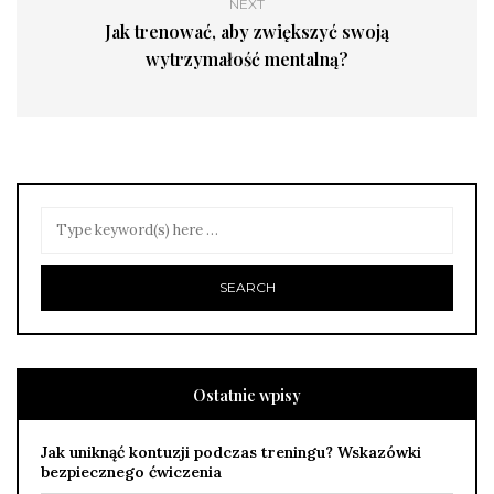
NEXT
Jak trenować, aby zwiększyć swoją
wytrzymałość mentalną?
Ostatnie wpisy
Jak uniknąć kontuzji podczas treningu? Wskazówki
bezpiecznego ćwiczenia