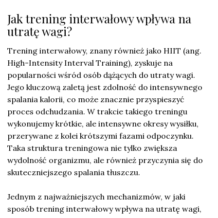
Jak trening interwałowy wpływa na
utratę wagi?
Trening interwałowy, znany również jako HIIT (ang.
High-Intensity Interval Training), zyskuje na
popularności wśród osób dążących do utraty wagi.
Jego kluczową zaletą jest zdolność do intensywnego
spalania kalorii, co może znacznie przyspieszyć
proces odchudzania. W trakcie takiego treningu
wykonujemy krótkie, ale intensywne okresy wysiłku,
przerywane z kolei krótszymi fazami odpoczynku.
Taka struktura treningowa nie tylko zwiększa
wydolność organizmu, ale również przyczynia się do
skuteczniejszego spalania tłuszczu.
Jednym z najważniejszych mechanizmów, w jaki
sposób trening interwałowy wpływa na utratę wagi,