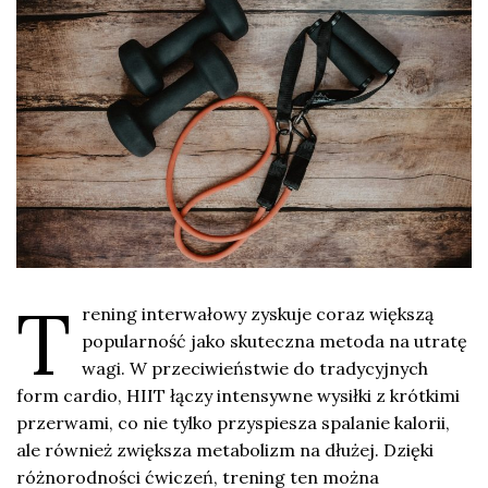
T
rening interwałowy zyskuje coraz większą
popularność jako skuteczna metoda na utratę
wagi. W przeciwieństwie do tradycyjnych
form cardio, HIIT łączy intensywne wysiłki z krótkimi
przerwami, co nie tylko przyspiesza spalanie kalorii,
ale również zwiększa metabolizm na dłużej. Dzięki
różnorodności ćwiczeń, trening ten można