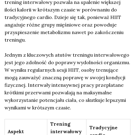
trening interwałowy pozwala na spalenie większej
ilości kalorii w krótszym czasie w porównaniu do
tradycyjnego cardio. Dzieje się tak, ponieważ HIIT
angażuje różne grupy mięśniowe oraz powoduje
przyspieszenie metabolizmu nawet po zakończeniu
treningu.
Jednym z kluczowych atutów treningu interwałowego
jest jego zdolność do poprawy wydolności organizmu.
W wyniku regularnych sesji HIIT, osoby trenujące
mogą zauważyć znaczną poprawę w swojej kondycji
fizycznej. Interwały intensywnej pracy przeplatane
krótkimi przerwami pozwalają na maksymalne
wykorzystanie potencjału ciała, co skutkuje lepszymi
wynikami w krótszym czasie.
Trening
Tradycyjne
Aspekt
interwałowy