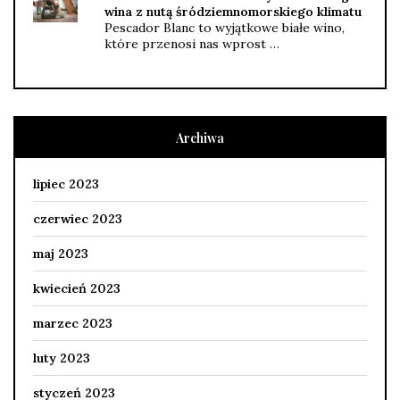
wina z nutą śródziemnomorskiego klimatu
Pescador Blanc to wyjątkowe białe wino,
które przenosi nas wprost …
Archiwa
lipiec 2023
czerwiec 2023
maj 2023
kwiecień 2023
marzec 2023
luty 2023
styczeń 2023