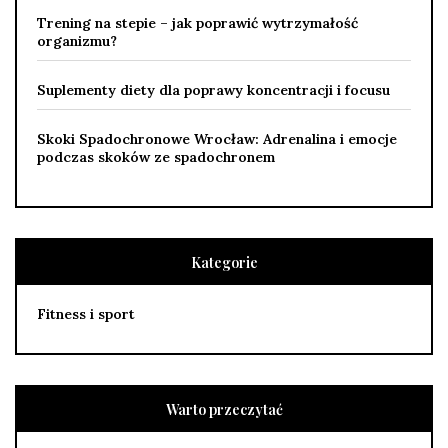
Trening na stepie – jak poprawić wytrzymałość
organizmu?
Suplementy diety dla poprawy koncentracji i focusu
Skoki Spadochronowe Wrocław: Adrenalina i emocje
podczas skoków ze spadochronem
Kategorie
Fitness i sport
Warto przeczytać