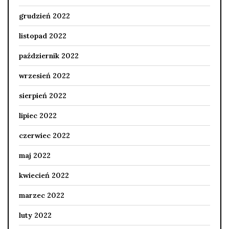
grudzień 2022
listopad 2022
październik 2022
wrzesień 2022
sierpień 2022
lipiec 2022
czerwiec 2022
maj 2022
kwiecień 2022
marzec 2022
luty 2022