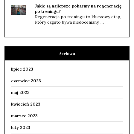
Jakie są najlepsze pokarmy na regenerację
po treningu?
Regeneracja po treningu to kluczowy etap,
który często bywa niedoceniany. …
Archiwa
lipiec 2023
czerwiec 2023
maj 2023
kwiecień 2023
marzec 2023
luty 2023