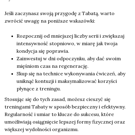
Jeśli zaczynasz swoją przygodę z Tabatą, warto
zwrócić uwagę na poniższe wskazówki:
Rozpocznij od mniejszej liczby serii i zwiększaj
intensywność stopniowo, w miarę jak twoja
kondycja się poprawia.
Zainwestuj w dni odpoczynku, aby dać swoim
mięśniom czas na regenerację.
Skup się na technice wykonywania ćwiczeń, aby
uniknąć kontuzji i maksymalizować korzyści
płynące z treningu.
Stosując się do tych zasad, możesz cieszyć się
treningami Tabaty w sposób bezpieczny i efektywny.
Regularność i umiar to klucze do sukcesu, które
umożliwiają osiągnięcie lepszej formy fizycznej oraz
większej wydolności organizmu.