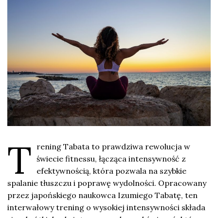
T
rening Tabata to prawdziwa rewolucja w
świecie fitnessu, łącząca intensywność z
efektywnością, która pozwala na szybkie
spalanie tłuszczu i poprawę wydolności. Opracowany
przez japońskiego naukowca Izumiego Tabatę, ten
interwałowy trening o wysokiej intensywności składa