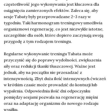
częstotliwość jego wykonywania jest kluczowa dla
osiągnięcia zamierzonych efektów. Zaleca się, aby
sesje Tabaty były przeprowadzane 2-3 razy w
tygodniu. Taki harmonogram treningowy umożliwia
organizmowi regenerację, co jest niezwykle istotne,
szczególnie dla osób, które dopiero zaczynają swoją
przygodę z tym rodzajem treningu.
Regularne wykonywanie treningu Tabata może
przyczynić się do poprawy wydolności, zwiększenia
siły oraz redukcji tkanki tłuszczowej. Ważne jest
jednak, aby na początku nie przesadzać z
intensywnością. Zbyt duża ilość intensywnych ćwiczeń
w krótkim czasie może prowadzić do kontuzji lub
wypalenia. Odpowiednia ilość dni odpoczynku
pomiędzy sesjami pozwala na regenerację mięśni
oraz na adaptację organizmu do nowego rodzaju
wysiłku.