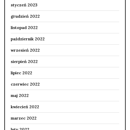
styczeń 2023
grudzień 2022
listopad 2022
październik 2022
wrzesień 2022
sierpień 2022
lipiec 2022
czerwiec 2022
maj 2022
kwiecień 2022
marzec 2022
luty 2022