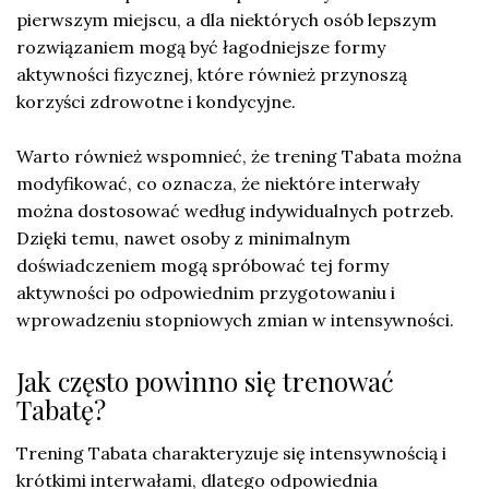
pierwszym miejscu, a dla niektórych osób lepszym
rozwiązaniem mogą być łagodniejsze formy
aktywności fizycznej, które również przynoszą
korzyści zdrowotne i kondycyjne.
Warto również wspomnieć, że trening Tabata można
modyfikować, co oznacza, że niektóre interwały
można dostosować według indywidualnych potrzeb.
Dzięki temu, nawet osoby z minimalnym
doświadczeniem mogą spróbować tej formy
aktywności po odpowiednim przygotowaniu i
wprowadzeniu stopniowych zmian w intensywności.
Jak często powinno się trenować
Tabatę?
Trening Tabata charakteryzuje się intensywnością i
krótkimi interwałami, dlatego odpowiednia