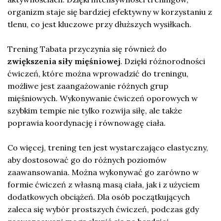
organizm staje się bardziej efektywny w korzystaniu z
tlenu, co jest kluczowe przy dłuższych wysiłkach.
Trening Tabata przyczynia się również do
zwiększenia siły mięśniowej
. Dzięki różnorodności
ćwiczeń, które można wprowadzić do treningu,
możliwe jest zaangażowanie różnych grup
mięśniowych. Wykonywanie ćwiczeń oporowych w
szybkim tempie nie tylko rozwija siłę, ale także
poprawia koordynację i równowagę ciała.
Co więcej, trening ten jest wystarczająco elastyczny,
aby dostosować go do różnych poziomów
zaawansowania. Można wykonywać go zarówno w
formie ćwiczeń z własną masą ciała, jak i z użyciem
dodatkowych obciążeń. Dla osób początkujących
zaleca się wybór prostszych ćwiczeń, podczas gdy