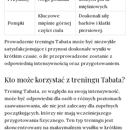
mięśniowych.
Kluczowe
Doskonali siłę
Pompki
mięśnie górnej
barków i klatki
części ciała
piersiowej.
Prowadzenie treningu Tabata może być niezwykle
satysfakcjonujące i przynosi doskonałe wyniki w
krótkim czasie, o ile przeprowadzone zostanie z
odpowiednią intensywnością oraz przygotowaniem.
Kto może korzystać z treningu Tabata?
Trening Tabata, ze względu na swoją intensywność,
może być odpowiedni dla osób o różnych poziomach
zaawansowania, ale nie jest zalecany dla zupełnych
początkujących, którzy nie mają wcześniejszego
przygotowania fizycznego. Ten typ treningu jest
skoncentrowany na maksymalnym wysiłku w krótkim