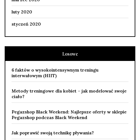
luty 2020
styczeń 2020
Losowe
6 faktów o wysokointensywnym treningu
interwałowym (HIIT)
Metody treningowe dla kobiet – jak modelować swoje
ciało?
Pegazshop Black Weekend: Najlepsze oferty w sklepie
Pegazshop podczas Black Weekend
Jak poprawić swoją technikę pływania?