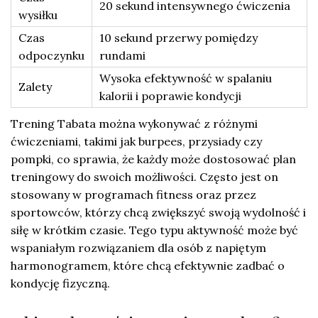
20 sekund intensywnego ćwiczenia
wysiłku
Czas
10 sekund przerwy pomiędzy
odpoczynku
rundami
Wysoka efektywność w spalaniu
Zalety
kalorii i poprawie kondycji
Trening Tabata można wykonywać z różnymi
ćwiczeniami, takimi jak burpees, przysiady czy
pompki, co sprawia, że każdy może dostosować plan
treningowy do swoich możliwości. Często jest on
stosowany w programach fitness oraz przez
sportowców, którzy chcą zwiększyć swoją wydolność i
siłę w krótkim czasie. Tego typu aktywność może być
wspaniałym rozwiązaniem dla osób z napiętym
harmonogramem, które chcą efektywnie zadbać o
kondycję fizyczną.