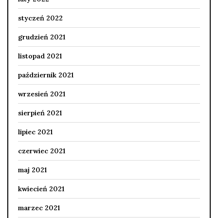
styczeń 2022
grudzień 2021
listopad 2021
październik 2021
wrzesień 2021
sierpień 2021
lipiec 2021
czerwiec 2021
maj 2021
kwiecień 2021
marzec 2021