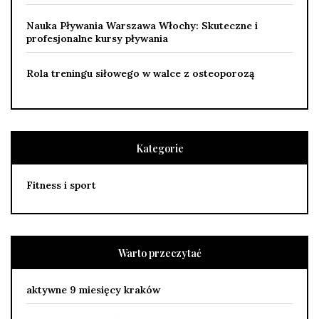
Nauka Pływania Warszawa Włochy: Skuteczne i
profesjonalne kursy pływania
Rola treningu siłowego w walce z osteoporozą
Kategorie
Fitness i sport
Warto przeczytać
aktywne 9 miesięcy kraków