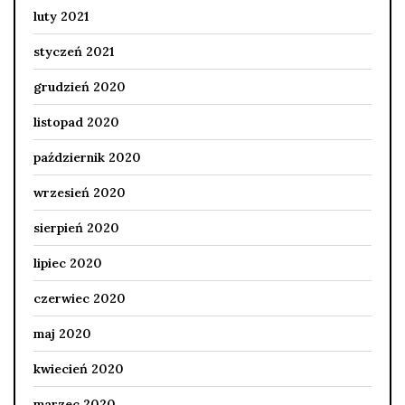
luty 2021
styczeń 2021
grudzień 2020
listopad 2020
październik 2020
wrzesień 2020
sierpień 2020
lipiec 2020
czerwiec 2020
maj 2020
kwiecień 2020
marzec 2020