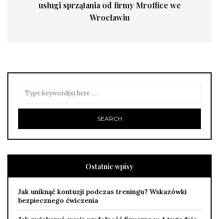
usługi sprzątania od firmy Mroffice we
Wrocławiu
Ostatnie wpisy
Jak uniknąć kontuzji podczas treningu? Wskazówki
bezpiecznego ćwiczenia