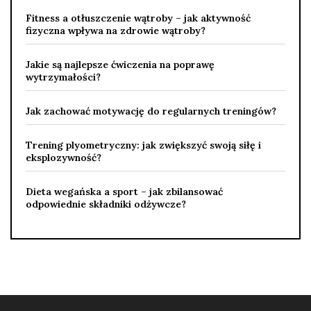
Fitness a otłuszczenie wątroby – jak aktywność
fizyczna wpływa na zdrowie wątroby?
Jakie są najlepsze ćwiczenia na poprawę
wytrzymałości?
Jak zachować motywację do regularnych treningów?
Trening plyometryczny: jak zwiększyć swoją siłę i
eksplozywność?
Dieta wegańska a sport – jak zbilansować
odpowiednie składniki odżywcze?