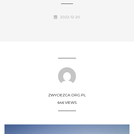
2022-12-20
ZWYCIEZCA.ORG.PL
646 VIEWS