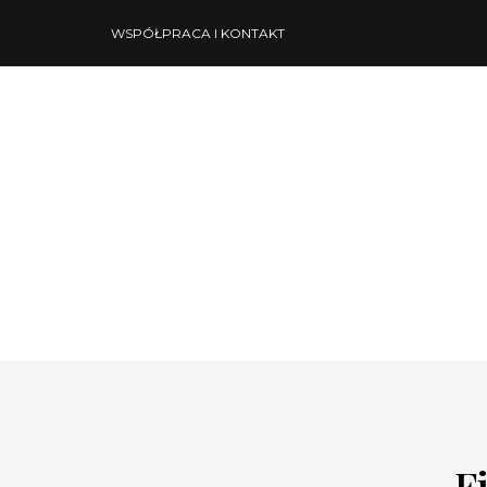
WSPÓŁPRACA I KONTAKT
F