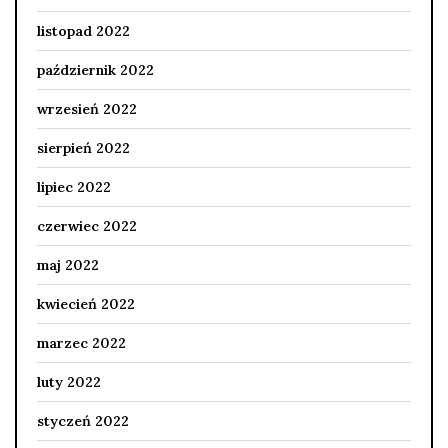
listopad 2022
październik 2022
wrzesień 2022
sierpień 2022
lipiec 2022
czerwiec 2022
maj 2022
kwiecień 2022
marzec 2022
luty 2022
styczeń 2022