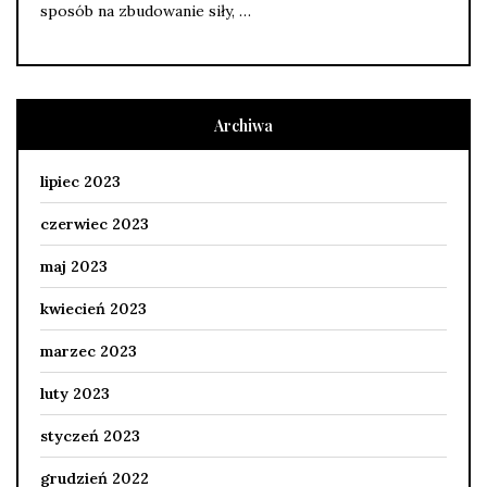
sposób na zbudowanie siły, …
Archiwa
lipiec 2023
czerwiec 2023
maj 2023
kwiecień 2023
marzec 2023
luty 2023
styczeń 2023
grudzień 2022