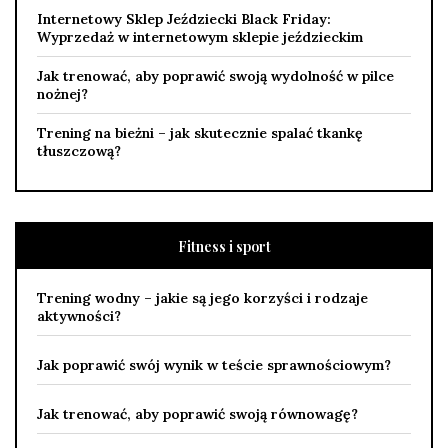
Internetowy Sklep Jeździecki Black Friday:
Wyprzedaż w internetowym sklepie jeździeckim
Jak trenować, aby poprawić swoją wydolność w pilce
nożnej?
Trening na bieżni – jak skutecznie spalać tkankę
tłuszczową?
Fitness i sport
Trening wodny – jakie są jego korzyści i rodzaje
aktywności?
Jak poprawić swój wynik w teście sprawnościowym?
Jak trenować, aby poprawić swoją równowagę?