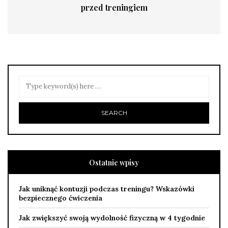
przed treningiem
Ostatnie wpisy
Jak uniknąć kontuzji podczas treningu? Wskazówki
bezpiecznego ćwiczenia
Jak zwiększyć swoją wydolność fizyczną w 4 tygodnie