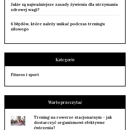
Jakie są najważniejsze zasady żywienia dla utrzymania
zdrowej wagi?
6 błędów, które należy unikać podczas treningu
siłowego
Kategorie
Fitness i sport
Warto przeczytać
Trening na rowerze stacjonarnym – jak
dostarczyć organizmowi efektywne
ćwiczenia?