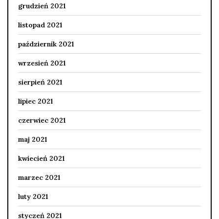
grudzień 2021
listopad 2021
październik 2021
wrzesień 2021
sierpień 2021
lipiec 2021
czerwiec 2021
maj 2021
kwiecień 2021
marzec 2021
luty 2021
styczeń 2021