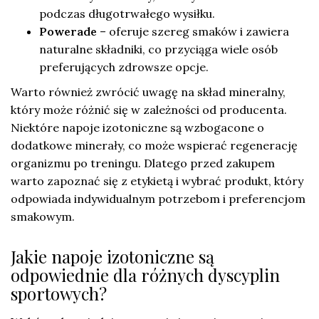
podczas długotrwałego wysiłku.
Powerade
– oferuje szereg smaków i zawiera
naturalne składniki, co przyciąga wiele osób
preferujących zdrowsze opcje.
Warto również zwrócić uwagę na skład mineralny,
który może różnić się w zależności od producenta.
Niektóre napoje izotoniczne są wzbogacone o
dodatkowe minerały, co może wspierać regenerację
organizmu po treningu. Dlatego przed zakupem
warto zapoznać się z etykietą i wybrać produkt, który
odpowiada indywidualnym potrzebom i preferencjom
smakowym.
Jakie napoje izotoniczne są
odpowiednie dla różnych dyscyplin
sportowych?