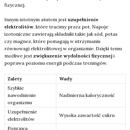
fizycznej.
Innym istotnym atutem jest
uzupełnienie
elektrolitów
, które tracimy przez pot. Napoje
izotoniczne zawierają składniki takie jak sód, potas
czy magnez, które pomagają w utrzymaniu
równowagi elektrolitowej w organizmie. Dzięki temu
możliwe jest
zwiększenie wydolności fizycznej
i
poprawa poziomu energii podczas treningów.
Zalety
Wady
Szybkie
nawodnienie
Nadmierna kaloryczność
organizmu
Uzupełnienie
Wysoka zawartość cukru
elektrolitów
Poprawa