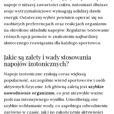
napoje o niższej zawartości cukru, natomiast dłuższe
sesje wytrzymałościowe wymagają solidnej dawki
energii. Ostateczny wybór powinien opierać się na
osobistych preferencjach oraz reakcjach organizmu
na określone składniki napojów. Regularne testowanie
różnych opcji pomoże w znalezieniu najbardziej
skutecznego rozwiązania dla każdego sportowca.
Jakie są zalety i wady stosowania
napojów izotonicznych?
Napoje izotoniczne zyskują coraz większą
popularność, szczególnie wśród sportowców i osób
aktywnych fizycznie. Ich główną zaletą jest
szybkie
nawodnienie organizmu
, co jest niezwykle ważne
podczas intensywnego wysiłku. Umożliwiają one
szybkie wchłanianie wody, co zapobiega odwodnieniu
zarówno w czasie, jak i po zakończeniu aktywności