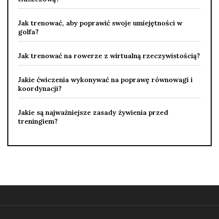
Jak trenować, aby poprawić swoje umiejętności w
golfa?
Jak trenować na rowerze z wirtualną rzeczywistością?
Jakie ćwiczenia wykonywać na poprawę równowagi i
koordynacji?
Jakie są najważniejsze zasady żywienia przed
treningiem?