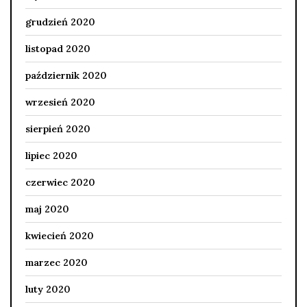
grudzień 2020
listopad 2020
październik 2020
wrzesień 2020
sierpień 2020
lipiec 2020
czerwiec 2020
maj 2020
kwiecień 2020
marzec 2020
luty 2020