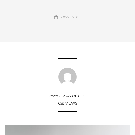
2022-12-09
ZWYCIEZCA.ORG.PL
658 VIEWS