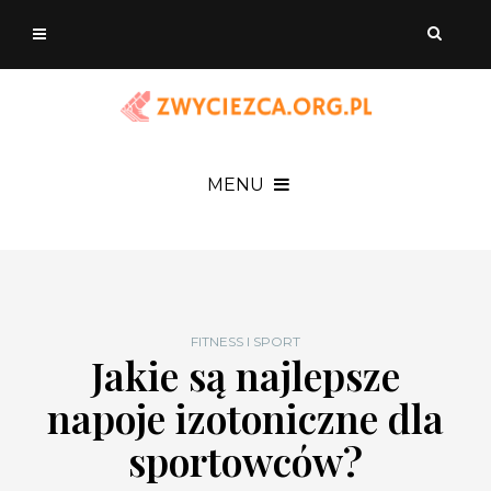
MENU
FITNESS I SPORT
Jakie są najlepsze
napoje izotoniczne dla
sportowców?