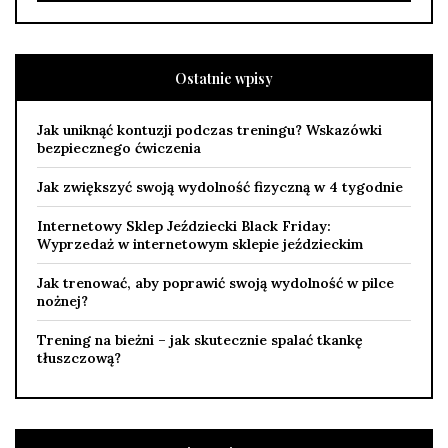
Ostatnie wpisy
Jak uniknąć kontuzji podczas treningu? Wskazówki
bezpiecznego ćwiczenia
Jak zwiększyć swoją wydolność fizyczną w 4 tygodnie
Internetowy Sklep Jeździecki Black Friday:
Wyprzedaż w internetowym sklepie jeździeckim
Jak trenować, aby poprawić swoją wydolność w pilce
nożnej?
Trening na bieżni – jak skutecznie spalać tkankę
tłuszczową?