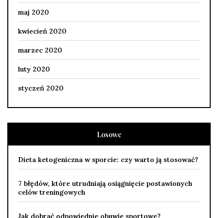
maj 2020
kwiecień 2020
marzec 2020
luty 2020
styczeń 2020
Losowe
Dieta ketogeniczna w sporcie: czy warto ją stosować?
7 błędów, które utrudniają osiągnięcie postawionych
celów treningowych
Jak dobrać odpowiednie obuwie sportowe?