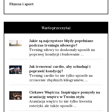
Fitness i sport
Warto przeczytać
Jakie są najczęstsze błędy popełniane
podczas treningu siłowego?
Trening siłowy to doskonały sposób na
poprawę kondycji i budowanie …
Jak trenować cardio, aby schudnąć i
poprawić kondycję?
Trening cardio to nie tylko sposób na
zrzucenie zbędnych kilogramów, …
Ciekawe Wnętrza: Inspirujące pomysły na
aranżację wnętrz w Twoim stylu
Aranżacja wnętrz to nie tylko kwestia
estetyki, ale także sposób …