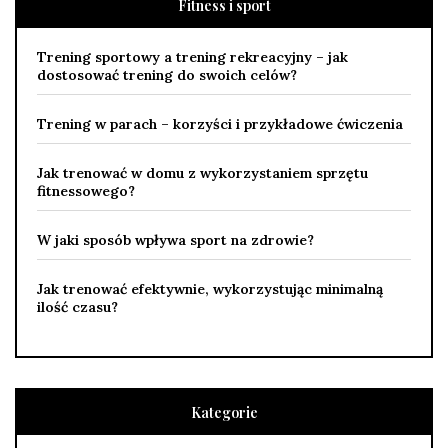
Fitness i sport
Trening sportowy a trening rekreacyjny – jak
dostosować trening do swoich celów?
Trening w parach – korzyści i przykładowe ćwiczenia
Jak trenować w domu z wykorzystaniem sprzętu
fitnessowego?
W jaki sposób wpływa sport na zdrowie?
Jak trenować efektywnie, wykorzystując minimalną
ilość czasu?
Kategorie