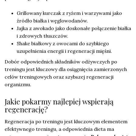
Grillowany kurczak z ryżem i warzywami jako
źródło białka i węglowodanów.
Jajka z awokado jako doskonałe połączenie białka
i zdrowych tłuszczów.
Shake białkowy z owocami do szybkiego
uzupełnienia energii i regeneracji mięśni.
Dobór odpowiednich składników odżywczych po
treningu jest kluczowy dla osiągnięcia zamierzonych
celów treningowych oraz szybszej regeneracji
organizmu.
Jakie pokarmy najlepiej wspierają
regenerację?
Regeneracja po treningu jest kluczowym elementem
efektywnego treningu, a odpowiednia dieta ma