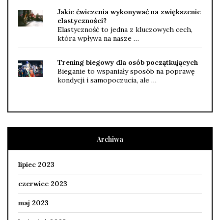
Jakie ćwiczenia wykonywać na zwiększenie
elastyczności?
Elastyczność to jedna z kluczowych cech,
która wpływa na nasze …
Trening biegowy dla osób początkujących
Bieganie to wspaniały sposób na poprawę
kondycji i samopoczucia, ale …
Archiwa
lipiec 2023
czerwiec 2023
maj 2023