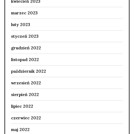
kwiecień 2023
marzec 2023
luty 2023
styczeń 2023
grudzień 2022
listopad 2022
październik 2022
wrzesień 2022
sierpień 2022
lipiec 2022
czerwiec 2022
maj 2022