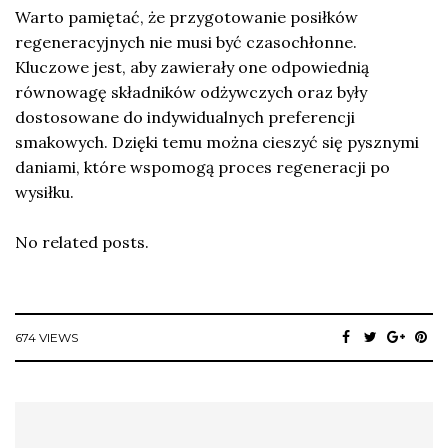
Warto pamiętać, że przygotowanie posiłków
regeneracyjnych nie musi być czasochłonne.
Kluczowe jest, aby zawierały one odpowiednią
równowagę składników odżywczych oraz były
dostosowane do indywidualnych preferencji
smakowych. Dzięki temu można cieszyć się pysznymi
daniami, które wspomogą proces regeneracji po
wysiłku.
No related posts.
674 VIEWS