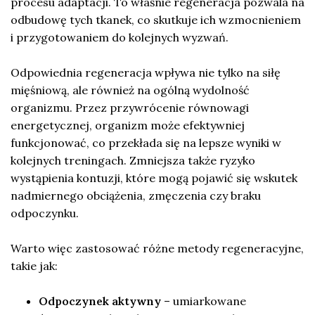
procesu adaptacji. To właśnie regeneracja pozwala na
odbudowę tych tkanek, co skutkuje ich wzmocnieniem
i przygotowaniem do kolejnych wyzwań.
Odpowiednia regeneracja wpływa nie tylko na siłę
mięśniową, ale również na ogólną wydolność
organizmu. Przez przywrócenie równowagi
energetycznej, organizm może efektywniej
funkcjonować, co przekłada się na lepsze wyniki w
kolejnych treningach. Zmniejsza także ryzyko
wystąpienia kontuzji, które mogą pojawić się wskutek
nadmiernego obciążenia, zmęczenia czy braku
odpoczynku.
Warto więc zastosować różne metody regeneracyjne,
takie jak:
Odpoczynek aktywny
– umiarkowane