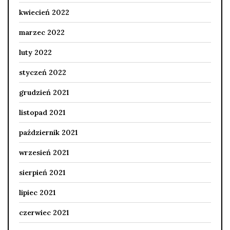
kwiecień 2022
marzec 2022
luty 2022
styczeń 2022
grudzień 2021
listopad 2021
październik 2021
wrzesień 2021
sierpień 2021
lipiec 2021
czerwiec 2021