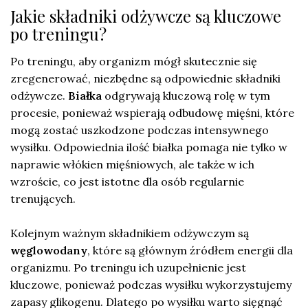
Jakie składniki odżywcze są kluczowe
po treningu?
Po treningu, aby organizm mógł skutecznie się
zregenerować, niezbędne są odpowiednie składniki
odżywcze.
Białka
odgrywają kluczową rolę w tym
procesie, ponieważ wspierają odbudowę mięśni, które
mogą zostać uszkodzone podczas intensywnego
wysiłku. Odpowiednia ilość białka pomaga nie tylko w
naprawie włókien mięśniowych, ale także w ich
wzroście, co jest istotne dla osób regularnie
trenujących.
Kolejnym ważnym składnikiem odżywczym są
węglowodany
, które są głównym źródłem energii dla
organizmu. Po treningu ich uzupełnienie jest
kluczowe, ponieważ podczas wysiłku wykorzystujemy
zapasy glikogenu. Dlatego po wysiłku warto sięgnąć