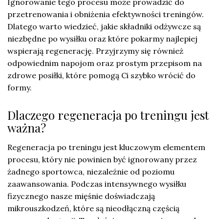
Ignorowanie tego procesu może prowadzić do
przetrenowania i obniżenia efektywności treningów.
Dlatego warto wiedzieć, jakie składniki odżywcze są
niezbędne po wysiłku oraz które pokarmy najlepiej
wspierają regenerację. Przyjrzymy się również
odpowiednim napojom oraz prostym przepisom na
zdrowe posiłki, które pomogą Ci szybko wrócić do
formy.
Dlaczego regeneracja po treningu jest
ważna?
Regeneracja po treningu jest kluczowym elementem
procesu, który nie powinien być ignorowany przez
żadnego sportowca, niezależnie od poziomu
zaawansowania. Podczas intensywnego wysiłku
fizycznego nasze mięśnie doświadczają
mikrouszkodzeń, które są nieodłączną częścią