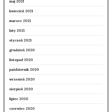
maj 2021
kwiecień 2021
marzec 2021
luty 2021
styczeń 2021
grudzień 2020
listopad 2020
październik 2020
wrzesień 2020
sierpień 2020
lipiec 2020
czerwiec 2020