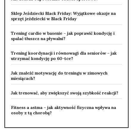
Sklep Jeździecki Black Friday: Wyjątkowe okazje na
sprzęt jeździecki w Black Friday
Trening cardio w basenie – jak poprawić kondycję i
spalać tłuszcz na pływalni?
Trening koordynacji i równowagi dla seniorów – jak
utrzymać kondycję po 60-tce?
Jak znaleźć motywację do treningu w zimowych
miesiącach?
Jak trenować, aby zwiększyć swoją szybkość reakcji?
Fitness a astma – jak aktywność fizyczna wpływa na
osoby z tą chorobą?