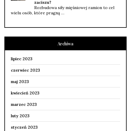
zaciszu?
Rozbudowa siły mięśniowej ramion to cel
wielu osób, które pragną …
Archiwa
lipiec 2023
czerwiec 2023
maj 2023
kwiecień 2023
marzec 2023
luty 2023
styczeń 2023