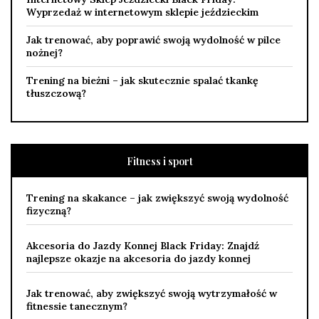
Wyprzedaż w internetowym sklepie jeździeckim
Jak trenować, aby poprawić swoją wydolność w pilce
nożnej?
Trening na bieżni – jak skutecznie spalać tkankę
tłuszczową?
Fitness i sport
Trening na skakance – jak zwiększyć swoją wydolność
fizyczną?
Akcesoria do Jazdy Konnej Black Friday: Znajdź
najlepsze okazje na akcesoria do jazdy konnej
Jak trenować, aby zwiększyć swoją wytrzymałość w
fitnessie tanecznym?