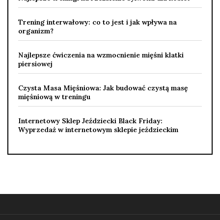
Trening interwałowy: co to jest i jak wpływa na
organizm?
Najlepsze ćwiczenia na wzmocnienie mięśni klatki
piersiowej
Czysta Masa Mięśniowa: Jak budować czystą masę
mięśniową w treningu
Internetowy Sklep Jeździecki Black Friday:
Wyprzedaż w internetowym sklepie jeździeckim