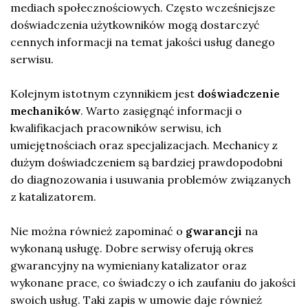
mediach społecznościowych. Często wcześniejsze
doświadczenia użytkowników mogą dostarczyć
cennych informacji na temat jakości usług danego
serwisu.
Kolejnym istotnym czynnikiem jest
doświadczenie
mechaników
. Warto zasięgnąć informacji o
kwalifikacjach pracowników serwisu, ich
umiejętnościach oraz specjalizacjach. Mechanicy z
dużym doświadczeniem są bardziej prawdopodobni
do diagnozowania i usuwania problemów związanych
z katalizatorem.
Nie można również zapominać o
gwarancji
na
wykonaną usługę. Dobre serwisy oferują okres
gwarancyjny na wymieniany katalizator oraz
wykonane prace, co świadczy o ich zaufaniu do jakości
swoich usług. Taki zapis w umowie daje również