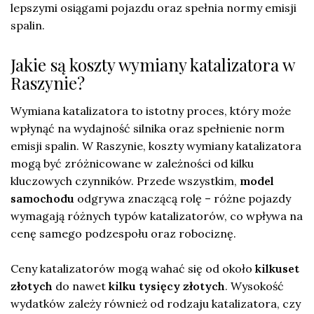
lepszymi osiągami pojazdu oraz spełnia normy emisji
spalin.
Jakie są koszty wymiany katalizatora w
Raszynie?
Wymiana katalizatora to istotny proces, który może
wpłynąć na wydajność silnika oraz spełnienie norm
emisji spalin. W Raszynie, koszty wymiany katalizatora
mogą być zróżnicowane w zależności od kilku
kluczowych czynników. Przede wszystkim,
model
samochodu
odgrywa znaczącą rolę – różne pojazdy
wymagają różnych typów katalizatorów, co wpływa na
cenę samego podzespołu oraz robociznę.
Ceny katalizatorów mogą wahać się od około
kilkuset
złotych
do nawet
kilku tysięcy złotych
. Wysokość
wydatków zależy również od rodzaju katalizatora, czy