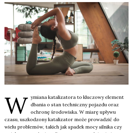
W
ymiana katalizatora to kluczowy element
dbania o stan techniczny pojazdu oraz
ochronę środowiska. W miarę upływu
czasu, uszkodzony katalizator może prowadzić do
wielu problemów, takich jak spadek mocy silnika czy