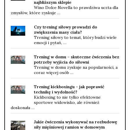
najbliższym sklepie
Wino Dolce Novella to prawdziwa uczta dla
zmysłów, które zyskuje …
Czy trening siłowy prowadzi do
zwiększenia masy ciała?
Trening siłowy to temat, który budzi wiele
emocji i pytań, …
Trening w domu – skuteczne ćwiczenia bez
potrzeby wyjścia do siłowni
Trening w domu zyskuje na popularności, a
coraz więcej osób …
Trening kickboxingu – jak poprawić
technikę i wydolność?
Kickboxing to nie tylko efektowne
sportowe widowisko, ale również
doskonała …
Jakie ćwiczenia wykonywać na rozbudowę
siły mięśniowej ramion w domowym