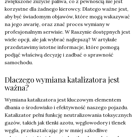
zwiększone zużycie paliwa, co z pewnością nie jest
korzystne dla żadnego kierowcy. Dlatego ważne jest,
aby być świadomym objawów, które mogą wskazywać
na jego awarię, oraz znać proces wymiany w
profesjonalnym serwisie. W Raszynie dostępnych jest
wiele opcji, ale jak wybrać najlepszą? W artykule
przedstawimy istotne informacje, które pomogą
podjąć właściwą decyzję i zadbać o sprawność
samochodu.
Dlaczego wymiana katalizatora jest
ważna?
Wymiana katalizatora jest kluczowym elementem
dbania o środowisko i efektywność naszego pojazdu.
Katalizator pełni funkcję neutralizowania toksycznych
gazów, takich jak tlenki azotu, węglowodory i tlenek
węgla, przekształcając je w mniej szkodliwe