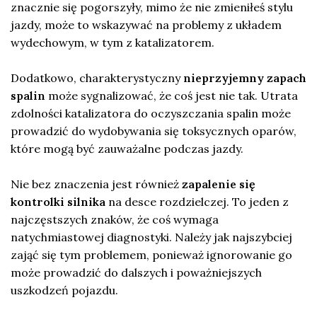
znacznie się pogorszyły, mimo że nie zmieniłeś stylu
jazdy, może to wskazywać na problemy z układem
wydechowym, w tym z katalizatorem.
Dodatkowo, charakterystyczny
nieprzyjemny zapach
spalin
może sygnalizować, że coś jest nie tak. Utrata
zdolności katalizatora do oczyszczania spalin może
prowadzić do wydobywania się toksycznych oparów,
które mogą być zauważalne podczas jazdy.
Nie bez znaczenia jest również
zapalenie się
kontrolki silnika
na desce rozdzielczej. To jeden z
najczęstszych znaków, że coś wymaga
natychmiastowej diagnostyki. Należy jak najszybciej
zająć się tym problemem, ponieważ ignorowanie go
może prowadzić do dalszych i poważniejszych
uszkodzeń pojazdu.