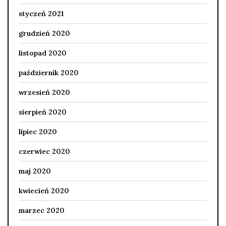
styczeń 2021
grudzień 2020
listopad 2020
październik 2020
wrzesień 2020
sierpień 2020
lipiec 2020
czerwiec 2020
maj 2020
kwiecień 2020
marzec 2020