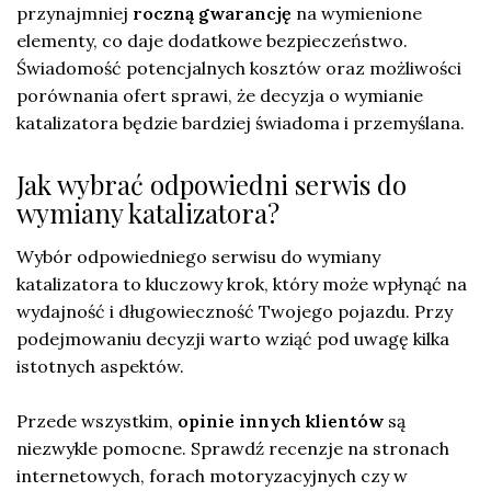
przynajmniej
roczną gwarancję
na wymienione
elementy, co daje dodatkowe bezpieczeństwo.
Świadomość potencjalnych kosztów oraz możliwości
porównania ofert sprawi, że decyzja o wymianie
katalizatora będzie bardziej świadoma i przemyślana.
Jak wybrać odpowiedni serwis do
wymiany katalizatora?
Wybór odpowiedniego serwisu do wymiany
katalizatora to kluczowy krok, który może wpłynąć na
wydajność i długowieczność Twojego pojazdu. Przy
podejmowaniu decyzji warto wziąć pod uwagę kilka
istotnych aspektów.
Przede wszystkim,
opinie innych klientów
są
niezwykle pomocne. Sprawdź recenzje na stronach
internetowych, forach motoryzacyjnych czy w