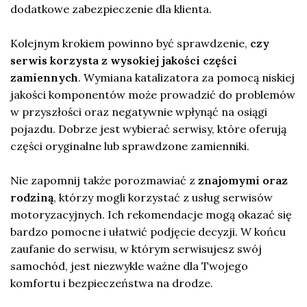
dodatkowe zabezpieczenie dla klienta.
Kolejnym krokiem powinno być sprawdzenie,
czy
serwis korzysta z wysokiej jakości części
zamiennych
. Wymiana katalizatora za pomocą niskiej
jakości komponentów może prowadzić do problemów
w przyszłości oraz negatywnie wpłynąć na osiągi
pojazdu. Dobrze jest wybierać serwisy, które oferują
części oryginalne lub sprawdzone zamienniki.
Nie zapomnij także porozmawiać z
znajomymi oraz
rodziną
, którzy mogli korzystać z usług serwisów
motoryzacyjnych. Ich rekomendacje mogą okazać się
bardzo pomocne i ułatwić podjęcie decyzji. W końcu
zaufanie do serwisu, w którym serwisujesz swój
samochód, jest niezwykle ważne dla Twojego
komfortu i bezpieczeństwa na drodze.