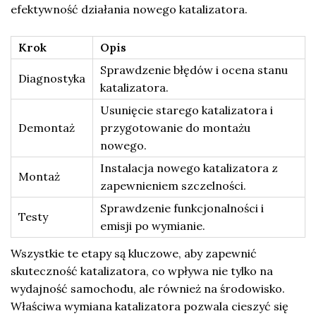
efektywność działania nowego katalizatora.
Krok
Opis
Sprawdzenie błędów i ocena stanu
Diagnostyka
katalizatora.
Usunięcie starego katalizatora i
Demontaż
przygotowanie do montażu
nowego.
Instalacja nowego katalizatora z
Montaż
zapewnieniem szczelności.
Sprawdzenie funkcjonalności i
Testy
emisji po wymianie.
Wszystkie te etapy są kluczowe, aby zapewnić
skuteczność katalizatora, co wpływa nie tylko na
wydajność samochodu, ale również na środowisko.
Właściwa wymiana katalizatora pozwala cieszyć się