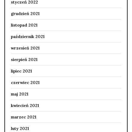
styczeń 2022
grudzień 2021
listopad 2021
październik 2021
wrzesień 2021
sierpień 2021
lipiec 2021
czerwiec 2021
maj 2021
kwiecień 2021
marzec 2021
luty 2021