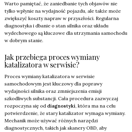
Warto pamiętać, że zaniedbanie tych objawów nie
tylko wpłynie na wydajność pojazdu, ale także może
zwiększyć koszty napraw w przyszłości. Regularna
diagnostyka i dbanie o stan silnika oraz układu
wydechowego są kluczowe dla utrzymania samochodu
w dobrym stanie.
Jak przebiega proces wymiany
katalizatora w serwisie?
Proces wymiany katalizatora w serwisie
samochodowym jest kluczowy dla poprawy
wydajności silnika oraz zmniejszenia emisji
szkodliwych substancji. Cała procedura zazwyczaj
rozpoczyna się od
diagnostyki
, która ma na celu
potwierdzenie, że stary katalizator wymaga wymiany.
Mechanik może używać różnych narzędzi
diagnostycznych, takich jak skanery OBD, aby