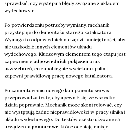
sprawdzić, czy występują błędy związane z układem
wydechowym.
Po potwierdzeniu potrzeby wymiany, mechanik
przystępuje do demontażu starego katalizatora.
Wymaga to odpowiednich narzędzi i umiejętności, aby
nie uszkodzić innych elementów układu
wydechowego. Kluczowym elementem tego etapu jest
zapewnienie
odpowiednich połączeń
oraz
uszczelnień
, co zapobiegnie wyciekom spalin i
zapewni prawidłową pracę nowego katalizatora.
Po zamontowaniu nowego komponentu serwis
przeprowadza testy, aby upewnić się, że wszystko
działa poprawnie. Mechanik może skontrolować, czy
nie występują żadne nieprawidłowości w pracy silnika i
układu wydechowego. Do testów często używane są
urządzenia pomiarowe
, które oceniają emisje i