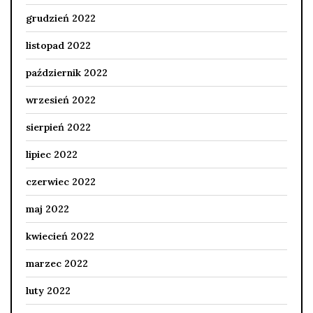
grudzień 2022
listopad 2022
październik 2022
wrzesień 2022
sierpień 2022
lipiec 2022
czerwiec 2022
maj 2022
kwiecień 2022
marzec 2022
luty 2022