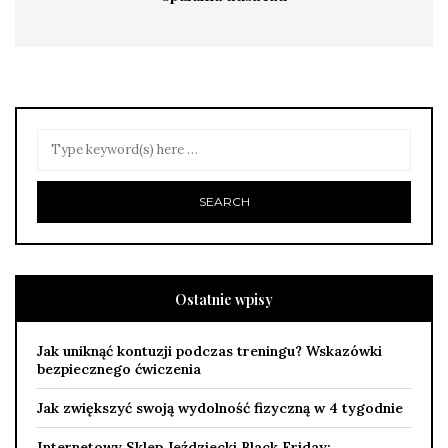
Ostatnie wpisy
Jak uniknąć kontuzji podczas treningu? Wskazówki
bezpiecznego ćwiczenia
Jak zwiększyć swoją wydolność fizyczną w 4 tygodnie
Internetowy Sklep Jeździecki Black Friday: