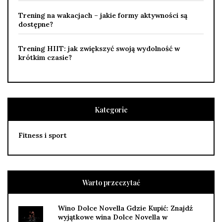
Trening na wakacjach – jakie formy aktywności są
dostępne?
Trening HIIT: jak zwiększyć swoją wydolność w
krótkim czasie?
Kategorie
Fitness i sport
Warto przeczytać
Wino Dolce Novella Gdzie Kupić: Znajdź
wyjątkowe wina Dolce Novella w