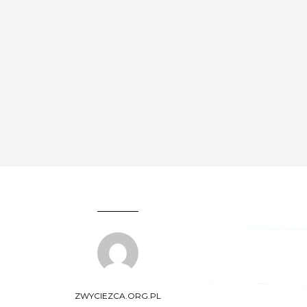
ZWYCIEZCA.ORG.PL