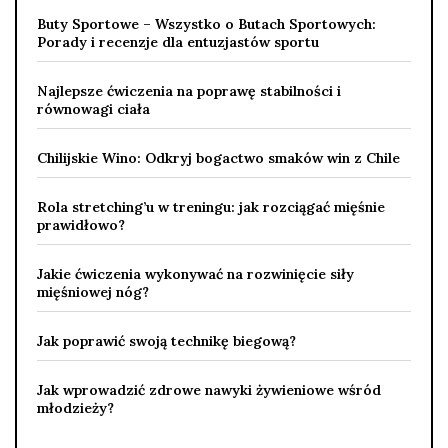
Buty Sportowe – Wszystko o Butach Sportowych:
Porady i recenzje dla entuzjastów sportu
Najlepsze ćwiczenia na poprawę stabilności i
równowagi ciała
Chilijskie Wino: Odkryj bogactwo smaków win z Chile
Rola stretching’u w treningu: jak rozciągać mięśnie
prawidłowo?
Jakie ćwiczenia wykonywać na rozwinięcie siły
mięśniowej nóg?
Jak poprawić swoją technikę biegową?
Jak wprowadzić zdrowe nawyki żywieniowe wśród
młodzieży?