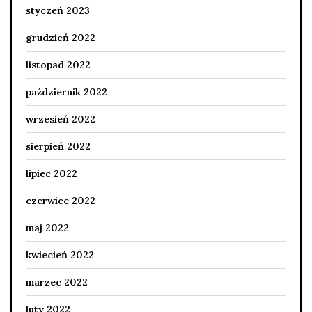
styczeń 2023
grudzień 2022
listopad 2022
październik 2022
wrzesień 2022
sierpień 2022
lipiec 2022
czerwiec 2022
maj 2022
kwiecień 2022
marzec 2022
luty 2022