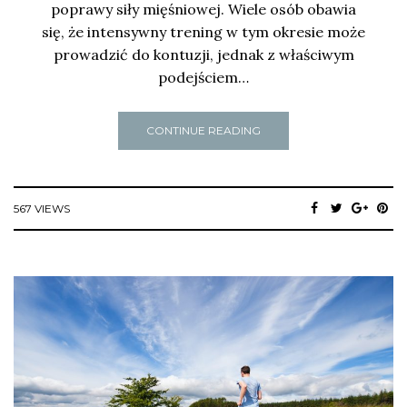
poprawy siły mięśniowej. Wiele osób obawia
się, że intensywny trening w tym okresie może
prowadzić do kontuzji, jednak z właściwym
podejściem…
CONTINUE READING
567 VIEWS