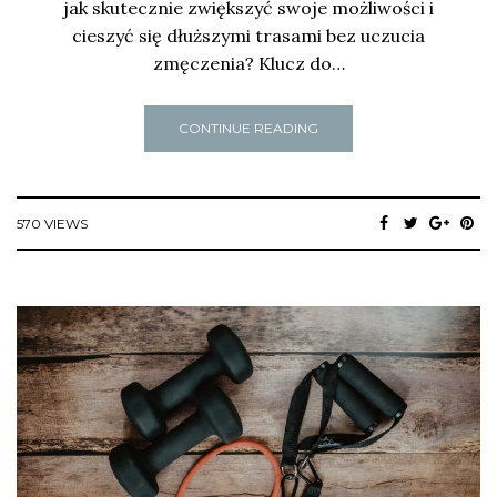
jak skutecznie zwiększyć swoje możliwości i
cieszyć się dłuższymi trasami bez uczucia
zmęczenia? Klucz do…
CONTINUE READING
570 VIEWS