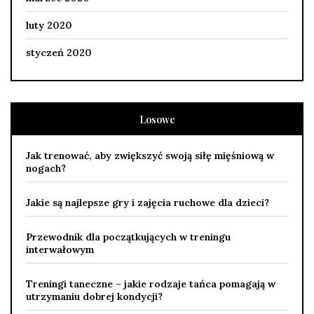
luty 2020
styczeń 2020
Losowe
Jak trenować, aby zwiększyć swoją siłę mięśniową w
nogach?
Jakie są najlepsze gry i zajęcia ruchowe dla dzieci?
Przewodnik dla początkujących w treningu
interwałowym
Treningi taneczne – jakie rodzaje tańca pomagają w
utrzymaniu dobrej kondycji?