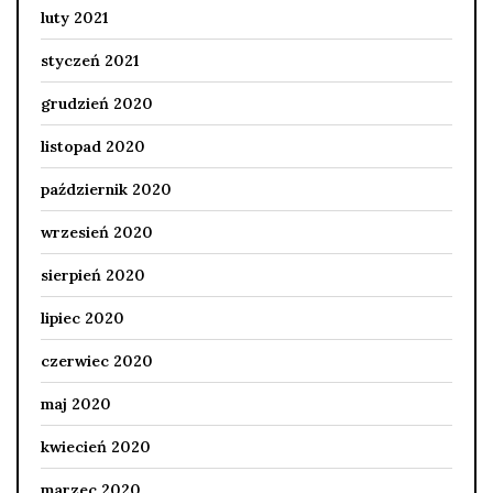
luty 2021
styczeń 2021
grudzień 2020
listopad 2020
październik 2020
wrzesień 2020
sierpień 2020
lipiec 2020
czerwiec 2020
maj 2020
kwiecień 2020
marzec 2020