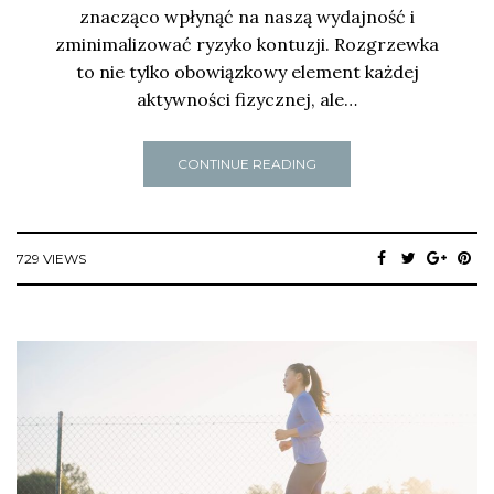
znacząco wpłynąć na naszą wydajność i
zminimalizować ryzyko kontuzji. Rozgrzewka
to nie tylko obowiązkowy element każdej
aktywności fizycznej, ale…
CONTINUE READING
729 VIEWS