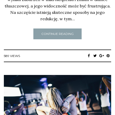
tłuszczowej, a jego widoczność może być frustrująca.
Na szczęście istnieją skuteczne sposoby na jego
redukcję, w tym…
CONTINUE READING
589 VIEWS