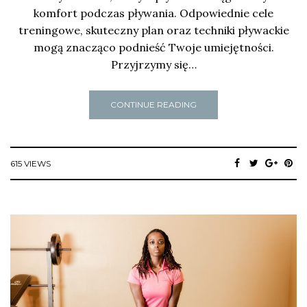
komfort podczas pływania. Odpowiednie cele
treningowe, skuteczny plan oraz techniki pływackie
mogą znacząco podnieść Twoje umiejętności.
Przyjrzymy się…
CONTINUE READING
615 VIEWS