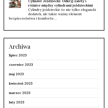
Cylinder Jeździecki: Odkryj zalety i
różnice między cylindrami jeździeckimi
Cylindry jeździeckie to nie tylko elegancki
dodatek, ale także ważny element
bezpieczeństwa i komfortu …
Archiwa
lipiec 2023
czerwiec 2023
maj 2023
kwiecień 2023
marzec 2023
luty 2023