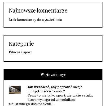
Najnowsze komentarze
Brak komentarzy do wyświetlenia.
Kategorie
Fitness i sport
Warto zobaczyć
Jak trenować, aby poprawić swoje
umiejętności w tenisie?
Tenis to nie tylko sport, ale także sztuka,
która wymaga od zawodników
nieustannego doskonalenia …