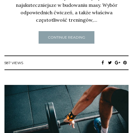
najskuteczniejsze w budowaniu masy. Wybór
odpowiednich ćwiczeń, a także właściwa
częstotliwość treningów,…
CONTINUE READING
587 VIEWS