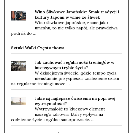
Wino Śliwkowe Japońskie: Smak tradycji i
kultury Japonii w winie ze śliwek
Wino śliwkowe japońskie, znane jako
umeshu, to nie tylko napój, ale prawdziwa
podróż do …
Sztuki Walki Częstochowa
Jak zachować regularność treningów w
intensywnym trybie życia?
W dzisiejszym świecie, gdzie tempo życia
nieustannie przyspiesza, znalezienie czasu
na regularne treningi może …
Jakie są najlepsze ćwiczenia na poprawę
wytrzymałości?
Wytrzymałość to kluczowy element
naszego zdrowia, który wpływa na
codzienne życie i ogólne samopoczucie. …