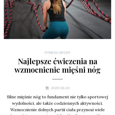
FITNESS I SPORT
Najlepsze ćwiczenia na
wzmocnienie mięśni nóg
2023-06-20
Silne mięśnie nóg to fundament nie tylko sportowej
wydolności, ale także codziennych aktywności.
Wzmocnienie dolnych partii ciała przynosi wiele