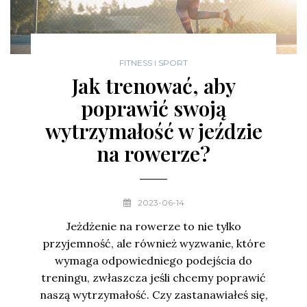
FITNESS I SPORT
Jak trenować, aby
poprawić swoją
wytrzymałość w jeździe
na rowerze?
2023-06-14
Jeżdżenie na rowerze to nie tylko
przyjemność, ale również wyzwanie, które
wymaga odpowiedniego podejścia do
treningu, zwłaszcza jeśli chcemy poprawić
naszą wytrzymałość. Czy zastanawiałeś się,