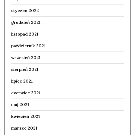
styczeń 2022
grudzień 2021
listopad 2021
październik 2021
wrzesień 2021
sierpień 2021
lipiec 2021
czerwiec 2021
maj 2021
kwiecień 2021
marzec 2021