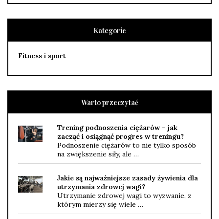
Kategorie
Fitness i sport
Warto przeczytać
Trening podnoszenia ciężarów – jak
zacząć i osiągnąć progres w treningu?
Podnoszenie ciężarów to nie tylko sposób
na zwiększenie siły, ale …
Jakie są najważniejsze zasady żywienia dla
utrzymania zdrowej wagi?
Utrzymanie zdrowej wagi to wyzwanie, z
którym mierzy się wiele …