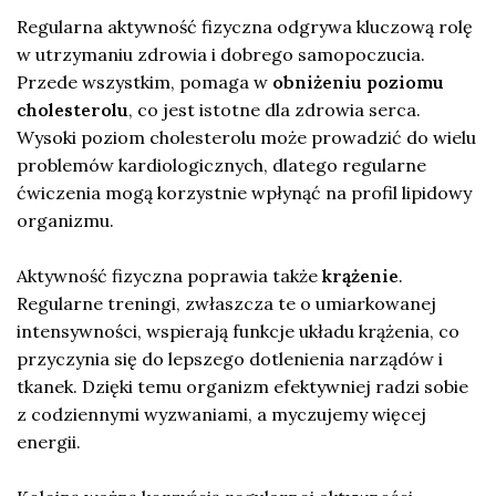
Regularna aktywność fizyczna odgrywa kluczową rolę
w utrzymaniu zdrowia i dobrego samopoczucia.
Przede wszystkim, pomaga w
obniżeniu poziomu
cholesterolu
, co jest istotne dla zdrowia serca.
Wysoki poziom cholesterolu może prowadzić do wielu
problemów kardiologicznych, dlatego regularne
ćwiczenia mogą korzystnie wpłynąć na profil lipidowy
organizmu.
Aktywność fizyczna poprawia także
krążenie
.
Regularne treningi, zwłaszcza te o umiarkowanej
intensywności, wspierają funkcje układu krążenia, co
przyczynia się do lepszego dotlenienia narządów i
tkanek. Dzięki temu organizm efektywniej radzi sobie
z codziennymi wyzwaniami, a myczujemy więcej
energii.