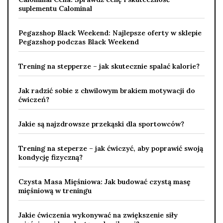
suplementu Calominal
Pegazshop Black Weekend: Najlepsze oferty w sklepie
Pegazshop podczas Black Weekend
Trening na stepperze – jak skutecznie spalać kalorie?
Jak radzić sobie z chwilowym brakiem motywacji do
ćwiczeń?
Jakie są najzdrowsze przekąski dla sportowców?
Trening na steperze – jak ćwiczyć, aby poprawić swoją
kondycję fizyczną?
Czysta Masa Mięśniowa: Jak budować czystą masę
mięśniową w treningu
Jakie ćwiczenia wykonywać na zwiększenie siły