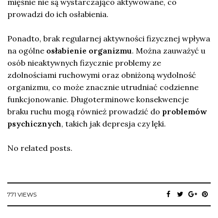
mięśnie nie są wystarczająco aktywowane, co
prowadzi do ich osłabienia.
Ponadto, brak regularnej aktywności fizycznej wpływa
na ogólne
osłabienie organizmu
. Można zauważyć u
osób nieaktywnych fizycznie problemy ze
zdolnościami ruchowymi oraz obniżoną wydolność
organizmu, co może znacznie utrudniać codzienne
funkcjonowanie. Długoterminowe konsekwencje
braku ruchu mogą również prowadzić do
problemów
psychicznych
, takich jak depresja czy lęki.
No related posts.
771 VIEWS