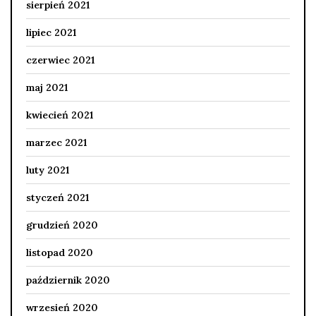
sierpień 2021
lipiec 2021
czerwiec 2021
maj 2021
kwiecień 2021
marzec 2021
luty 2021
styczeń 2021
grudzień 2020
listopad 2020
październik 2020
wrzesień 2020