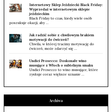
Internetowy Sklep Jeździecki Black Friday:
Wyprzedaż w internetowym sklepie
jeździeckim
Black Friday to czas, kiedy wiele osób
poszukuje okazji, aby …
Jak radzić sobie z chwilowym brakiem
motywacji do ćwiczeń?
Chwila, w której tracimy motywację do
ćwiczeń, może zdarzyć się …
Undici Prosecco: Doskonałe wino
musujące z Włoch o subtelnym smaku
Undici Prosecco to wino musujące, które
zyskuje coraz większe uznanie …
Archiwa