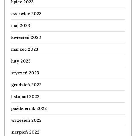
lipiec 2023
czerwiec 2023
maj 2023
kwiecień 2023
marzec 2023
luty 2023
styczeń 2023
grudzień 2022
listopad 2022
październik 2022
wrzesień 2022
sierpień 2022