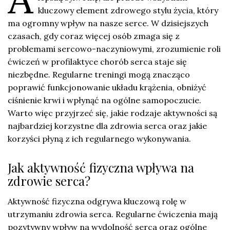
kluczowy element zdrowego stylu życia, który
ma ogromny wpływ na nasze serce. W dzisiejszych
czasach, gdy coraz więcej osób zmaga się z
problemami sercowo-naczyniowymi, zrozumienie roli
ćwiczeń w profilaktyce chorób serca staje się
niezbędne. Regularne treningi mogą znacząco
poprawić funkcjonowanie układu krążenia, obniżyć
ciśnienie krwi i wpłynąć na ogólne samopoczucie.
Warto więc przyjrzeć się, jakie rodzaje aktywności są
najbardziej korzystne dla zdrowia serca oraz jakie
korzyści płyną z ich regularnego wykonywania.
Jak aktywność fizyczna wpływa na
zdrowie serca?
Aktywność fizyczna odgrywa kluczową rolę w
utrzymaniu zdrowia serca. Regularne ćwiczenia mają
pozytywny wpływ na wydolność serca oraz ogólne