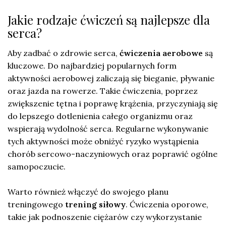
Jakie rodzaje ćwiczeń są najlepsze dla
serca?
Aby zadbać o zdrowie serca,
ćwiczenia aerobowe
są
kluczowe. Do najbardziej popularnych form
aktywności aerobowej zaliczają się bieganie, pływanie
oraz jazda na rowerze. Takie ćwiczenia, poprzez
zwiększenie tętna i poprawę krążenia, przyczyniają się
do lepszego dotlenienia całego organizmu oraz
wspierają wydolność serca. Regularne wykonywanie
tych aktywności może obniżyć ryzyko wystąpienia
chorób sercowo-naczyniowych oraz poprawić ogólne
samopoczucie.
Warto również włączyć do swojego planu
treningowego
trening siłowy
. Ćwiczenia oporowe,
takie jak podnoszenie ciężarów czy wykorzystanie