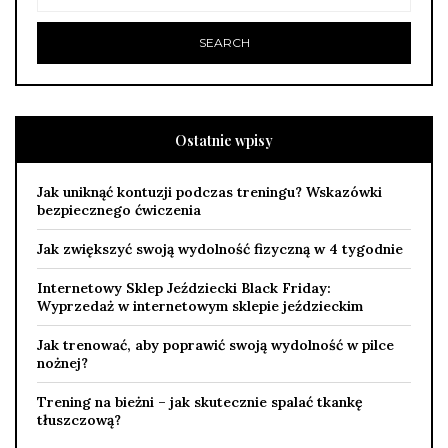
Ostatnie wpisy
Jak uniknąć kontuzji podczas treningu? Wskazówki
bezpiecznego ćwiczenia
Jak zwiększyć swoją wydolność fizyczną w 4 tygodnie
Internetowy Sklep Jeździecki Black Friday:
Wyprzedaż w internetowym sklepie jeździeckim
Jak trenować, aby poprawić swoją wydolność w pilce
nożnej?
Trening na bieżni – jak skutecznie spalać tkankę
tłuszczową?