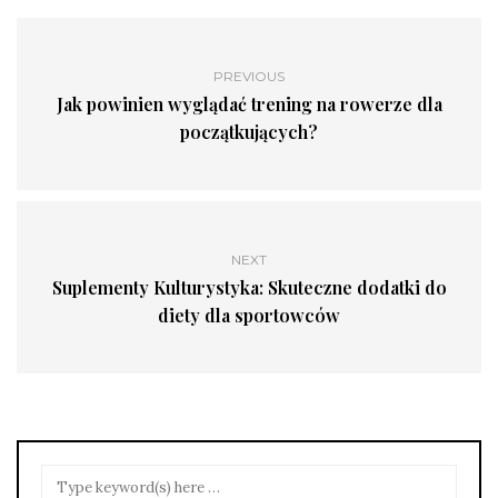
PREVIOUS
Jak powinien wyglądać trening na rowerze dla
początkujących?
NEXT
Suplementy Kulturystyka: Skuteczne dodatki do
diety dla sportowców