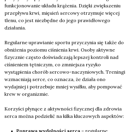
funkcjonowanie układu krążenia. Dzięki zwiększeniu
przepływu krwi, mięsień sercowy otrzymuje więcej
tlenu, co jest niezbędne do jego prawidłowego
działania.
Regularne uprawianie sportu przyczynia się także do
obniżenia poziomu ciśnienia krwi. Osoby aktywne
fizycznie często doświadczają lepszej kontroli nad
ciśnieniem tętniczym, co zmniejsza ryzyko
wystąpienia chorób sercowo-naczyniowych. Treningi
wzmacniają serce, co oznacza, że działa ono
wydajniej i potrzebuje mniej wysiłku, aby pompować
krew w organizmie.
Korzyści płynące z aktywności fizycznej dla zdrowia
serca można podzielić na kilka kluczowych aspektów:
Poprawa wydolności serca
– regularne