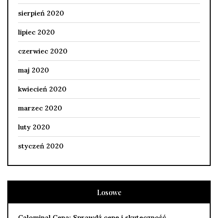
sierpień 2020
lipiec 2020
czerwiec 2020
maj 2020
kwiecień 2020
marzec 2020
luty 2020
styczeń 2020
Losowe
Calominal Cena: Sprawdź cenę i skuteczność