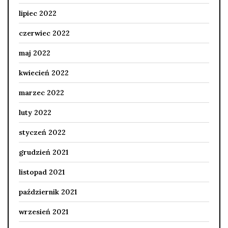
lipiec 2022
czerwiec 2022
maj 2022
kwiecień 2022
marzec 2022
luty 2022
styczeń 2022
grudzień 2021
listopad 2021
październik 2021
wrzesień 2021