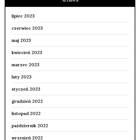
lipiec 2023
czerwiec 2023
maj 2023
kwiecień 2023
marzec 2023
luty 2023
styczeń 2023
grudzień 2022
listopad 2022
październik 2022
wrzesień 2022