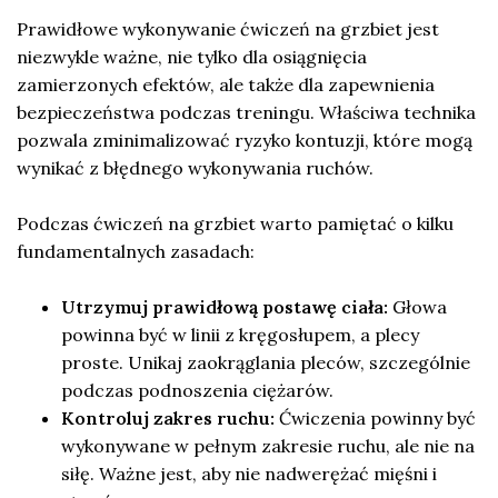
Prawidłowe wykonywanie ćwiczeń na grzbiet jest
niezwykle ważne, nie tylko dla osiągnięcia
zamierzonych efektów, ale także dla zapewnienia
bezpieczeństwa podczas treningu. Właściwa technika
pozwala zminimalizować ryzyko kontuzji, które mogą
wynikać z błędnego wykonywania ruchów.
Podczas ćwiczeń na grzbiet warto pamiętać o kilku
fundamentalnych zasadach:
Utrzymuj prawidłową postawę ciała:
Głowa
powinna być w linii z kręgosłupem, a plecy
proste. Unikaj zaokrąglania pleców, szczególnie
podczas podnoszenia ciężarów.
Kontroluj zakres ruchu:
Ćwiczenia powinny być
wykonywane w pełnym zakresie ruchu, ale nie na
siłę. Ważne jest, aby nie nadwerężać mięśni i