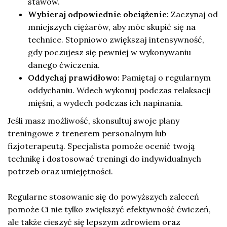
stawów.
Wybieraj odpowiednie obciążenie:
Zaczynaj od
mniejszych ciężarów, aby móc skupić się na
technice. Stopniowo zwiększaj intensywność,
gdy poczujesz się pewniej w wykonywaniu
danego ćwiczenia.
Oddychaj prawidłowo:
Pamiętaj o regularnym
oddychaniu. Wdech wykonuj podczas relaksacji
mięśni, a wydech podczas ich napinania.
Jeśli masz możliwość, skonsultuj swoje plany
treningowe z trenerem personalnym lub
fizjoterapeutą. Specjalista pomoże ocenić twoją
technikę i dostosować treningi do indywidualnych
potrzeb oraz umiejętności.
Regularne stosowanie się do powyższych zaleceń
pomoże Ci nie tylko zwiększyć efektywność ćwiczeń,
ale także cieszyć się lepszym zdrowiem oraz