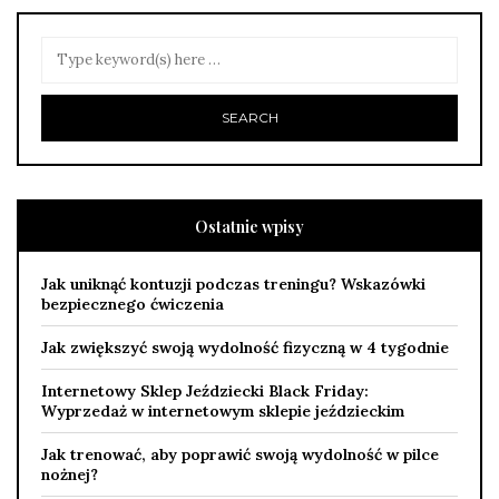
Ostatnie wpisy
Jak uniknąć kontuzji podczas treningu? Wskazówki
bezpiecznego ćwiczenia
Jak zwiększyć swoją wydolność fizyczną w 4 tygodnie
Internetowy Sklep Jeździecki Black Friday:
Wyprzedaż w internetowym sklepie jeździeckim
Jak trenować, aby poprawić swoją wydolność w pilce
nożnej?