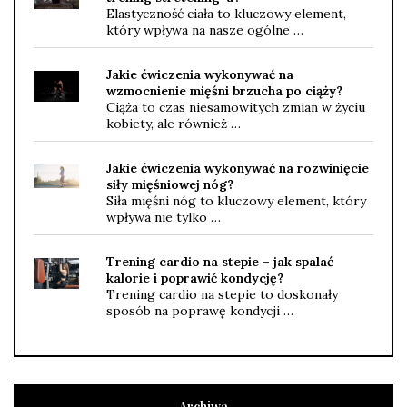
Elastyczność ciała to kluczowy element,
który wpływa na nasze ogólne …
Jakie ćwiczenia wykonywać na
wzmocnienie mięśni brzucha po ciąży?
Ciąża to czas niesamowitych zmian w życiu
kobiety, ale również …
Jakie ćwiczenia wykonywać na rozwinięcie
siły mięśniowej nóg?
Siła mięśni nóg to kluczowy element, który
wpływa nie tylko …
Trening cardio na stepie – jak spalać
kalorie i poprawić kondycję?
Trening cardio na stepie to doskonały
sposób na poprawę kondycji …
Archiwa