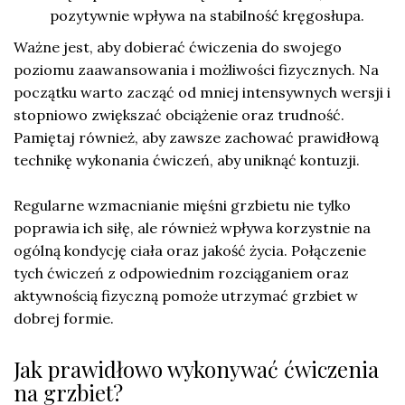
pozytywnie wpływa na stabilność kręgosłupa.
Ważne jest, aby dobierać ćwiczenia do swojego
poziomu zaawansowania i możliwości fizycznych. Na
początku warto zacząć od mniej intensywnych wersji i
stopniowo zwiększać obciążenie oraz trudność.
Pamiętaj również, aby zawsze zachować prawidłową
technikę wykonania ćwiczeń, aby uniknąć kontuzji.
Regularne wzmacnianie mięśni grzbietu nie tylko
poprawia ich siłę, ale również wpływa korzystnie na
ogólną kondycję ciała oraz jakość życia. Połączenie
tych ćwiczeń z odpowiednim rozciąganiem oraz
aktywnością fizyczną pomoże utrzymać grzbiet w
dobrej formie.
Jak prawidłowo wykonywać ćwiczenia
na grzbiet?