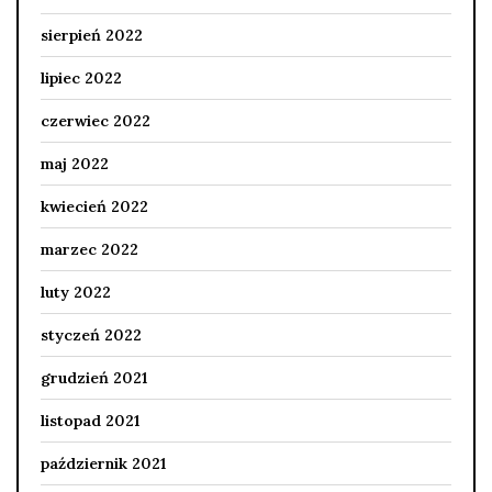
sierpień 2022
lipiec 2022
czerwiec 2022
maj 2022
kwiecień 2022
marzec 2022
luty 2022
styczeń 2022
grudzień 2021
listopad 2021
październik 2021