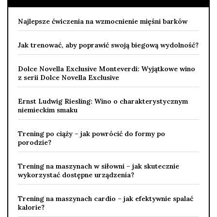
Najlepsze ćwiczenia na wzmocnienie mięśni barków
Jak trenować, aby poprawić swoją biegową wydolność?
Dolce Novella Exclusive Monteverdi: Wyjątkowe wino
z serii Dolce Novella Exclusive
Ernst Ludwig Riesling: Wino o charakterystycznym
niemieckim smaku
Trening po ciąży – jak powrócić do formy po
porodzie?
Trening na maszynach w siłowni – jak skutecznie
wykorzystać dostępne urządzenia?
Trening na maszynach cardio – jak efektywnie spalać
kalorie?