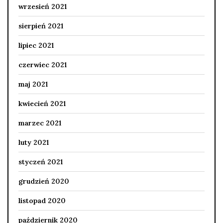
wrzesień 2021
sierpień 2021
lipiec 2021
czerwiec 2021
maj 2021
kwiecień 2021
marzec 2021
luty 2021
styczeń 2021
grudzień 2020
listopad 2020
październik 2020