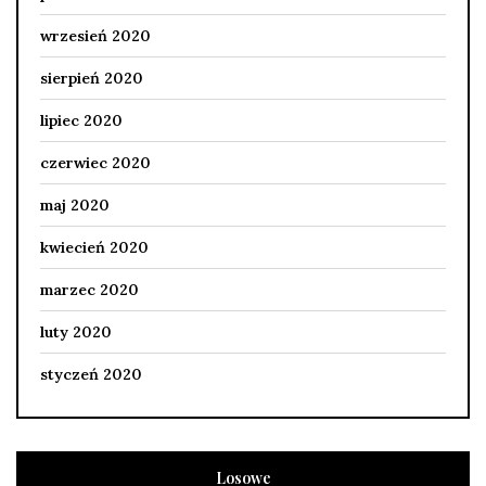
wrzesień 2020
sierpień 2020
lipiec 2020
czerwiec 2020
maj 2020
kwiecień 2020
marzec 2020
luty 2020
styczeń 2020
Losowe