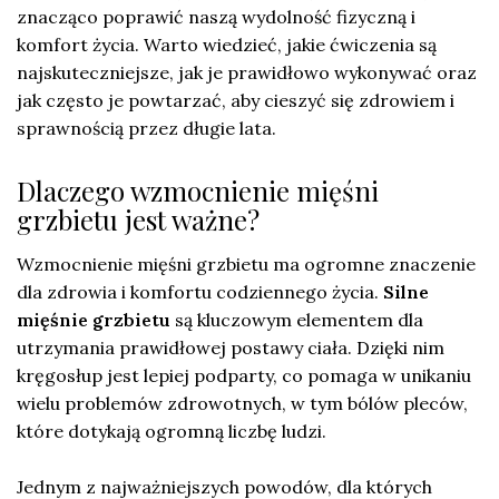
znacząco poprawić naszą wydolność fizyczną i
komfort życia. Warto wiedzieć, jakie ćwiczenia są
najskuteczniejsze, jak je prawidłowo wykonywać oraz
jak często je powtarzać, aby cieszyć się zdrowiem i
sprawnością przez długie lata.
Dlaczego wzmocnienie mięśni
grzbietu jest ważne?
Wzmocnienie mięśni grzbietu ma ogromne znaczenie
dla zdrowia i komfortu codziennego życia.
Silne
mięśnie grzbietu
są kluczowym elementem dla
utrzymania prawidłowej postawy ciała. Dzięki nim
kręgosłup jest lepiej podparty, co pomaga w unikaniu
wielu problemów zdrowotnych, w tym bólów pleców,
które dotykają ogromną liczbę ludzi.
Jednym z najważniejszych powodów, dla których