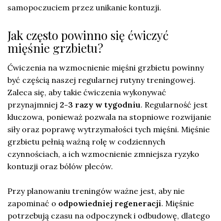
samopoczuciem przez unikanie kontuzji.
Jak często powinno się ćwiczyć
mięśnie grzbietu?
Ćwiczenia na wzmocnienie mięśni grzbietu powinny
być częścią naszej regularnej rutyny treningowej.
Zaleca się, aby takie ćwiczenia wykonywać
przynajmniej
2-3 razy w tygodniu
. Regularność jest
kluczowa, ponieważ pozwala na stopniowe rozwijanie
siły oraz poprawę wytrzymałości tych mięśni. Mięśnie
grzbietu pełnią ważną rolę w codziennych
czynnościach, a ich wzmocnienie zmniejsza ryzyko
kontuzji oraz bólów pleców.
Przy planowaniu treningów ważne jest, aby nie
zapominać o
odpowiedniej regeneracji
. Mięśnie
potrzebują czasu na odpoczynek i odbudowę, dlatego