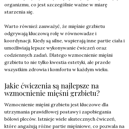
organizmu, co jest szczególnie ważne w miarę
starzenia się.
Warto również zauważyć, że mięśnie grzbietu
odgrywają kluczową rolę w równowadze i
koordynacji. Kiedy są silne, wspierają inne partie ciała i
umożliwiają lepsze wykonywanie ćwiczeń oraz
codziennych zadań. Dlatego wzmocnienie mięśni
grzbietu to nie tylko kwestia estetyki, ale przede
wszystkim zdrowia i komfortu w każdym wieku.
Jakie ćwiczenia są najlepsze na
wzmocnienie mięśni grzbietu?
Wzmocnienie mięśni grzbietu jest kluczowe dla
utrzymania prawidłowej postawy i zapobiegania
bólowi pleców. Istnieje wiele skutecznych ćwiczeń,
które angażują różne partie mięśniowe, co pozwala na