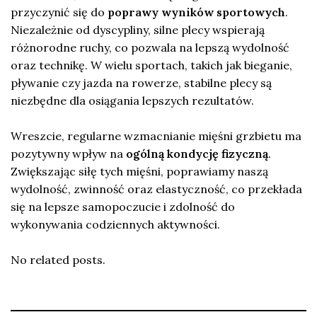
przyczynić się do
poprawy wyników sportowych
.
Niezależnie od dyscypliny, silne plecy wspierają
różnorodne ruchy, co pozwala na lepszą wydolność
oraz technikę. W wielu sportach, takich jak bieganie,
pływanie czy jazda na rowerze, stabilne plecy są
niezbędne dla osiągania lepszych rezultatów.
Wreszcie, regularne wzmacnianie mięśni grzbietu ma
pozytywny wpływ na
ogólną kondycję fizyczną
.
Zwiększając siłę tych mięśni, poprawiamy naszą
wydolność, zwinność oraz elastyczność, co przekłada
się na lepsze samopoczucie i zdolność do
wykonywania codziennych aktywności.
No related posts.